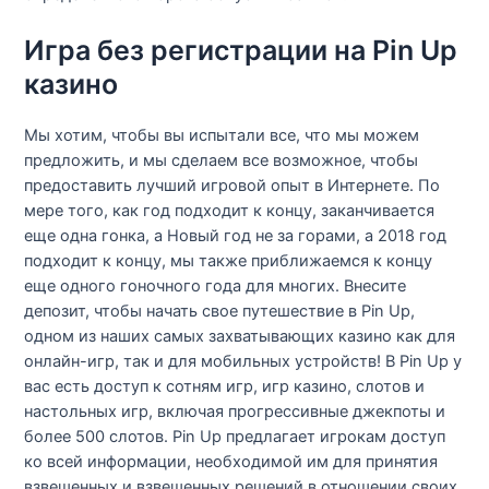
Игра без регистрации на Pin Up
казино
Мы хотим, чтобы вы испытали все, что мы можем
предложить, и мы сделаем все возможное, чтобы
предоставить лучший игровой опыт в Интернете. По
мере того, как год подходит к концу, заканчивается
еще одна гонка, а Новый год не за горами, а 2018 год
подходит к концу, мы также приближаемся к концу
еще одного гоночного года для многих. Внесите
депозит, чтобы начать свое путешествие в Pin Up,
одном из наших самых захватывающих казино как для
онлайн-игр, так и для мобильных устройств! В Pin Up у
вас есть доступ к сотням игр, игр казино, слотов и
настольных игр, включая прогрессивные джекпоты и
более 500 слотов. Pin Up предлагает игрокам доступ
ко всей информации, необходимой им для принятия
взвешенных и взвешенных решений в отношении своих