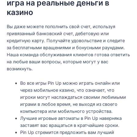
игра на реальные деньги в
казино
Вы даже можете пополнить свой счет, используя
привязанный банковский счет, дебетовую или
кредитную карту. Получайте удовольствие и следите
за бесплатными вращениями и бонусными раундами.
Наша команда обслуживания клиентов готова ответить
на любые ваши вопросы, которые могут у вас
возникнуть.
Во все игры Pin Up можно играть онлайн или
через мобильное казино, что означает, что
игроки могут наслаждаться своими любимыми
играми в любое время, не выходя из своего
компьютера или мобильного устройства.
Лучшие игровые автоматы в Pin Up наверняка
заставят вас вращаться в кратчайшие сроки.
Pin Up стремится предложить вам лучший