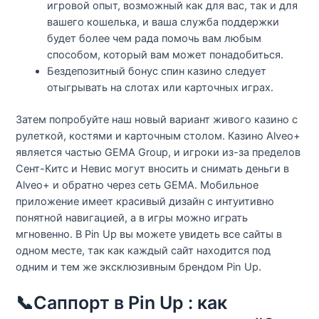
игровой опыт, возможный как для вас, так и для
вашего кошелька, и ваша служба поддержки
будет более чем рада помочь вам любым
способом, который вам может понадобиться.
Бездепозитный бонус спин казино следует
отыгрывать на слотах или карточных играх.
Затем попробуйте наш новый вариант живого казино с
рулеткой, костями и карточным столом. Казино Alveo+
является частью GEMA Group, и игроки из-за пределов
Сент-Китс и Невис могут вносить и снимать деньги в
Alveo+ и обратно через сеть GEMA. Мобильное
приложение имеет красивый дизайн с интуитивно
понятной навигацией, а в игры можно играть
мгновенно. В Pin Up вы можете увидеть все сайты в
одном месте, так как каждый сайт находится под
одним и тем же эксклюзивным брендом Pin Up.
📞Саппорт в Pin Up : как