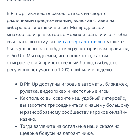
В Pin Up также есть раздел ставок на спорт с
различными предложениями, включая ставки на
киберспорт и ставки в игре. Мы предлагаем
множество игр, в которые можно играть, и игр, чтобы
выиграть, поэтому вы
пин ап зеркало казино
можете
быть уверены, что найдете игру, которая вам нравится,
в Pin Up. Мы надеемся, что после того, как вы
отыграете свой приветственный бонус, вы будете
регулярно получать до 100% прибыли в неделю.
В Pin Up доступны игровые автоматы, блэкджек,
рулетка, видеопокер и настольные игры.
Как только вы освоите наш удобный интерфейс,
вы захотите присоединиться к нашему большому
и разнообразному сообществу игроков онлайн-
казино.
Тогда взгляните на остальные наши сказочно
щедрые бонусы на депозит ниже.