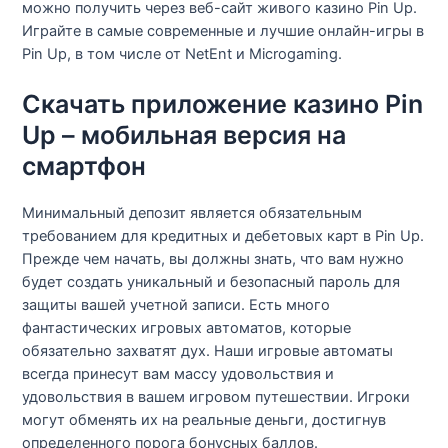
можно получить через веб-сайт живого казино Pin Up.
Играйте в самые современные и лучшие онлайн-игры в
Pin Up, в том числе от NetEnt и Microgaming.
Скачать приложение казино Pin
Up – мобильная версия на
смартфон
Минимальный депозит является обязательным
требованием для кредитных и дебетовых карт в Pin Up.
Прежде чем начать, вы должны знать, что вам нужно
будет создать уникальный и безопасный пароль для
защиты вашей учетной записи. Есть много
фантастических игровых автоматов, которые
обязательно захватят дух. Наши игровые автоматы
всегда принесут вам массу удовольствия и
удовольствия в вашем игровом путешествии. Игроки
могут обменять их на реальные деньги, достигнув
определенного порога бонусных баллов.