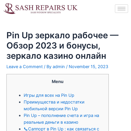
Skip
Post
to
navigation
content
Pin Up зеркало рабочее —
Обзор 2023 и бонусы,
зеркало казино онлайн
Leave a Comment
/ By
admin
/
November 15, 2023
Menu
Игры для всех на Pin Up
Преимущества и недостатки
мобильной версии Pin Up
Pin Up – пополнение счета и игра на
реальные деньги в казино
📞Саппорт в Pin Up : как связаться с