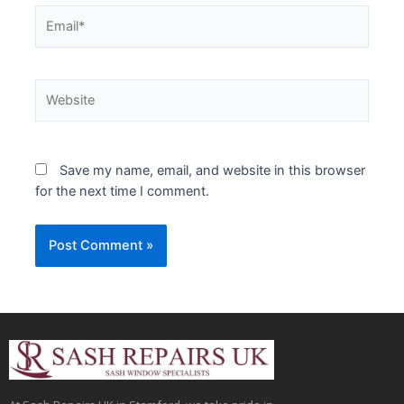
Email*
Website
Save my name, email, and website in this browser
for the next time I comment.