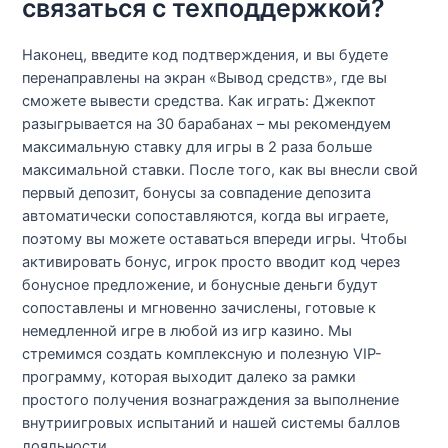
связаться с техподдержкой?
Наконец, введите код подтверждения, и вы будете
перенаправлены на экран «Вывод средств», где вы
сможете вывести средства. Как играть: Джекпот
разыгрывается на 30 барабанах – мы рекомендуем
максимальную ставку для игры в 2 раза больше
максимальной ставки. После того, как вы внесли свой
первый депозит, бонусы за совпадение депозита
автоматически сопоставляются, когда вы играете,
поэтому вы можете оставаться впереди игры. Чтобы
активировать бонус, игрок просто вводит код через
бонусное предложение, и бонусные деньги будут
сопоставлены и мгновенно зачислены, готовые к
немедленной игре в любой из игр казино. Мы
стремимся создать комплексную и полезную VIP-
программу, которая выходит далеко за рамки
простого получения вознаграждения за выполнение
внутриигровых испытаний и нашей системы баллов
лояльности.