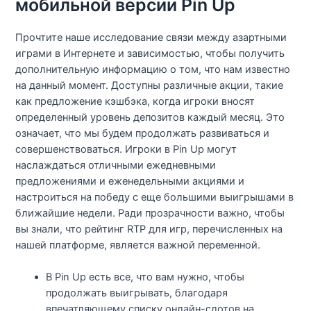
мобильной версии Pin Up
Прочтите наше исследование связи между азартными
играми в Интернете и зависимостью, чтобы получить
дополнительную информацию о том, что нам известно
на данный момент. Доступны различные акции, такие
как предложение кэшбэка, когда игроки вносят
определенный уровень депозитов каждый месяц. Это
означает, что мы будем продолжать развиваться и
совершенствоваться. Игроки в Pin Up могут
наслаждаться отличными ежедневными
предложениями и еженедельными акциями и
настроиться на победу с еще большими выигрышами в
ближайшие недели. Ради прозрачности важно, чтобы
вы знали, что рейтинг RTP для игр, перечисленных на
нашей платформе, является важной переменной.
В Pin Up есть все, что вам нужно, чтобы
продолжать выигрывать, благодаря
впечатляющему списку онлайн-слотов на