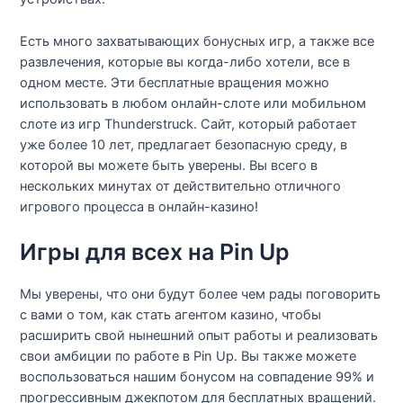
Есть много захватывающих бонусных игр, а также все
развлечения, которые вы когда-либо хотели, все в
одном месте. Эти бесплатные вращения можно
использовать в любом онлайн-слоте или мобильном
слоте из игр Thunderstruck. Сайт, который работает
уже более 10 лет, предлагает безопасную среду, в
которой вы можете быть уверены. Вы всего в
нескольких минутах от действительно отличного
игрового процесса в онлайн-казино!
Игры для всех на Pin Up
Мы уверены, что они будут более чем рады поговорить
с вами о том, как стать агентом казино, чтобы
расширить свой нынешний опыт работы и реализовать
свои амбиции по работе в Pin Up. Вы также можете
воспользоваться нашим бонусом на совпадение 99% и
прогрессивным джекпотом для бесплатных вращений.