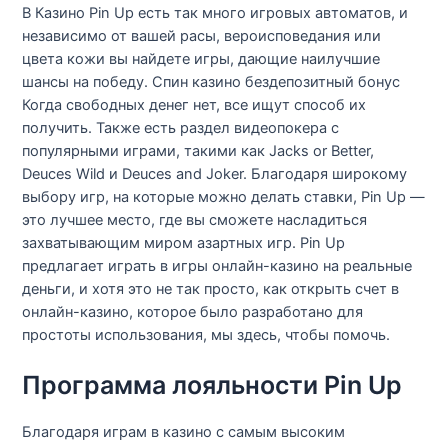
В Казино Pin Up есть так много игровых автоматов, и
независимо от вашей расы, вероисповедания или
цвета кожи вы найдете игры, дающие наилучшие
шансы на победу. Спин казино бездепозитный бонус
Когда свободных денег нет, все ищут способ их
получить. Также есть раздел видеопокера с
популярными играми, такими как Jacks or Better,
Deuces Wild и Deuces and Joker. Благодаря широкому
выбору игр, на которые можно делать ставки, Pin Up —
это лучшее место, где вы сможете насладиться
захватывающим миром азартных игр. Pin Up
предлагает играть в игры онлайн-казино на реальные
деньги, и хотя это не так просто, как открыть счет в
онлайн-казино, которое было разработано для
простоты использования, мы здесь, чтобы помочь.
Программа лояльности Pin Up
Благодаря играм в казино с самым высоким