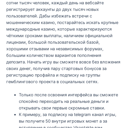
сотни тысяч человек, каждый день на вебсайте
регистрирует аккаунты до двух тысяч новых
пользователей. Дабы избежать встречи с
мошенническим казино, постарайтесь искать крупные
международные казино, которые характеризуются
чёткими сроками выплаты, наличием официальной
лицензии, большой пользовательской базой,
хорошими отзывами на независимых форумах,
большим количеством вариантов пополнения
депозита. Начать игру вы сможете вовсе без вложения
своих денег, получив пару стартовых бонусов за
регистрацию профайла и подписку на группы
гемблингового проекта в социальных сетях.
Только после освоения интерфейса вы сможете
спокойно переходить на реальные деньги и
открывать свои первые скромные ставки.
К примеру, за подписку на telegram канал игры,
вы получите 50 внутри игровых монет а за
вступление в сообщество Vkontakte вам