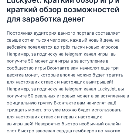
краткий обзор возможностей
для заработка денег
Постоянная аудитория данного портала составляет
свыше сотни тысяч человек, каждый новый день на
вебсайте появляется до трёх тысяч новых игроков.
Например, за подписку на telegram канал игры, вы
получите 50 монет для игры а за вступление в
сообщество игры Вконтакте вам начислят ещё три
десятка монет, которые вполне можно будет тратить
для настоящих ставок и настоящих выигрышей!
Например, за подписку на telegram канал LuckyJet, вы
получите 50 реальных игровых монет а за вступление в
официальную группу Вконтакте вам начислят ещё
тридцать монет, это уже можно будет использовать
для настоящих ставок и первых настоящих
выигрышей! Невероятно быстро необычный онлайн
слот быстро завоевал сердца гемблеров во многих