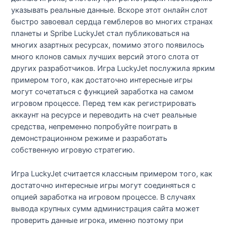
указывать реальные данные. Вскоре этот онлайн слот
быстро завоевал сердца гемблеров во многих странах
планеты и Spribe LuckyJet стал публиковаться на
многих азартных ресурсах, помимо этого появилось
много клонов самых лучших версий этого слота от
других разработчиков. Игра LuckyJet послужила ярким
примером того, как достаточно интересные игры
могут сочетаться с функцией заработка на самом
игровом процессе. Перед тем как регистрировать
аккаунт на ресурсе и переводить на счет реальные
средства, непременно попробуйте поиграть в
демонстрационном режиме и разработать
собственную игровую стратегию.
Игра LuckyJet считается классным примером того, как
достаточно интересные игры могут соединяться с
опцией заработка на игровом процессе. В случаях
вывода крупных сумм администрация сайта может
проверить данные игрока, именно поэтому при