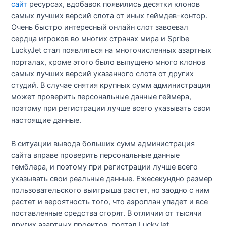
сайт
ресурсах, вдобавок появились десятки клонов
самых лучших версий слота от иных геймдев-контор.
Очень быстро интересный онлайн слот завоевал
сердца игроков во многих странах мира и Spribe
LuckyJet стал появляться на многочисленных азартных
порталах, кроме этого было выпущено много клонов
самых лучших версий указанного слота от других
студий. В случае снятия крупных сумм администрация
может проверить персональные данные геймера,
поэтому при регистрации лучше всего указывать свои
настоящие данные.
В ситуации вывода больших сумм администрация
сайта вправе проверить персональные данные
гемблера, и поэтому при регистрации лучше всего
указывать свои реальные данные. Ежесекундно размер
пользовательского выигрыша растет, но заодно с ним
растет и вероятность того, что аэроплан упадет и все
поставленные средства сгорят. В отличии от тысячи
других азартных проектов, портал LuckyJet