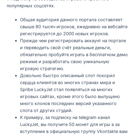
популярных соцсетях.
Общая аудитория данного портала составляет
свыше 80 тысяч игроков, ежедневно на вебсайте
регистрируется до 2000 новых игроков.
Прежде чем регистрировать аккаунт на портале
и переводить свой счёт реальные деньги,
обязательно пробуйте играть в бесплатном демо
режиме и разработать свою уникальную
игровую стратегию.
Довольно быстро описанный слот покорил
сердца клиентов во многих странах мира и
Spribe LuckyJet стал появляться на многих
игровых сайтах, кроме этого было выпущено
много клонов последних версий указанного
слота от других студий.
К примеру, за подписку на telegram канал
LuckyJet, вы получите 50 монет для игры а за
вступление в официальную группу Vkontakte вам