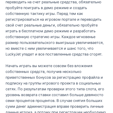
переводить на счет реальные средства, обязательно
пробуйте поиграть в демо режиме и создать
собственную тактику игры. Перед тем как
регистрироваться на игровом портале и переводить
свой счет реальные деньги, обязательно пробуйте
играть в бесплатном демо режиме и разработать
собственную стратегию игры. Каждое мгновенье
размер пользовательского выигрыша увеличивается,
но вместе с ним увеличивается и шанс того, что
LuckyJet упадет и все поставленные средства сгорят.
Начать играть вы можете совсем без вложения
собственных средств, получив несколько
приветственных бонусов за регистрацию профайла и
подписку на группы игрового проекта в социальных
сетях. По результатам проверки этого типа слота, его
уровень возврата ставки составил больше девяносто
семи процентов процентов. В случае снятия больших
сумм денег администрация вправе проверить личные
данные игрока, а потому при регистрации необходимо