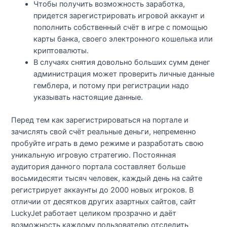
Чтобы получить возможность заработка,
придется зарегистрировать игровой аккаунт и
пополнить собственный счёт в игре с помощью
карты банка, своего электронного кошелька или
криптовалюты.
В случаях снятия довольно больших сумм денег
администрация может проверить личные данные
гемблера, и потому при регистрации надо
указывать настоящие данные.
Перед тем как зарегистрироваться на портале и
зачислять свой счёт реальные деньги, непременно
пробуйте играть в демо режиме и разработать свою
уникальную игровую стратегию. Постоянная
аудитория данного портала составляет больше
восьмидесяти тысяч человек, каждый день на сайте
регистрирует аккаунты до 2000 новых игроков. В
отличии от десятков других азартных сайтов, сайт
LuckyJet работает целиком прозрачно и даёт
возможность каждому пользователю отследить