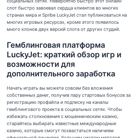
социальных сетях. Невероятно быстро этот онлайн
слот быстро завоевал сердца клиентов во многих
странах мира и Spribe LuckyJet стал публиковаться на
многих игровых ресурсах, кроме этого появилось
много клонов двух версий слота от других студий.
Гемблинговая платформа
LuckyJet: краткий обзор игр и
возможности для
дополнительного заработка
Начать играть вы можете совсем без вложения
собственных денег, получив пару стартовых бонусов за
регистрацию профайла и подписку на каналы
гемблингового проекта в социальных сетях. Чтобы
избежать столкновения с мошенническим казино,
старайтесь выбирать известные международные
казино, которые смогут похвастаться наличием
официальной лицензии, большим числом методов