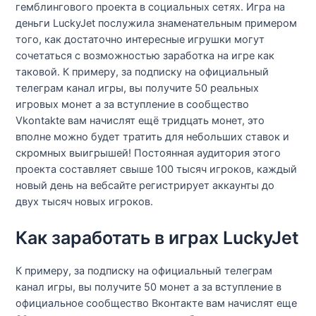
гемблингового проекта в социальных сетях. Игра на
деньги LuckyJet послужила знаменательным примером
того, как достаточно интересные игрушки могут
сочетаться с возможностью заработка на игре как
таковой. К примеру, за подписку на официальный
телеграм канал игры, вы получите 50 реальных
игровых монет а за вступление в сообщество
Vkontakte вам начислят ещё тридцать монет, это
вполне можно будет тратить для небольших ставок и
скромных выигрышей! Постоянная аудитория этого
проекта составляет свыше 100 тысяч игроков, каждый
новый день на вебсайте регистрирует аккаунты до
двух тысяч новых игроков.
Как заработать в играх LuckyJet
К примеру, за подписку на официальный телеграм
канал игры, вы получите 50 монет а за вступление в
официальное сообщество Вконтакте вам начислят еще