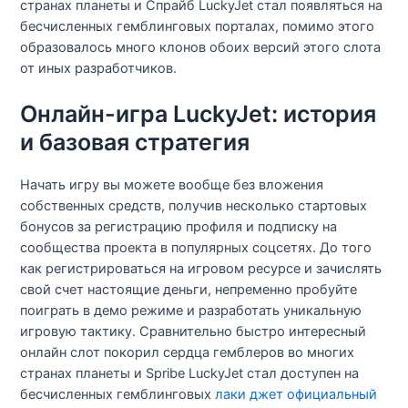
странах планеты и Спрайб LuckyJet стал появляться на
бесчисленных гемблинговых порталах, помимо этого
образовалось много клонов обоих версий этого слота
от иных разработчиков.
Онлайн-игра LuckyJet: история
и базовая стратегия
Начать игру вы можете вообще без вложения
собственных средств, получив несколько стартовых
бонусов за регистрацию профиля и подписку на
сообщества проекта в популярных соцсетях. До того
как регистрироваться на игровом ресурсе и зачислять
свой счет настоящие деньги, непременно пробуйте
поиграть в демо режиме и разработать уникальную
игровую тактику. Сравнительно быстро интересный
онлайн слот покорил сердца гемблеров во многих
странах планеты и Spribe LuckyJet стал доступен на
бесчисленных гемблинговых
лаки джет официальный