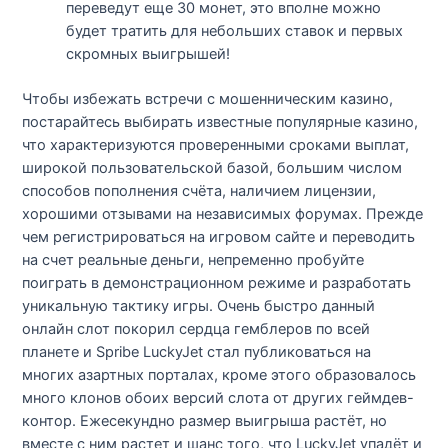
переведут еще 30 монет, это вполне можно
будет тратить для небольших ставок и первых
скромных выигрышей!
Чтобы избежать встречи с мошенническим казино,
постарайтесь выбирать известные популярные казино,
что характеризуются проверенными сроками выплат,
широкой пользовательской базой, большим числом
способов пополнения счёта, наличием лицензии,
хорошими отзывами на независимых форумах. Прежде
чем регистрироваться на игровом сайте и переводить
на счет реальные деньги, непременно пробуйте
поиграть в демонстрационном режиме и разработать
уникальную тактику игры. Очень быстро данный
онлайн слот покорил сердца гемблеров по всей
планете и Spribe LuckyJet стал публиковаться на
многих азартных порталах, кроме этого образовалось
много клонов обоих версий слота от других геймдев-
контор. Ежесекундно размер выигрыша растёт, но
вместе с ним растет и шанс того, что LuckyJet упадёт и