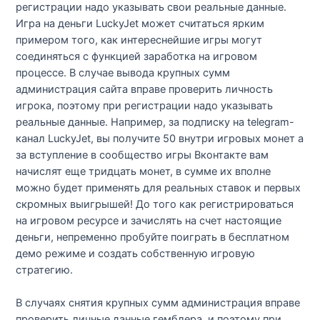
регистрации надо указывать свои реальные данные.
Игра на деньги LuckyJet может считаться ярким
примером того, как интереснейшие игры могут
соединяться с функцией заработка на игровом
процессе. В случае вывода крупных сумм
администрация сайта вправе проверить личность
игрока, поэтому при регистрации надо указывать
реальные данные. Например, за подписку на telegram-
канал LuckyJet, вы получите 50 внутри игровых монет а
за вступление в сообщество игры Вконтакте вам
начислят еще тридцать монет, в сумме их вполне
можно будет применять для реальных ставок и первых
скромных выигрышей! До того как регистрироваться
на игровом ресурсе и зачислять на счет настоящие
деньги, непременно пробуйте поиграть в бесплатном
демо режиме и создать собственную игровую
стратегию.
В случаях снятия крупных сумм администрация вправе
проверить личные данные гемблера, и поэтому при