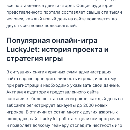
все поставленные деньги сгорят. Общая аудитория
представленного портала составляет свыше ста тысяч
человек, каждый новый день на сайте появляется до
двух тысяч новых пользователей.
Популярная онлайн-игра
LuckyJet: история проекта и
стратегия игры
В ситуациях снятия крупных сумм администрация
сайта вправе проверить личность игрока, и поэтому
при регистрации необходимо указывать свои данные.
Активная аудитория представленного сайта
составляет больше ста тысяч игроков, каждый день на
вебсайте регистрирует аккаунты до 2000 новых
игроков. В отличии от сотни многих других азартных
площадок, сайт LuckyJet работает целиком прозрачно
и позволяет всякому геймеру отследить честность игр