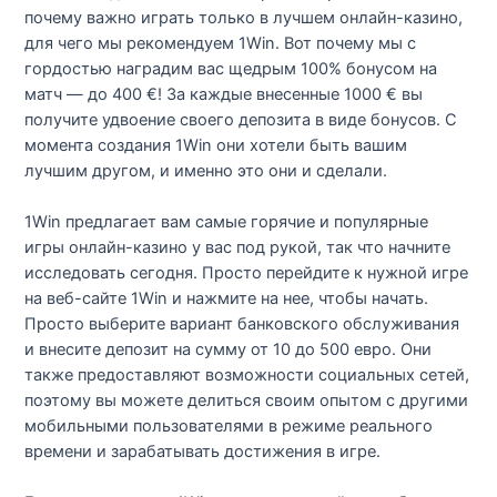
почему важно играть только в лучшем онлайн-казино,
для чего мы рекомендуем 1Win. Вот почему мы с
гордостью наградим вас щедрым 100% бонусом на
матч — до 400 €! За каждые внесенные 1000 € вы
получите удвоение своего депозита в виде бонусов. С
момента создания 1Win они хотели быть вашим
лучшим другом, и именно это они и сделали.
1Win предлагает вам самые горячие и популярные
игры онлайн-казино у вас под рукой, так что начните
исследовать сегодня. Просто перейдите к нужной игре
на веб-сайте 1Win и нажмите на нее, чтобы начать.
Просто выберите вариант банковского обслуживания
и внесите депозит на сумму от 10 до 500 евро. Они
также предоставляют возможности социальных сетей,
поэтому вы можете делиться своим опытом с другими
мобильными пользователями в режиме реального
времени и зарабатывать достижения в игре.