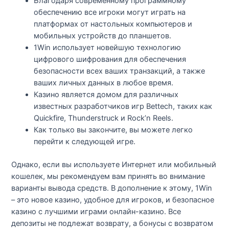
Благодаря современному программному
обеспечению все игроки могут играть на
платформах от настольных компьютеров и
мобильных устройств до планшетов.
1Win использует новейшую технологию
цифрового шифрования для обеспечения
безопасности всех ваших транзакций, а также
ваших личных данных в любое время.
Казино является домом для различных
известных разработчиков игр Bettech, таких как
Quickfire, Thunderstruck и Rock’n Reels.
Как только вы закончите, вы можете легко
перейти к следующей игре.
Однако, если вы используете Интернет или мобильный
кошелек, мы рекомендуем вам принять во внимание
варианты вывода средств. В дополнение к этому, 1Win
– это новое казино, удобное для игроков, и безопасное
казино с лучшими играми онлайн-казино. Все
депозиты не подлежат возврату, а бонусы с возвратом