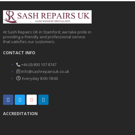
At Sash Repairs UK in Stamford, we take pride in
providing a friendly and professional service
that satisfies our customers.
CONTACT INFO
+44 (0) 800 107 8747
Info@sashrepairsuk.co.uk
Everyday 8:00-18:00
F
T
G
L
a
w
o
i
c
i
o
n
e
t
g
k
ACCREDITATION
b
t
l
e
o
e
e
d
o
r
i
k
n