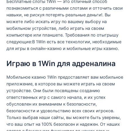
Бесплатные слоты 1Win — это отличный способ
познакомиться с различными слотами и отточить свои
навыки, не рискуя потерять реальные деньги!. Вы
можете либо искать игру по вашему выбору на
мобильном устройстве, либо играть на своем
компьютере или планшете. Требования по отыгрышу
следующие:В 1Win есть все технологии, необходимые
для игры в онлайн-казино и мобильные игры казино.
Играю в 1Win для адреналина
Мобильное казино 1Win предоставляет вам мобильное
приложение, в которое вы можете играть на своем
устройстве. Они были посвящены созданию
ответственных игр с самого начала, и их успех
обусловлен их вниманием к безопасности,
безопасности и удовольствию всех своих игроков.
Только выбрав наши сайты, вы можете быть уверены,
что ваш опыт на 100% безопасен и надежен. От наших
слотов с бонусными функциями до наших самых