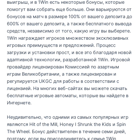
выигрыш, и в 1Win есть некоторые бонусы, которые
помогут вам собрать еще больше. Они варьируются от
бонусов на матч в размере 100% от вашего депозита до
600% от вашего депозита, а также бесплатного вывода
средств, независимо от того, какую игру вы выберете.
1Win награждает игроков множеством эксклюзивных
игровых преимуществ и предложений. Процесс
загрузки и установки прост, и все это благодаря новой
адаптивной технологии, разработанной 1Win. Игровой
провайдер лицензирован Комиссией по азартным
играм Великобритании, а также лицензирован и
регулируется UKGC для работы в соответствии с
лицензией. На многих веб-сайтах вы можете скачать
бесплатные игровые автоматы, которые вы найдете в
Интернете.
Неудивительно, что одними из самых популярных игр
являются Hit of the Mill, Honey I Shrunk the Kids и Spin
The Wheel. Бонус действителен в течение семи дней,
поэтому, если вы присоединяетесь к семье 1Win