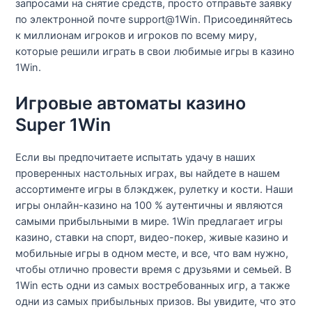
запросами на снятие средств, просто отправьте заявку
по электронной почте support@1Win. Присоединяйтесь
к миллионам игроков и игроков по всему миру,
которые решили играть в свои любимые игры в казино
1Win.
Игровые автоматы казино
Super 1Win
Если вы предпочитаете испытать удачу в наших
проверенных настольных играх, вы найдете в нашем
ассортименте игры в блэкджек, рулетку и кости. Наши
игры онлайн-казино на 100 % аутентичны и являются
самыми прибыльными в мире. 1Win предлагает игры
казино, ставки на спорт, видео-покер, живые казино и
мобильные игры в одном месте, и все, что вам нужно,
чтобы отлично провести время с друзьями и семьей. В
1Win есть одни из самых востребованных игр, а также
одни из самых прибыльных призов. Вы увидите, что это