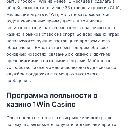
быть игроком 1Win не менее 12 месяцев и сделать в
общей сложности не менее 35 ставок. Игроки из США,
желающие играть в 1Win, могут воспользоваться
рядом уникальных преимуществ, в том числе
возможностью играть во множество различных игр
казино и рынков ставок на спорт. Во всех наших играх
используются лучшие поставщики программного
обеспечения. Вместо этого мы говорим обо всех
основных новостях, связанных с казино и другими
предприятиями, связанными с играми. Мобильное
устройство также можно использовать для связи со
службой поддержки с помощью текстового
сообщения.
Программа лояльности в
казино 1Win Casino
Однако дело не только в выигрыше или выигрыше,
потому что вы можете получить больше, чем просто