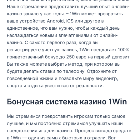
Наше стремление предоставить лучший опыт онлайн-
казино заняло у нас годы. – 1Win может превратить
ваше устройство Android, iOS или другое в
единственное, что вам нужно, чтобы каждый день
наслаждаться новыми впечатлениями от онлайн-
казино. С самого первого раза, когда вы
регистрируете учетную запись, 1Win предлагает 100%
приветственный бонус до 250 евро на первый депозит.
Вы также можете выбрать метод, при котором вы
будете делать ставки по телефону. Отдохните от
повседневной жизни и позвольте миру видеоигр,
спорта и отдыха увести вас от реальности.
Бонусная система казино 1Win
Мы стремимся предоставить игрокам только самое
лучшее, и мы постоянно стремимся улучшать наши
предложения игр для казино. Процесс вывода средств
в 1Win — один из самых быстрых в отрасли. Вот