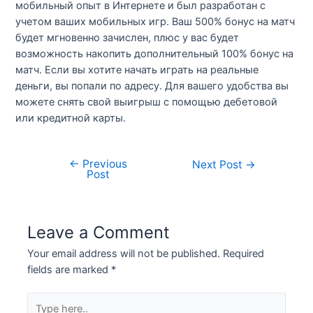
мобильный опыт в Интернете и был разработан с
учетом ваших мобильных игр. Ваш 500% бонус на матч
будет мгновенно зачислен, плюс у вас будет
возможность накопить дополнительный 100% бонус на
матч. Если вы хотите начать играть на реальные
деньги, вы попали по адресу. Для вашего удобства вы
можете снять свой выигрыш с помощью дебетовой
или кредитной карты.
←
Previous
Next Post
→
Post
Leave a Comment
Your email address will not be published.
Required
fields are marked
*
Type