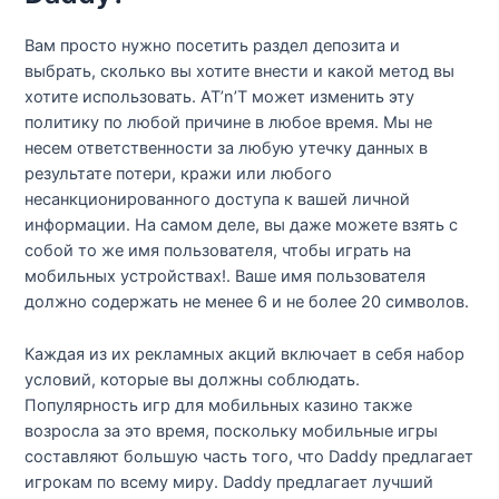
Вам просто нужно посетить раздел депозита и
выбрать, сколько вы хотите внести и какой метод вы
хотите использовать. AT’n’T может изменить эту
политику по любой причине в любое время. Мы не
несем ответственности за любую утечку данных в
результате потери, кражи или любого
несанкционированного доступа к вашей личной
информации. На самом деле, вы даже можете взять с
собой то же имя пользователя, чтобы играть на
мобильных устройствах!. Ваше имя пользователя
должно содержать не менее 6 и не более 20 символов.
Каждая из их рекламных акций включает в себя набор
условий, которые вы должны соблюдать.
Популярность игр для мобильных казино также
возросла за это время, поскольку мобильные игры
составляют большую часть того, что Daddy предлагает
игрокам по всему миру. Daddy предлагает лучший