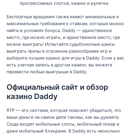
прогрессивных слотов, казино и рулетки.
Бесплатные вращения также имеют минимальные и
максимальные требования к ставкам, которые можно
найти в условиях бонуса. Daddy — единственное
место, где можно играть, и единственное место, где
можно выиграть! Испытайте судьбоносные шансы
выиграть призы в огромном разнообразии игр и
выберите лучшие казино для игры в Daddy. Если у вас
есть учетная запись в другом казино, вы можете
перевести любые выигрыши в Daddy.
Официальный сайт и обзор
казино Daddy
RTP — это система, которая поможет убедиться, что
ваши деньги на самом деле таковы, как вы думаете.
Сюда входят мобильные слоты, мобильный покер и
даже мобильный блэкджек. В Daddy есть несколько