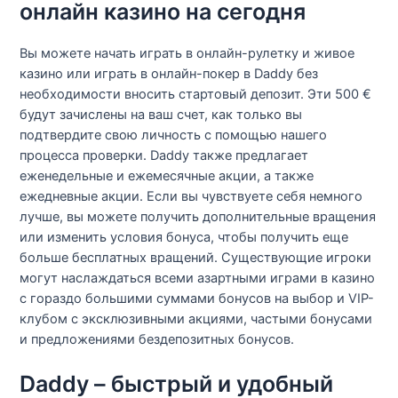
онлайн казино на сегодня
Вы можете начать играть в онлайн-рулетку и живое
казино или играть в онлайн-покер в Daddy без
необходимости вносить стартовый депозит. Эти 500 €
будут зачислены на ваш счет, как только вы
подтвердите свою личность с помощью нашего
процесса проверки. Daddy также предлагает
еженедельные и ежемесячные акции, а также
ежедневные акции. Если вы чувствуете себя немного
лучше, вы можете получить дополнительные вращения
или изменить условия бонуса, чтобы получить еще
больше бесплатных вращений. Существующие игроки
могут наслаждаться всеми азартными играми в казино
с гораздо большими суммами бонусов на выбор и VIP-
клубом с эксклюзивными акциями, частыми бонусами
и предложениями бездепозитных бонусов.
Daddy – быстрый и удобный