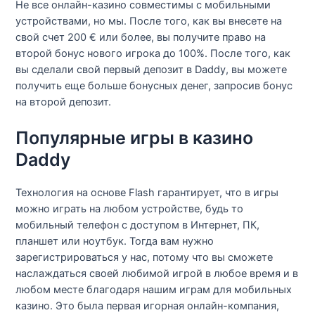
Не все онлайн-казино совместимы с мобильными
устройствами, но мы. После того, как вы внесете на
свой счет 200 € или более, вы получите право на
второй бонус нового игрока до 100%. После того, как
вы сделали свой первый депозит в Daddy, вы можете
получить еще больше бонусных денег, запросив бонус
на второй депозит.
Популярные игры в казино
Daddy
Технология на основе Flash гарантирует, что в игры
можно играть на любом устройстве, будь то
мобильный телефон с доступом в Интернет, ПК,
планшет или ноутбук. Тогда вам нужно
зарегистрироваться у нас, потому что вы сможете
наслаждаться своей любимой игрой в любое время и в
любом месте благодаря нашим играм для мобильных
казино. Это была первая игорная онлайн-компания,