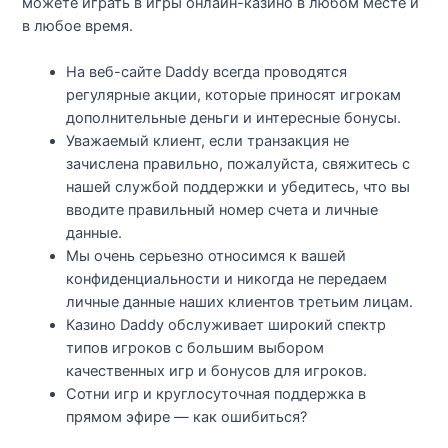
можете играть в игры онлайн-казино в любом месте и
в любое время.
На веб-сайте Daddy всегда проводятся
регулярные акции, которые приносят игрокам
дополнительные деньги и интересные бонусы.
Уважаемый клиент, если транзакция не
зачислена правильно, пожалуйста, свяжитесь с
нашей службой поддержки и убедитесь, что вы
вводите правильный номер счета и личные
данные.
Мы очень серьезно относимся к вашей
конфиденциальности и никогда не передаем
личные данные наших клиентов третьим лицам.
Казино Daddy обслуживает широкий спектр
типов игроков с большим выбором
качественных игр и бонусов для игроков.
Сотни игр и круглосуточная поддержка в
прямом эфире — как ошибиться?