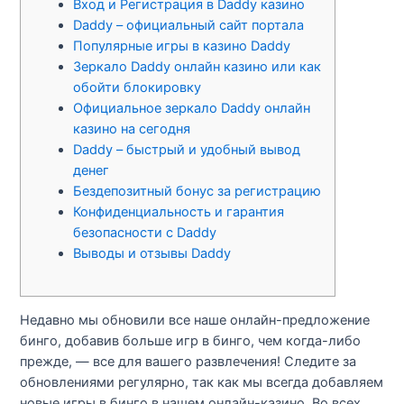
Вход и Регистрация в Daddy казино
Daddy – официальный сайт портала
Популярные игры в казино Daddy
Зеркало Daddy онлайн казино или как
обойти блокировку
Официальное зеркало Daddy онлайн
казино на сегодня
Daddy – быстрый и удобный вывод
денег
Бездепозитный бонус за регистрацию
Конфиденциальность и гарантия
безопасности с Daddy
Выводы и отзывы Daddy
Недавно мы обновили все наше онлайн-предложение
бинго, добавив больше игр в бинго, чем когда-либо
прежде, — все для вашего развлечения! Следите за
обновлениями регулярно, так как мы всегда добавляем
новые игры в бинго в нашем онлайн-казино. Во всех