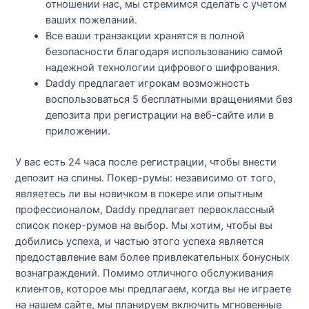
отношении нас, мы стремимся сделать с учетом
ваших пожеланий.
Все ваши транзакции хранятся в полной
безопасности благодаря использованию самой
надежной технологии цифрового шифрования.
Daddy предлагает игрокам возможность
воспользоваться 5 бесплатными вращениями без
депозита при регистрации на веб-сайте или в
приложении.
У вас есть 24 часа после регистрации, чтобы внести
депозит на спины. Покер-румы: независимо от того,
являетесь ли вы новичком в покере или опытным
профессионалом, Daddy предлагает первоклассный
список покер-румов на выбор. Мы хотим, чтобы вы
добились успеха, и частью этого успеха является
предоставление вам более привлекательных бонусных
вознаграждений. Помимо отличного обслуживания
клиентов, которое мы предлагаем, когда вы не играете
на нашем сайте, мы планируем включить мгновенные