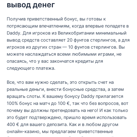
вывод денег
Получив приветственный бонус, вы готовы к
потрясающим впечатлениям, когда впервые попадете в
Daddy. Для игроков из Великобритании минимальный
вывод средств составляет 20 фунтов стерлингов, а для
игроков из других стран — 10 фунтов стерлингов. Вы
можете наслаждаться всеми любимыми играми, не
опасаясь, что у вас закончатся кредиты для
следующего платежа.
Все, что вам нужно сделать, это открыть счет на
реальные деньги, внести бонусные средства, а затем
вращать слоты. К вашему бонусу Daddy прилагается
100% бонус на матч до 100 €, так что без вопросов, вот
почему вы должны претендовать на него! И как только
это будет подтверждено, пришло время использовать
400 € для вашего депозита. Как и в любом другом
онлайн-казино, мы предлагаем приветственные