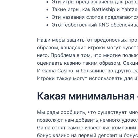
Эти игры предназначены для развл
Такие игры, как Battleship и Yahtze
Эти названия слотов предлагаются
Этот собственный RNG обеспечивае
Наши меры защиты от вредоносных прог
образом, канадские игроки могут чувст
него. Проблема в том, что многие поль
оценивать казино таким образом. Секци
И Gama Casino, и большинство других с
Игроки также могут использовать для 
Какая минимальная 
Мы рады сообщить, что существует мно
позволяют нам добавить немного удовол
Gama стоят самые известные компании в
бонус казино на первый депозит и бону