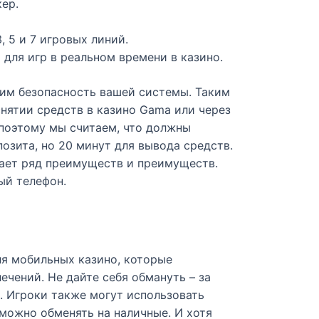
кер.
, 5 и 7 игровых линий.
 для игр в реальном времени в казино.
им безопасность вашей системы. Таким
снятии средств в казино Gama или через
 поэтому мы считаем, что должны
озита, но 20 минут для вывода средств.
дает ряд преимуществ и преимуществ.
ый телефон.
ля мобильных казино, которые
ечений. Не дайте себя обмануть – за
. Игроки также могут использовать
 можно обменять на наличные. И хотя