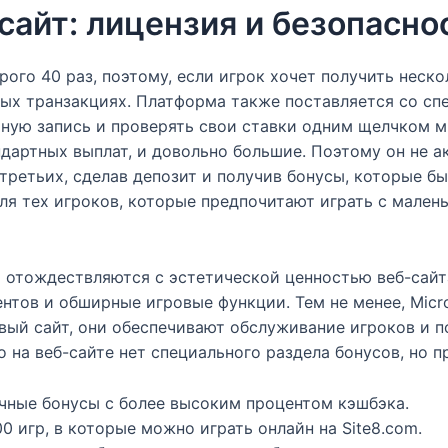
айт: лицензия и безопасно
ого 40 раз, поэтому, если игрок хочет получить неско
ых транзакциях. Платформа также поставляется со сп
тную запись и проверять свои ставки одним щелчком
ндартных выплат, и довольно большие. Поэтому он не а
-третьих, сделав депозит и получив бонусы, которые б
ля тех игроков, которые предпочитают играть с малень
 отождествляются с эстетической ценностью веб-сайт
нтов и обширные игровые функции. Тем не менее, Micr
вый сайт, они обеспечивают обслуживание игроков и п
 на веб-сайте нет специального раздела бонусов, но п
чные бонусы с более высоким процентом кэшбэка.
0 игр, в которые можно играть онлайн на Site8.com.