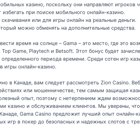
обильных казино, поскольку они направляют игроков ч
 избегать при поиске мобильного онлайн-казино.
 скачивания или для игры онлайн на реальные деньги.
оторый можно обменять на дополнительные средства.
овести время на солнце – Gama – это место, где это в
is, Top Game, Playtech и Betsoft. Этот бонус будет зачис
е определенного периода времени. Среди сотен игр каз
 в игры онлайн-казино.
ино в Канаде, вам следует рассмотреть Zion Casino. В
ействиях или мошенничестве, тем самым защищая каз
олезный опыт, поэтому с нетерпением ждем возможно
и казино и обслуживанием клиентов. Мы уверены, что 
 Канаде, Gama Casino предложит лучший опыт онлайн-к
чных игр в покер до безопасных и надежных слотов с 