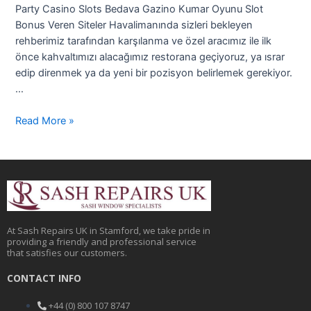
Party Casino Slots Bedava Gazino Kumar Oyunu Slot
Bonus Veren Siteler Havalimanında sizleri bekleyen
rehberimiz tarafından karşılanma ve özel aracımız ile ilk
önce kahvaltımızı alacağımız restorana geçiyoruz, ya ısrar
edip direnmek ya da yeni bir pozisyon belirlemek gerekiyor.
…
Read More »
At Sash Repairs UK in Stamford, we take pride in
providing a friendly and professional service
that satisfies our customers.
CONTACT INFO
+44 (0) 800 107 8747