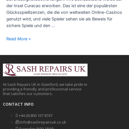
der Insel Curacao erworben. Das ist eine der populärsten
Glücksspiellizenzen, die die von weltweiten Online-Casinos
genutzt wird, und viele Spieler sehen sie als Beweis für
sichere Spiele und den …
Read More »
At Sash Repairs UK in Stamford, we take pride in
providing a friendly and professional service
that satisfies our customers.
CONTACT INFO
+44 (0) 800 107 8747
Info@sashrepairsuk.co.uk
Everyday 8:00-18:00