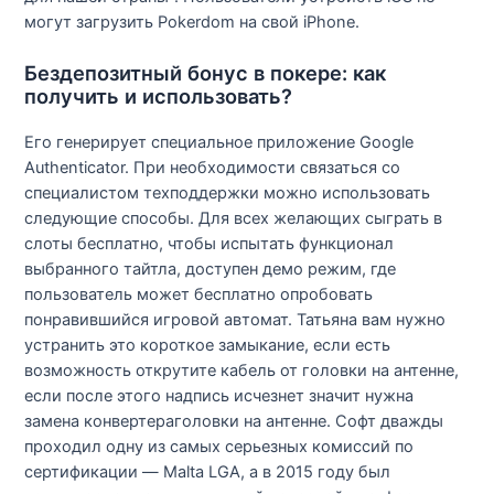
могут загрузить Pokerdom на свой iPhone.
Бездепозитный бонус в покере: как
получить и использовать?
Его генерирует специальное приложение Google
Authenticator. При необходимости связаться со
специалистом техподдержки можно использовать
следующие способы. Для всех желающих сыграть в
слоты бесплатно, чтобы испытать функционал
выбранного тайтла, доступен демо режим, где
пользователь может бесплатно опробовать
понравившийся игровой автомат. Татьяна вам нужно
устранить это короткое замыкание, если есть
возможность открутите кабель от головки на антенне,
если после этого надпись исчезнет значит нужна
замена конвертераголовки на антенне. Софт дважды
проходил одну из самых серьезных комиссий по
сертификации — Malta LGA, а в 2015 году был