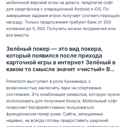
мобильной версией игры на деньги, предлагая софт
для смартфонов с операционкой Android и iOS. По
завершении задания игрок получает соответствующую
награду. Только предложения требуют банк от 500
копеечки до 5, 000. Получить можно поодиночке или
все вместе.
Зелёный покер — это вид покера,
который появился после прихода
карточной игры в интернет Зелёный в
каком то смысле значит «чистый» В…
Pokerdom выступает в роли букмекера, с
возможностью заключать пари на спортивные
состязания. Это комбинация символов, которую нужно
использовать для получения бонуса. Мобильный софт
позволяет беспрепятственно пользоваться
функционалом покер рума. Сайты, запущенные
недавно, не всегда готовы предоставить широкий
ассортимент в сравнении с ресурсами, действующими