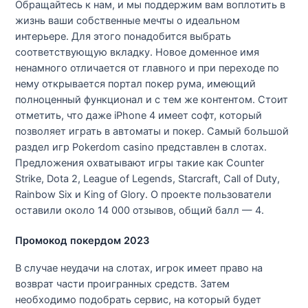
Обращайтесь к нам, и мы поддержим вам воплотить в
жизнь ваши собственные мечты о идеальном
интерьере. Для этого понадобится выбрать
соответствующую вкладку. Новое доменное имя
ненамного отличается от главного и при переходе по
нему открывается портал покер рума, имеющий
полноценный функционал и с тем же контентом. Стоит
отметить, что даже iPhone 4 имеет софт, который
позволяет играть в автоматы и покер. Самый большой
раздел игр Pokerdom casino представлен в слотах.
Предложения охватывают игры такие как Counter
Strike, Dota 2, League of Legends, Starcraft, Call of Duty,
Rainbow Six и King of Glory. О проекте пользователи
оставили около 14 000 отзывов, общий балл — 4.
Промокод покердом 2023
В случае неудачи на слотах, игрок имеет право на
возврат части проигранных средств. Затем
необходимо подобрать сервис, на который будет