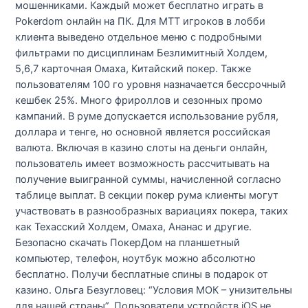
мошенниками. Каждый может бесплатно играть в
Pokerdom онлайн на ПК. Для МТТ игроков в лобби
клиента выведено отдельное меню с подробными
фильтрами по дисциплинам Безлимитный Холдем,
5,6,7 карточная Омаха, Китайский покер. Также
пользователям 100 го уровня назначается бессрочный
кешбек 25%. Много фрироллов и сезонных промо
кампаний. В руме допускается использование рубля,
доллара и тенге, но основной является российская
валюта. Включая в казино слоты на деньги онлайн,
пользователь имеет возможность рассчитывать на
получение выигранной суммы, начисленной согласно
таблице выплат. В секции покер рума клиенты могут
участвовать в разнообразных вариациях покера, таких
как Техасский Холдем, Омаха, Ананас и другие.
Безопасно скачать ПокерДом на планшетный
компьютер, телефон, ноутбук можно абсолютно
бесплатно. Получи бесплатные спины в подарок от
казино. Ольга Безугловец: “Условия МОК – унизительны
для нашей страны”. Пользователи устройств iOS не