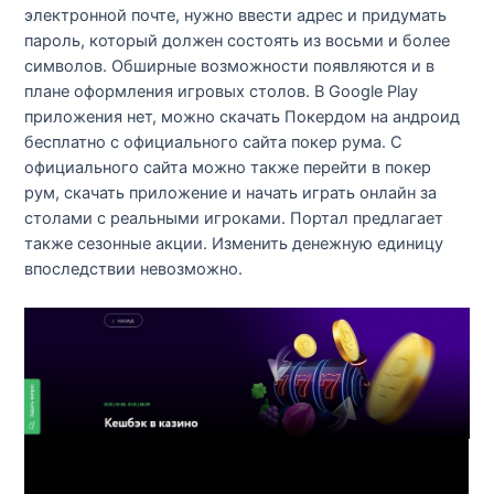
электронной почте, нужно ввести адрес и придумать
пароль, который должен состоять из восьми и более
символов. Обширные возможности появляются и в
плане оформления игровых столов. В Google Play
приложения нет, можно скачать Покердом на андроид
бесплатно с официального сайта покер рума. С
официального сайта можно также перейти в покер
рум, скачать приложение и начать играть онлайн за
столами с реальными игроками. Портал предлагает
также сезонные акции. Изменить денежную единицу
впоследствии невозможно.