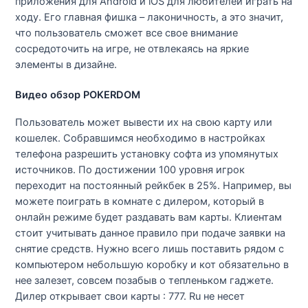
приложения для Android и iOS для любителей играть на
ходу. Его главная фишка – лаконичность, а это значит,
что пользователь сможет все свое внимание
сосредоточить на игре, не отвлекаясь на яркие
элементы в дизайне.
Видео обзор POKERDOM
Пользователь может вывести их на свою карту или
кошелек. Собравшимся необходимо в настройках
телефона разрешить установку софта из упомянутых
источников. По достижении 100 уровня игрок
переходит на постоянный рейкбек в 25%. Например, вы
можете поиграть в комнате с дилером, который в
онлайн режиме будет раздавать вам карты. Клиентам
стоит учитывать данное правило при подаче заявки на
снятие средств. Нужно всего лишь поставить рядом с
компьютером небольшую коробку и кот обязательно в
нее залезет, совсем позабыв о тепленьком гаджете.
Дилер открывает свои карты : 777. Ru не несет