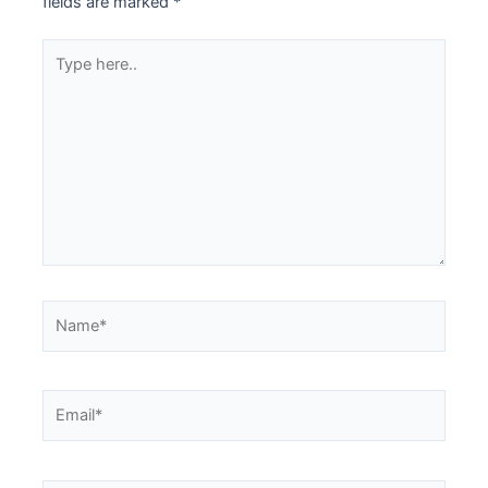
fields are marked
*
Type
here..
Name*
Email*