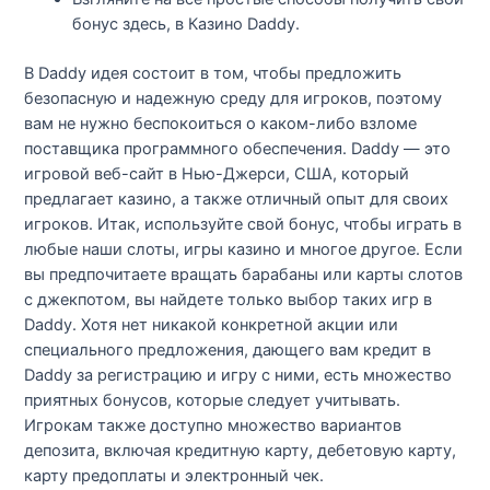
бонус здесь, в Казино Daddy.
В Daddy идея состоит в том, чтобы предложить
безопасную и надежную среду для игроков, поэтому
вам не нужно беспокоиться о каком-либо взломе
поставщика программного обеспечения. Daddy — это
игровой веб-сайт в Нью-Джерси, США, который
предлагает казино, а также отличный опыт для своих
игроков. Итак, используйте свой бонус, чтобы играть в
любые наши слоты, игры казино и многое другое. Если
вы предпочитаете вращать барабаны или карты слотов
с джекпотом, вы найдете только выбор таких игр в
Daddy. Хотя нет никакой конкретной акции или
специального предложения, дающего вам кредит в
Daddy за регистрацию и игру с ними, есть множество
приятных бонусов, которые следует учитывать.
Игрокам также доступно множество вариантов
депозита, включая кредитную карту, дебетовую карту,
карту предоплаты и электронный чек.