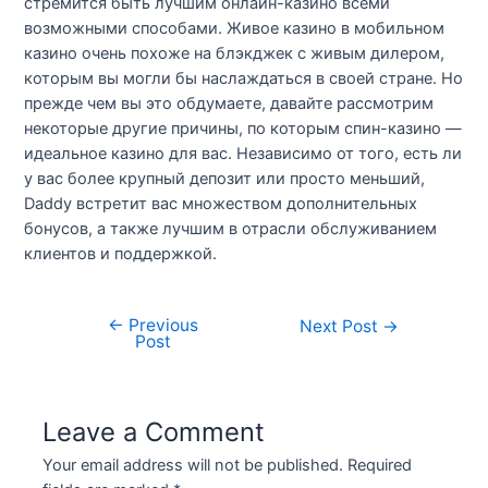
стремится быть лучшим онлайн-казино всеми
возможными способами. Живое казино в мобильном
казино очень похоже на блэкджек с живым дилером,
которым вы могли бы наслаждаться в своей стране. Но
прежде чем вы это обдумаете, давайте рассмотрим
некоторые другие причины, по которым спин-казино —
идеальное казино для вас. Независимо от того, есть ли
у вас более крупный депозит или просто меньший,
Daddy встретит вас множеством дополнительных
бонусов, а также лучшим в отрасли обслуживанием
клиентов и поддержкой.
←
Previous
Next Post
→
Post
Leave a Comment
Your email address will not be published.
Required