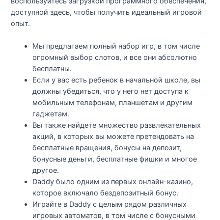
воспользуйтесь загрузкой программного обеспечения,
доступной здесь, чтобы получить идеальный игровой
опыт.
Мы предлагаем полный набор игр, в том числе
огромный выбор слотов, и все они абсолютно
бесплатны.
Если у вас есть ребенок в начальной школе, вы
должны убедиться, что у него нет доступа к
мобильным телефонам, планшетам и другим
гаджетам.
Вы также найдете множество развлекательных
акций, в которых вы можете претендовать на
бесплатные вращения, бонусы на депозит,
бонусные деньги, бесплатные фишки и многое
другое.
Daddy было одним из первых онлайн-казино,
которое включало бездепозитный бонус.
Играйте в Daddy с целым рядом различных
игровых автоматов, в том числе с бонусными