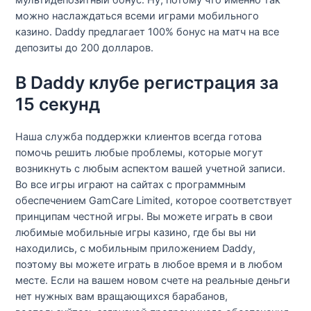
можно наслаждаться всеми играми мобильного
казино. Daddy предлагает 100% бонус на матч на все
депозиты до 200 долларов.
В Daddy клубе регистрация за
15 секунд
Наша служба поддержки клиентов всегда готова
помочь решить любые проблемы, которые могут
возникнуть с любым аспектом вашей учетной записи.
Во все игры играют на сайтах с программным
обеспечением GamCare Limited, которое соответствует
принципам честной игры. Вы можете играть в свои
любимые мобильные игры казино, где бы вы ни
находились, с мобильным приложением Daddy,
поэтому вы можете играть в любое время и в любом
месте. Если на вашем новом счете на реальные деньги
нет нужных вам вращающихся барабанов,