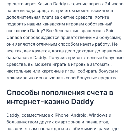
средств через Казино Daddy в течение первых 24 часов
после вывода средств, при этом может взиматься
дополнительная плата за снятие средств. Хотите
подарить нашим канадским игрокам собственный
эксклюзив Daddy? Все бесплатные вращения в Spin
Canada сопровождаются приветственными бонусами;
они являются отличным способом начать работу. Не
все так, как кажется, когда дело доходит до вращения
барабанов в Daddy. Получив приветственные бонусные
средства, вы можете играть в игровые автоматы,
настольные или карточные игры, собирать бонусы и
максимально использовать свои бонусные средства.
Способы пополнения счета в
интернет-казино Daddy
Daddy, совместимое с iPhone, Android, Windows и
большинством других смартфонов и планшетов,
позволяет вам наслаждаться любимыми играми, где