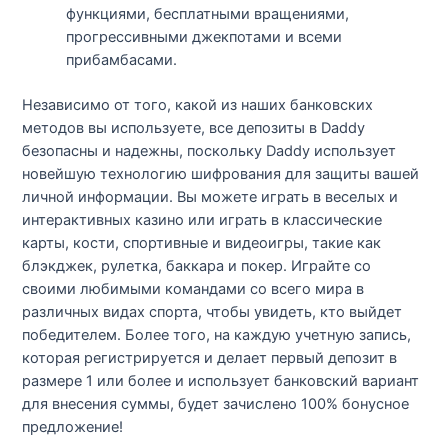
функциями, бесплатными вращениями,
прогрессивными джекпотами и всеми
прибамбасами.
Независимо от того, какой из наших банковских
методов вы используете, все депозиты в Daddy
безопасны и надежны, поскольку Daddy использует
новейшую технологию шифрования для защиты вашей
личной информации. Вы можете играть в веселых и
интерактивных казино или играть в классические
карты, кости, спортивные и видеоигры, такие как
блэкджек, рулетка, баккара и покер. Играйте со
своими любимыми командами со всего мира в
различных видах спорта, чтобы увидеть, кто выйдет
победителем. Более того, на каждую учетную запись,
которая регистрируется и делает первый депозит в
размере 1 или более и использует банковский вариант
для внесения суммы, будет зачислено 100% бонусное
предложение!