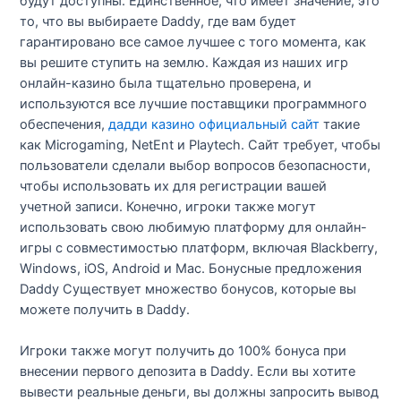
будут доступны. Единственное, что имеет значение, это
то, что вы выбираете Daddy, где вам будет
гарантировано все самое лучшее с того момента, как
вы решите ступить на землю. Каждая из наших игр
онлайн-казино была тщательно проверена, и
используются все лучшие поставщики программного
обеспечения,
дадди казино официальный сайт
такие
как Microgaming, NetEnt и Playtech. Сайт требует, чтобы
пользователи сделали выбор вопросов безопасности,
чтобы использовать их для регистрации вашей
учетной записи. Конечно, игроки также могут
использовать свою любимую платформу для онлайн-
игры с совместимостью платформ, включая Blackberry,
Windows, iOS, Android и Mac. Бонусные предложения
Daddy Существует множество бонусов, которые вы
можете получить в Daddy.
Игроки также могут получить до 100% бонуса при
внесении первого депозита в Daddy. Если вы хотите
вывести реальные деньги, вы должны запросить вывод