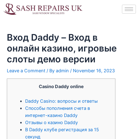
Skip
Post
to
navigation
content
Вход Daddy – Вход в
онлайн казино, игровые
слоты демо версии
Leave a Comment
/ By
admin
/
November 16, 2023
Casino Daddy online
Daddy Casino: вопросы и ответы
Способы пополнения счета в
интернет-казино Daddy
Отзывы о казино Daddy
В Daddy клубе регистрация за 15
секунд