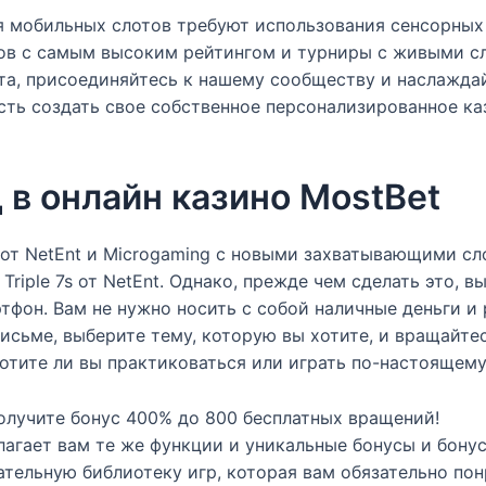
я мобильных слотов требуют использования сенсорных
ков с самым высоким рейтингом и турниры с живыми с
рта, присоединяйтесь к нашему сообществу и наслажд
сть создать свое собственное персонализированное ка
 в онлайн казино MostBet
от NetEnt и Microgaming с новыми захватывающими слот
 Triple 7s от NetEnt. Однако, прежде чем сделать это, 
ртфон. Вам не нужно носить с собой наличные деньги и 
исьме, выберите тему, которую вы хотите, и вращайтес
хотите ли вы практиковаться или играть по-настоящему
получите бонус 400% до 800 бесплатных вращений!
лагает вам те же функции и уникальные бонусы и бону
тельную библиотеку игр, которая вам обязательно пон