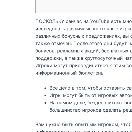
ПОСКОЛЬКУ сейчас на YouTube есть мног
исследовать различные карточные игры 
различных бонусных предложениях, вы 
также отмечен. После этого они будут н
бонусов, рекламных акций, бесплатных 
поддержки, а также круглосуточный ча
Игроки могут присоединиться к этим со
информационный бюллетень.
Все дело в том, чтобы оставить с
Игры могут быть от игровых автом
На самом деле, бездепозитных бон
большинство игроков сделать реш
Вам нужно быть опытным игроком, чтоб
информация о том, как мы используем ф