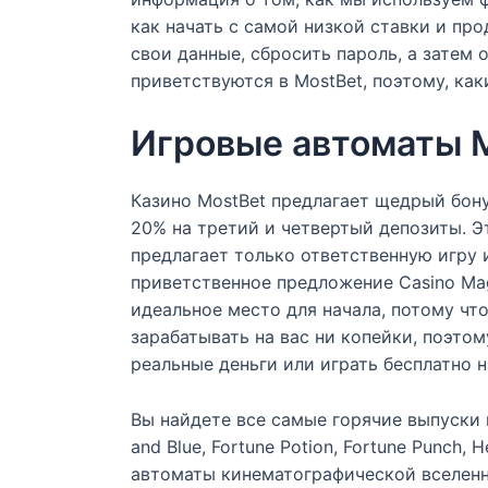
как начать с самой низкой ставки и пр
свои данные, сбросить пароль, а затем
приветствуются в MostBet, поэтому, как
Игровые автоматы M
Казино MostBet предлагает щедрый бону
20% на третий и четвертый депозиты. Эт
предлагает только ответственную игру 
приветственное предложение Casino Mag
идеальное место для начала, потому чт
зарабатывать на вас ни копейки, поэто
реальные деньги или играть бесплатно н
Вы найдете все самые горячие выпуски и
and Blue, Fortune Potion, Fortune Punc
автоматы кинематографической вселенно