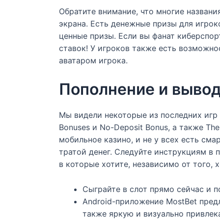
Обратите внимание, что многие названи
экрана. Есть денежные призы для игро
ценные призы. Если вы фанат киберспо
ставок! У игроков также есть возможно
аватаром игрока.
Пополнение и вывод
Мы видели некоторые из последних игр 
Bonuses и No-Deposit Bonus, а также The
мобильное казино, и не у всех есть сма
тратой денег. Следуйте инструкциям в п
в которые хотите, независимо от того, 
Сыграйте в слот прямо сейчас и 
Android-приложение MostBet пред
также яркую и визуально привлека