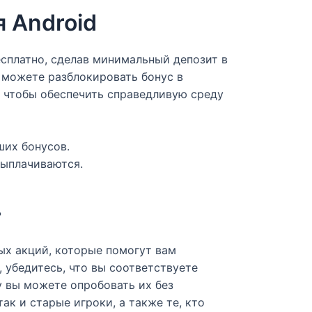
 Android
сплатно, сделав минимальный депозит в
 можете разблокировать бонус в
, чтобы обеспечить справедливую среду
ших бонусов.
выплачиваются.
?
ых акций, которые помогут вам
 убедитесь, что вы соответствуете
 вы можете опробовать их без
к и старые игроки, а также те, кто