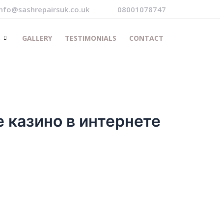
info@sashrepairsuk.co.uk
08001078747
S
GALLERY
TESTIMONIALS
CONTACT
e казино в интернете