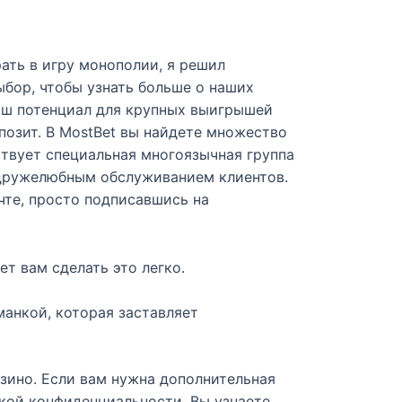
ать в игру монополии, я решил
ыбор, чтобы узнать больше о наших
ваш потенциал для крупных выигрышей
епозит. В MostBet вы найдете множество
ствует специальная многоязычная группа
 дружелюбным обслуживанием клиентов.
чте, просто подписавшись на
ет вам сделать это легко.
манкой, которая заставляет
зино. Если вам нужна дополнительная
кой конфиденциальности. Вы узнаете,