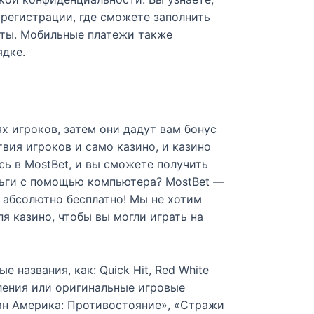
 регистрации, где сможете заполнить
очты. Мобильные платежи также
ядке.
х игроков, затем они дадут вам бонус
твия игроков и само казино, и казино
сь в MostBet, и вы сможете получить
еньги с помощью компьютера? MostBet —
 абсолютно бесплатно! Мы не хотим
я казино, чтобы вы могли играть на
названия, как: Quick Hit, Red White
пления или оригинальные игровые
тан Америка: Противостояние», «Стражи