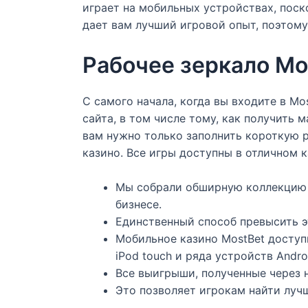
играет на мобильных устройствах, поск
дает вам лучший игровой опыт, поэтому
Рабочее зеркало Mo
С самого начала, когда вы входите в M
сайта, в том числе тому, как получить 
вам нужно только заполнить короткую 
казино. Все игры доступны в отличном к
Мы собрали обширную коллекцию м
бизнесе.
Единственный способ превысить э
Мобильное казино MostBet доступн
iPod touch и ряда устройств Andro
Все выигрыши, полученные через 
Это позволяет игрокам найти луч