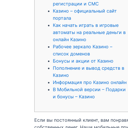
регистрации и СМС
Казино – официальный сайт
портала
Как начать играть в игровые
автоматы на реальные деньги в
онлайн Казино
Рабочее зеркало Казино –
список доменов
Бонусы и акции от Казино
Пополнение и вывод средств в
Казино
Информация про Казино онлайн
В Мобильной версии – Подарки
и бонусы – Казино
Если вы постоянный клиент, вам понрав
собственных денег. Наши мобильные пр