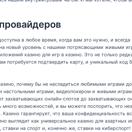
 провайдеров
ступна в любое время, когда вам это нужно, и всегда
на новый уровень с нашими потрясающими живыми игр
ложений казино для игр в казино. Это не только редк
Вам потребуется подтвердить карту, и уникальный код 
казино, почему бы не насладиться любимыми играми до
 настольными играми, видеопокером и живыми играми в
от захватывающих онлайн-слотов до захватывающих он
ь много возможностей, и вы можете поспорить, что нез
. Казино гарантирует, что ваша конфиденциальность в
ино выглядит как универсальное казино для азартных и
 ставки на спорт и, конечно же, ставки на киберспорт!