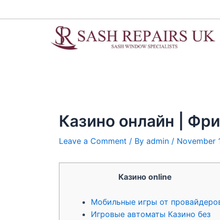
Skip
Post
to
navigation
content
Казино онлайн | Фри
Leave a Comment
/ By
admin
/
November 1
Казино online
Мобильные игры от провайдеро
Игровые автоматы Казино без