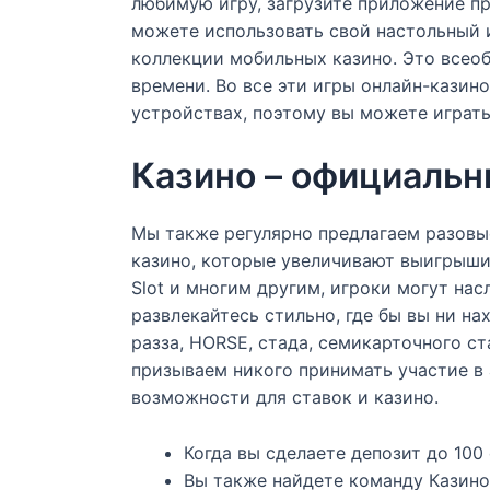
любимую игру, загрузите приложение п
можете использовать свой настольный 
коллекции мобильных казино. Это всеоб
времени. Во все эти игры онлайн-казин
устройствах, поэтому вы можете играть 
Казино – официальн
Мы также регулярно предлагаем разовы
казино, которые увеличивают выигрыши д
Slot и многим другим, игроки могут на
развлекайтесь стильно, где бы вы ни н
разза, HORSE, стада, семикарточного ст
призываем никого принимать участие в 
возможности для ставок и казино.
Когда вы сделаете депозит до 100
Вы также найдете команду Казино