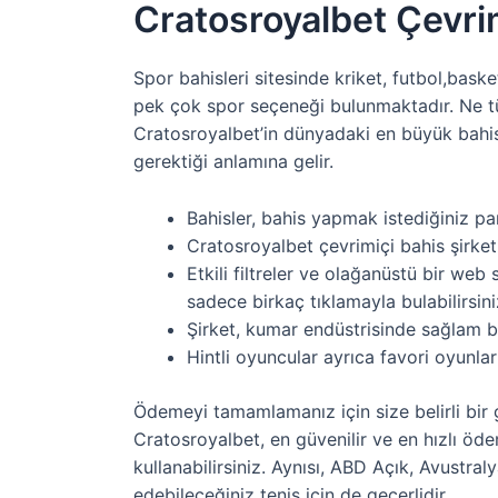
Cratosroyalbet Çevri
Spor bahisleri sitesinde kriket, futbol,baske
pek çok spor seçeneği bulunmaktadır. Ne tür
Cratosroyalbet’in dünyadaki en büyük bahis 
gerektiği anlamına gelir.
Bahisler, bahis yapmak istediğiniz par
Cratosroyalbet çevrimiçi bahis şirket
Etkili filtreler ve olağanüstü bir web 
sadece birkaç tıklamayla bulabilirsini
Şirket, kumar endüstrisinde sağlam b
Hintli oyuncular ayrıca favori oyunları i
Ödemeyi tamamlamanız için size belirli bir 
Cratosroyalbet, en güvenilir ve en hızlı ödem
kullanabilirsiniz. Aynısı, ABD Açık, Avustr
edebileceğiniz tenis için de geçerlidir.