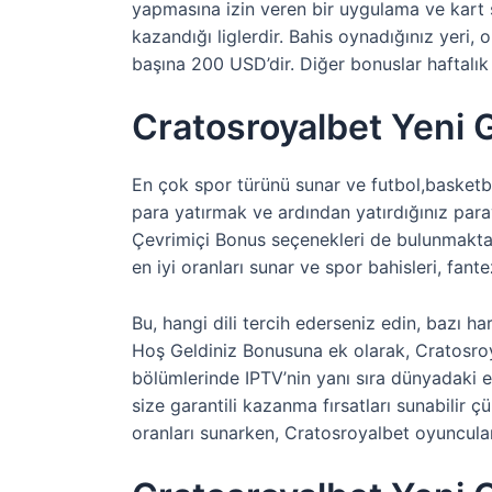
yapmasına izin veren bir uygulama ve kart si
kazandığı liglerdir. Bahis oynadığınız yeri,
başına 200 USD’dir. Diğer bonuslar haftalık v
Cratosroyalbet Yeni G
En çok spor türünü sunar ve futbol,basketbo
para yatırmak ve ardından yatırdığınız par
Çevrimiçi Bonus seçenekleri de bulunmaktadır
en iyi oranları sunar ve spor bahisleri, fant
Bu, hangi dili tercih ederseniz edin, bazı 
Hoş Geldiniz Bonusuna ek olarak, Cratosroy
bölümlerinde IPTV’nin yanı sıra dünyadaki en 
size garantili kazanma fırsatları sunabilir 
oranları sunarken, Cratosroyalbet oyuncular