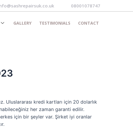
info@sashrepairsuk.co.uk
08001078747
GALLERY
TESTIMONIALS
CONTACT
023
. Uluslararası kredi kartları için 20 dolarlık
nabileceğiniz her zaman garanti edilir.
kes için bir şeyler var. Şirket iyi oranlar
ır.