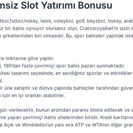
msiz Slot Yatırımı Bonusu
tbol,futbol,hokey, tenis, voleybol, golf, beyzbol, hokey, arab
 bir bahis oynuyor olursanız olun, Cratosroyalbet’in sizin 
şirketlerinden biri olmasıdır. Bu, spor bahisleri yapmak is
a miktarına göre yapılır.
i, 190’dan fazla çevrimiçi spor bahis pazarı sunmaktadır.
sitesi tasarımı sayesinde, en sevdiğiniz sporlar ve etkinlikler
z.
ir üne sahiptir ve dünya çapında bahisçiler tarafından güven
çin en iyi oranları alabilirler.
gün verilecektir, bunun ardından paranız bloke edilecek ve 
e yapan çevrimiçi bahis sitelerinden biridir. Kredi kartlarını
alya Açık ve Wimbledon’un yanı sıra ATP ve WTA’nın diğer gr