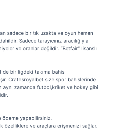
adan sadece bir tık uzakta ve oyun hemen
 dahildir. Sadece tarayıcınız aracılığıyla
ler ve oranlar değildir. “Betfair” lisanslı
l de bir ligdeki takıma bahis
aşır. Cratosroyalbet size spor bahislerinde
rm aynı zamanda futbol,kriket ve hokey gibi
dir.
 ödeme yapabilirsiniz.
ek özelliklere ve araçlara erişmenizi sağlar.