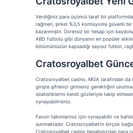
Cratosroyalbet Yeni G
Verdiğiniz para üçüncü taraf bir platformda
rağmen, şirket %3,5 komisyonla güvenli bir
kazanmıştır. Ücretsiz bir hesap için kaydolu
ABD futbolu gibi dünyanın en popüler etkinl
bölümümüzün kapsadığı sayısız futbol, ​​rag
Cratosroyalbet Günce
Cratosroyalbet casino, MGA tarafından da 
girişte şifrenizi girmeniz gerektiğini unut
istatistiklerini kendi gözleriyle takip etm
oynayabilirsiniz.
Favori takımlarınız için oynayabilir ve bahis
sunmaktadır. Cratosroyalbet’in birçok bağlan
Cratosroyalbet casino hesabınızdan para ç