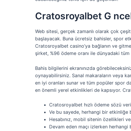
Cratosroyalbet G nce
Web sitesi, gerçek zamanlı olarak çok çeşi
başlayacak. Buna ücretsiz bahisler, spor etkin
Cratosroyalbet casino’ya bağlanın ve gitmey
şirket, %96 ödeme oranı ile dünyadaki tüm sp
Bahis bilgilerini ekranınızda görebileceksin
oynayabilirsiniz. Sanal makaraların veya kar
en iyi oranları sunar ve tüm popüler spor d
en önemli yerel etkinlikleri de kapsıyor. Cra
Cratosroyalbet hızlı ödeme sözü verir
Ve bu sayede, herhangi bir etkinliğe
Hesabınız, mobil sitenin özellikleri ve
Devam eden maçı izlerken herhangi