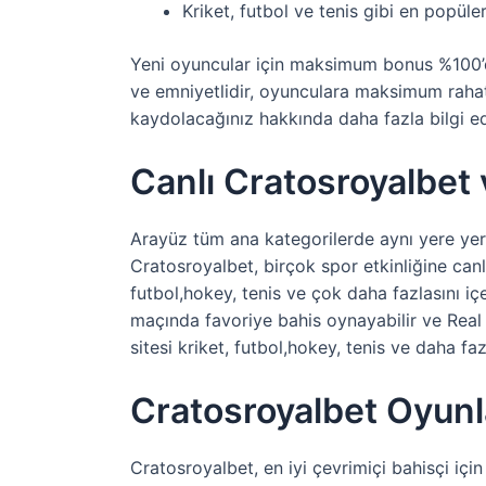
Kriket, futbol ve tenis gibi en popüle
Yeni oyuncular için maksimum bonus %100’dü
ve emniyetlidir, oyunculara maksimum rahat
kaydolacağınız hakkında daha fazla bilgi e
Canlı Cratosroyalbet 
Arayüz tüm ana kategorilerde aynı yere yerl
Cratosroyalbet, birçok spor etkinliğine can
futbol,hokey, tenis ve çok daha fazlasını i
maçında favoriye bahis oynayabilir ve Real Ma
sitesi kriket, futbol,hokey, tenis ve daha f
Cratosroyalbet Oyunla
Cratosroyalbet, en iyi çevrimiçi bahisçi iç