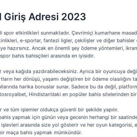
l Giriş Adresi 2023
tli spor etkinlikleri sunmaktadır. Çevrimiçi kumarhane mas
likleri, e-sporlar, fantezi ligler, çekilişler ve diğer bahisler
e hazırsınız. Ancak en önemli şey ödeme yöntemleri, ikramiye
or bahis bahisçileri arasında en iyisidir.
iz veya kağıda yazdırabileceksiniz. Ayrıca bir oyuncuya deği
tların her dönüşü, yaşamı değiştiren bir ödeme olasılığını t
allarında harika bonuslar sunar. Sadece bu da değil, platfo
tosroyalbet, Hindistan’daki en popüler bahis sitelerinden biri
 ve tüm işlemler oldukça güvenli bir şekilde yapılır.
 bahis yapmak için günün veya gecenin herhangi bir saatinde
 işlevleri arasında size yol gösterir ve her oyun kategorisi, 
 bir maça bahis yapmak mümkündür.