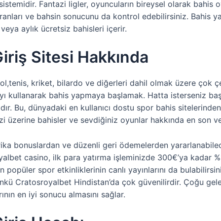
stemidir. Fantazi ligler, oyuncuların bireysel olarak bahis 
 oranları ve bahsin sonucunu da kontrol edebilirsiniz. Bahis
eya aylık ücretsiz bahisleri içerir.
iriş Sitesi Hakkında
l,tenis, kriket, bilardo ve diğerleri dahil olmak üzere çok 
ayı kullanarak bahis yapmaya başlamak. Hatta isterseniz ba
. Bu, dünyadaki en kullanıcı dostu spor bahis sitelerinden b
ezi üzerine bahisler ve sevdiğiniz oyunlar hakkında en son ve e
harika bonuslardan ve düzenli geri ödemelerden yararlanabil
albet casino, ilk para yatırma işleminizde 300€’ya kadar 
popüler spor etkinliklerinin canlı yayınlarını da bulabilirsini
çünkü Cratosroyalbet Hindistan’da çok güvenilirdir. Çoğu gel
ının en iyi sonucu almasını sağlar.