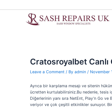
Skip
Post
to
navigation
content
Cratosroyalbet Canlı
Leave a Comment
/ By
admin
/
November 
Ayrıca bir karşılama mesajı ve sitenin hüküm 
ücretten kurtulabilirsiniz.Bu nedenle, tesis
Diğerlerinin yanı sıra NetEnt, Play’n Go ve B
veriyor ve çok çeşitli etkinlikler sunuyor. B