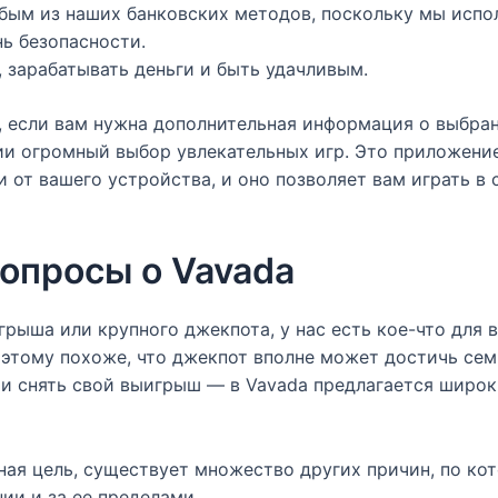
ым из наших банковских методов, поскольку мы испо
ь безопасности.
ь, зарабатывать деньги и быть удачливым.
 если вам нужна дополнительная информация о выбран
ии огромный выбор увлекательных игр. Это приложение
ти от вашего устройства, и оно позволяет вам играть в
опросы о Vavada
грыша или крупного джекпота, у нас есть кое-что для
оэтому похоже, что джекпот вполне может достичь сем
 и снять свой выигрыш — в Vavada предлагается широки
вная цель, существует множество других причин, по к
ии и за ее пределами.