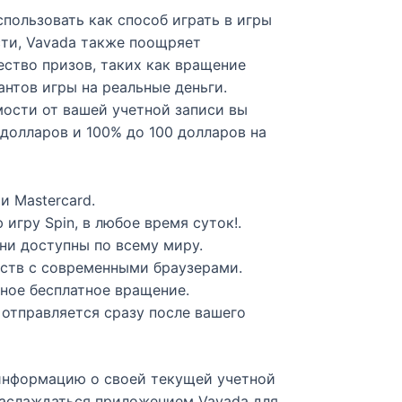
пользовать как способ играть в игры
сти, Vavada также поощряет
ество призов, таких как вращение
антов игры на реальные деньги.
мости от вашей учетной записи вы
 долларов и 100% до 100 долларов на
и Mastercard.
игру Spin, в любое время суток!.
ни доступны по всему миру.
ойств с современными браузерами.
ьное бесплатное вращение.
отправляется сразу после вашего
 информацию о своей текущей учетной
 наслаждаться приложением Vavada для