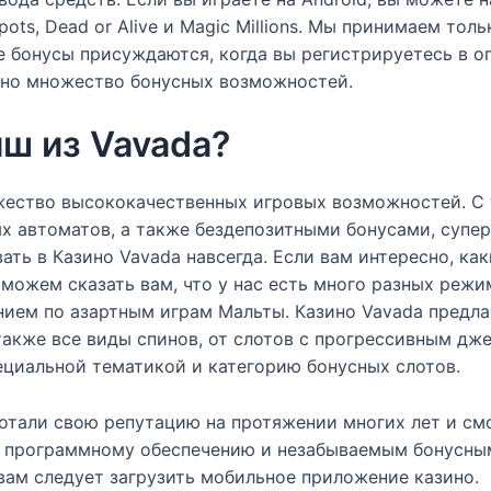
Spots, Dead or Alive и Magic Millions. Мы принимаем т
 бонусы присуждаются, когда вы регистрируетесь в оп
упно множество бонусных возможностей.
ш из Vavada?
жество высококачественных игровых возможностей. С
х автоматов, а также бездепозитными бонусами, супе
ть в Казино Vavada навсегда. Если вам интересно, ка
 можем сказать вам, что у нас есть много разных режи
нием по азартным играм Мальты. Казино Vavada предл
 также все виды спинов, от слотов с прогрессивным дж
ециальной тематикой и категорию бонусных слотов.
ботали свою репутацию на протяжении многих лет и см
 программному обеспечению и незабываемым бонусны
вам следует загрузить мобильное приложение казино.