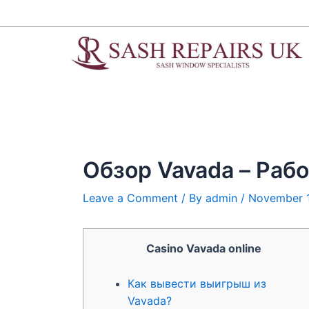
Skip
Post
to
navigation
content
Обзор Vavada – Рабо
Leave a Comment
/ By
admin
/
November 1
Casino Vavada online
Как вывести выигрыш из
Vavada?