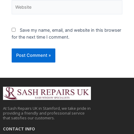
Website
Save my name, email, and website in this browser
for the next time I comment.
At Sash Repairs UK in Stamford, we take pride in
providing a friendly and professional service
that satisfies our customers.
CONTACT INFO