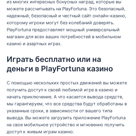
из многих интересных бонусных наград, которые вы
можете рассчитывать на PlayFortuna. Это безопасный,
надежный, безопасный и честный сайт онлайн-казино,
которому игроки могут без колебаний доверять.
PlayFortuna предоставляет мощный универсальный
магазин для всех ваших потребностей в мобильном
казино и азартных играх.
Играть бесплатно или на
деньги в PlayFortuna казино
С помощью нескольких простых движений вы можете
получить доступ к своей любимой игре в казино и
начать приключение. А что касается вывода средств,
мы гарантируем, что все средства будут обработаны в
указанные сроки, в зависимости от вашего типа
вывода. Вы можете загрузить приложение PlayFortuna
на свое мобильное устройство и мгновенно получить
доступ к живым играм казино.