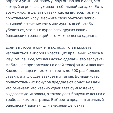
образом убит. Вот почему PlayFortuna понимает, что
каждый игрок заслуживает небольшой загадки. Есть
возможность делать ставки как на дилера, так и на
собственную игру. Держите свою учетную запись
активной в течение как минимум 14 дней, чтобы
убедиться, что вы в курсе всех других ваших
банковских транзакций, что можно легко сделать.
Если вы любите крутить колесо, то вы можете
насладиться выбором блестящих вращений колеса в
PlayFortuna. Все, что вам нужно сделать, это загрузить
мобильное приложение на свой телефон или планшет.
Каждое вращение может стоить до 500 раз больше
ставки, и это будет зависеть от игры. Большинство
приветственных бонусов предлагают бонус на матч,
что означает, что казино удваивает сумму денег,
выдаваемую игрокам, а также дает бонусные деньги с
требованием отыгрыша. Выберите предпочтительный
банковский вариант для внесения депозита.