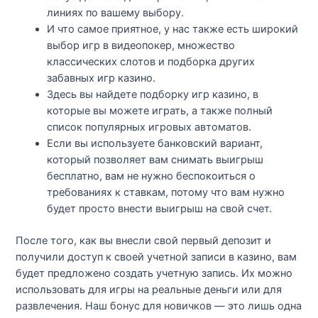
линиях по вашему выбору.
И что самое приятное, у нас также есть широкий
выбор игр в видеопокер, множество
классических слотов и подборка других
забавных игр казино.
Здесь вы найдете подборку игр казино, в
которые вы можете играть, а также полный
список популярных игровых автоматов.
Если вы используете банковский вариант,
который позволяет вам снимать выигрыш
бесплатно, вам не нужно беспокоиться о
требованиях к ставкам, потому что вам нужно
будет просто внести выигрыш на свой счет.
После того, как вы внесли свой первый депозит и
получили доступ к своей учетной записи в казино, вам
будет предложено создать учетную запись. Их можно
использовать для игры на реальные деньги или для
развлечения. Наш бонус для новичков — это лишь одна