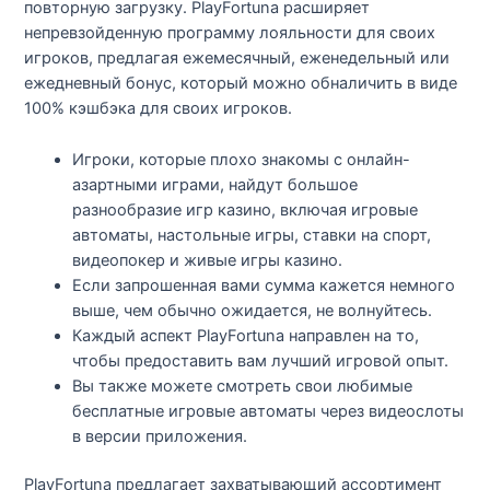
повторную загрузку. PlayFortuna расширяет
непревзойденную программу лояльности для своих
игроков, предлагая ежемесячный, еженедельный или
ежедневный бонус, который можно обналичить в виде
100% кэшбэка для своих игроков.
Игроки, которые плохо знакомы с онлайн-
азартными играми, найдут большое
разнообразие игр казино, включая игровые
автоматы, настольные игры, ставки на спорт,
видеопокер и живые игры казино.
Если запрошенная вами сумма кажется немного
выше, чем обычно ожидается, не волнуйтесь.
Каждый аспект PlayFortuna направлен на то,
чтобы предоставить вам лучший игровой опыт.
Вы также можете смотреть свои любимые
бесплатные игровые автоматы через видеослоты
в версии приложения.
PlayFortuna предлагает захватывающий ассортимент