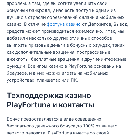
проблем, а там, где вы хотите увеличить свой
бонусный банкролл, у нас есть доступ к одним из
лучших в отрасли соревнований онлайн и мобильных
казино. В отличие
фортуна казино
от Депозитов, Вывод
средств может производиться ежемесячно. Итак, мы
добавили несколько других отличных способов
выиграть призовые деньги в бонусных раундах, таких
как дополнительные вращения, прогрессивные
джекпоты, бесплатные вращения и другие интересные
функции. Все игры казино в PlayFortuna основаны на
браузере, и в них можно играть на мобильных
устройствах, планшетах или ПК.
Техподдержка казино
PlayFortuna и контакты
Бонус предоставляется в виде совершенно
бесплатного денежного бонуса до 100% от вашего
первого депозита. PlayFortuna вместе со своей