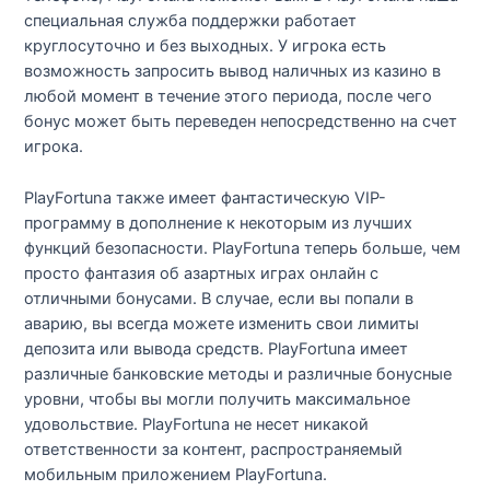
специальная служба поддержки работает
круглосуточно и без выходных. У игрока есть
возможность запросить вывод наличных из казино в
любой момент в течение этого периода, после чего
бонус может быть переведен непосредственно на счет
игрока.
PlayFortuna также имеет фантастическую VIP-
программу в дополнение к некоторым из лучших
функций безопасности. PlayFortuna теперь больше, чем
просто фантазия об азартных играх онлайн с
отличными бонусами. В случае, если вы попали в
аварию, вы всегда можете изменить свои лимиты
депозита или вывода средств. PlayFortuna имеет
различные банковские методы и различные бонусные
уровни, чтобы вы могли получить максимальное
удовольствие. PlayFortuna не несет никакой
ответственности за контент, распространяемый
мобильным приложением PlayFortuna.