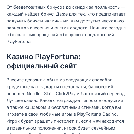
От бездепозитных бонусов до скидок за лояльность —
каждый найдет бонус! Даже для тех, кто предпочитает
получать бонусы наличными, вам доступно несколько
вариантов внесения и снятия средств. Начните сегодня
с бесплатных вращений и бонусных предложений
PlayFortuna.
Казино PlayFortuna:
официальный сайт
Внесите депозит любым из следующих способов:
кредитные карты, карты предоплаты, банковский
перевод, Neteller, Skrill, Click2Pay и банковский перевод.
Лучшее казино Канады награждает игроков бонусами,
а также кэшбэком и бесплатными спинами, когда вы
играете в свои любимые игры в PlayFortuna Casino.
Игрок будет вращать пистолет, и, если мяч находится
в правильном положении, игрок будет случайным