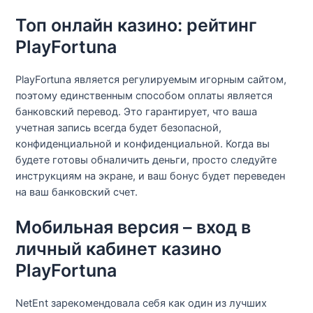
Топ онлайн казино: рейтинг
PlayFortuna
PlayFortuna является регулируемым игорным сайтом,
поэтому единственным способом оплаты является
банковский перевод. Это гарантирует, что ваша
учетная запись всегда будет безопасной,
конфиденциальной и конфиденциальной. Когда вы
будете готовы обналичить деньги, просто следуйте
инструкциям на экране, и ваш бонус будет переведен
на ваш банковский счет.
Мобильная версия – вход в
личный кабинет казино
PlayFortuna
NetEnt зарекомендовала себя как один из лучших