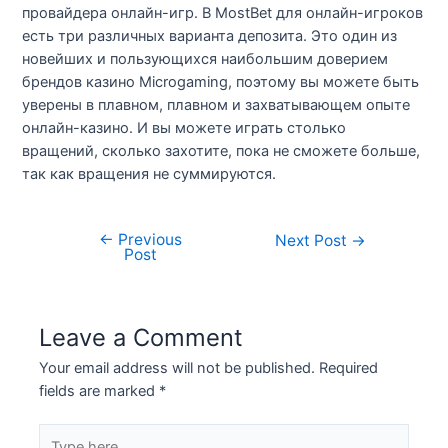
провайдера онлайн-игр. В MostBet для онлайн-игроков
есть три различных варианта депозита. Это один из
новейших и пользующихся наибольшим доверием
брендов казино Microgaming, поэтому вы можете быть
уверены в плавном, плавном и захватывающем опыте
онлайн-казино. И вы можете играть столько
вращений, сколько захотите, пока не сможете больше,
так как вращения не суммируются.
←
Previous
Next Post
→
Post
Leave a Comment
Your email address will not be published.
Required
fields are marked
*
Type