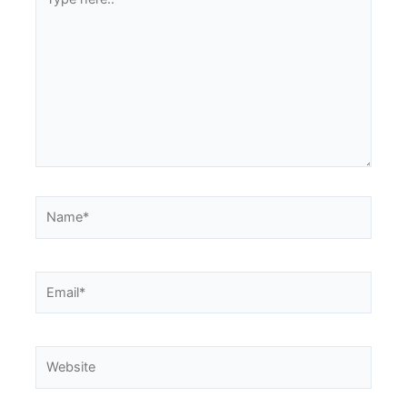
here..
Name*
Email*
Website