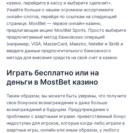
казино, перейдите в кассу и выберите «депозит».
Узнайте больше о нашем огромном ассортименте
онлайн-слотов, перейдя по ссылкам на следующей
странице. MostBet — первое онлайн-казино,
предлагающее акцию MostBet Sports. Просто выберите
предпочитаемый метод банковских операций
(например, VISA, MasterCard, Maestro, Neteller и Skrill) и
введите данные предпочтительного банковского
метода для внесения средств на свой счет в казино.
Играть бесплатно или на
деньги в MostBet казино
Таким образом, вы можете быть уверены, что получите
свое бонусное вознаграждение и даже больше
вознаграждений в будущем. Предупреждение о
проблемах с азартными играми: приветственный бонус
недоступен для игроков, которые когда-либо играли в
азартные игры, онлайн или иным образом, у любого