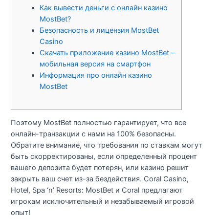
Как вывести деньги с онлайн казино
MostBet?
Безопасность и лицензия MostBet
Casino
Скачать приложение казино MostBet –
мобильная версия на смартфон
Информация про онлайн казино
MostBet
Поэтому MostBet полностью гарантирует, что все
онлайн-транзакции с нами на 100% безопасны.
Обратите внимание, что требования по ставкам могут
быть скорректированы, если определенный процент
вашего депозита будет потерян, или казино решит
закрыть ваш счет из-за бездействия. Coral Casino,
Hotel, Spa ‘n’ Resorts: MostBet и Coral предлагают
игрокам исключительный и незабываемый игровой
опыт!