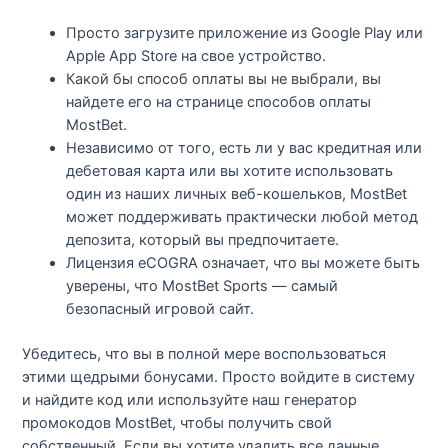
Просто загрузите приложение из Google Play или
Apple App Store на свое устройство.
Какой бы способ оплаты вы не выбрали, вы
найдете его на странице способов оплаты
MostBet.
Независимо от того, есть ли у вас кредитная или
дебетовая карта или вы хотите использовать
один из наших личных веб-кошельков, MostBet
может поддерживать практически любой метод
депозита, который вы предпочитаете.
Лицензия eCOGRA означает, что вы можете быть
уверены, что MostBet Sports — самый
безопасный игровой сайт.
Убедитесь, что вы в полной мере воспользоваться
этими щедрыми бонусами. Просто войдите в систему
и найдите код или используйте наш генератор
промокодов MostBet, чтобы получить свой
собственный. Если вы хотите удалить все данные,