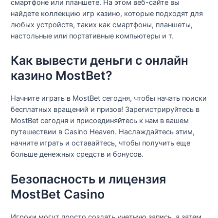
смартфоне или планшете. На этом веб-сайте вы
найдете коллекцию игр казино, которые подходят для
любых устройств, таких как смартфоны, планшеты,
настольные или портативные компьютеры и т.
Как вывести деньги с онлайн
казино MostBet?
Начните играть в MostBet сегодня, чтобы начать поиски
бесплатных вращений и призов! Зарегистрируйтесь в
MostBet сегодня и присоединяйтесь к нам в вашем
путешествии в Casino Heaven. Наслаждайтесь этим,
начните играть и оставайтесь, чтобы получить еще
больше денежных средств и бонусов.
Безопасность и лицензия
MostBet Casino
Игроки могут просто создать учетную запись, а затем