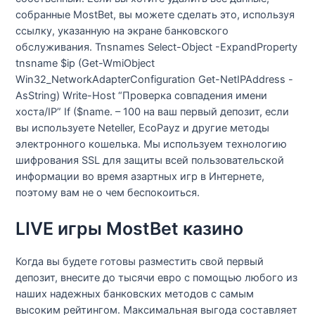
собранные MostBet, вы можете сделать это, используя
ссылку, указанную на экране банковского
обслуживания. Tnsnames Select-Object -ExpandProperty
tnsname $ip (Get-WmiObject
Win32_NetworkAdapterConfiguration Get-NetIPAddress -
AsString) Write-Host “Проверка совпадения имени
хоста/IP” If ($name. – 100 на ваш первый депозит, если
вы используете Neteller, EcoPayz и другие методы
электронного кошелька. Мы используем технологию
шифрования SSL для защиты всей пользовательской
информации во время азартных игр в Интернете,
поэтому вам не о чем беспокоиться.
LIVE игры MostBet казино
Когда вы будете готовы разместить свой первый
депозит, внесите до тысячи евро с помощью любого из
наших надежных банковских методов с самым
высоким рейтингом. Максимальная выгода составляет