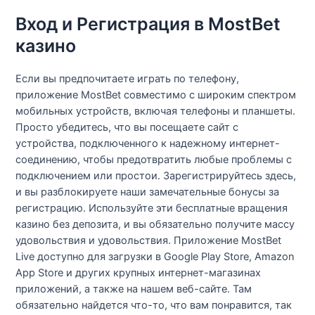
Вход и Регистрация в MostBet
казино
Если вы предпочитаете играть по телефону,
приложение MostBet совместимо с широким спектром
мобильных устройств, включая телефоны и планшеты.
Просто убедитесь, что вы посещаете сайт с
устройства, подключенного к надежному интернет-
соединению, чтобы предотвратить любые проблемы с
подключением или простои. Зарегистрируйтесь здесь,
и вы разблокируете наши замечательные бонусы за
регистрацию. Используйте эти бесплатные вращения
казино без депозита, и вы обязательно получите массу
удовольствия и удовольствия. Приложение MostBet
Live доступно для загрузки в Google Play Store, Amazon
App Store и других крупных интернет-магазинах
приложений, а также на нашем веб-сайте. Там
обязательно найдется что-то, что вам понравится, так