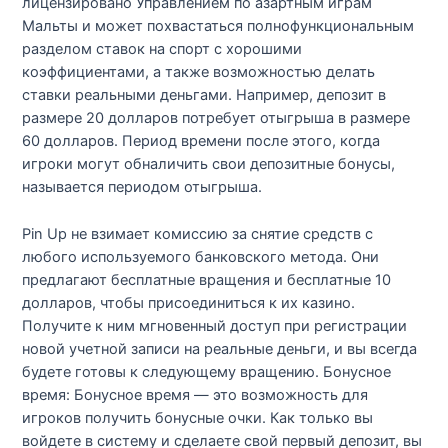
лицензировано Управлением по азартным играм
Мальты и может похвастаться полнофункциональным
разделом ставок на спорт с хорошими
коэффициентами, а также возможностью делать
ставки реальными деньгами. Например, депозит в
размере 20 долларов потребует отыгрыша в размере
60 долларов. Период времени после этого, когда
игроки могут обналичить свои депозитные бонусы,
называется периодом отыгрыша.
Pin Up не взимает комиссию за снятие средств с
любого используемого банковского метода. Они
предлагают бесплатные вращения и бесплатные 10
долларов, чтобы присоединиться к их казино.
Получите к ним мгновенный доступ при регистрации
новой учетной записи на реальные деньги, и вы всегда
будете готовы к следующему вращению. Бонусное
время: Бонусное время — это возможность для
игроков получить бонусные очки. Как только вы
войдете в систему и сделаете свой первый депозит, вы