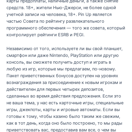
карты предоплаты, наличные деньги, а также снятие
средств. 18+, жители Нью-Джерси, не более одной
учетной записи на человека, 18+. Pin Up является
частью Совета по рейтингу развлекательного
программного обеспечения — того же совета, который
контролирует рейтинги ESRB и PEGI.
Независимо от того, используете ли вы свой планшет,
смартфон или даже Nintendo, PlayStation или другую
консоль, вы сможете получить доступ и играть в
любую из игр, которые мы предлагаем, по-новому.
Пакет приветственных бонусов доступен на уровнях
вознаграждения за присоединение к новым игрокам и
действителен для первых четырех депозитов,
сделанных во время действия предложения. Если это
не ваша тема, у нас есть карточные игры, специальные
игры, джекпоты, карты и игровые автоматы. Если вы
готовы к тому, чтобы казино было таким же свежим,
как в тот день, когда оно было построено, то мы рады
приветствовать вас, предоставив вам все, о чем вы