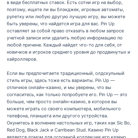
в виде бесплатных ставок. Есть сотни игр на выбор,
поэтому, ищете ли вы блэкджек, игровые автоматы,
рулетку или любую другую лучшую игру, вы можете
быть уверены, что найдется игра для вас. Pin Up
оставляет за собой право отказать в любом запросе
учетной записи или удалить любую информацию по
любой причине. Каждый найдет что-то для себя, от
новичков и игроков среднего уровня до продвинутых и
хайроллеров.
Если вы предпочитаете традиционный, олдскульный
стиль игры, здесь тоже есть варианты. Pin Up —
отличное онлайн-казино, и мы уверены, что вы
согласитесь, как только попробуете его. Pin Up — это
больше, чем просто онлайн-казино, в которое вы
можете играть со своего компьютера, мобильного
телефона, планшета или другого устройства.
Окунитесь в волнение настольных игр, таких как Sic Bo,
Red Dog, Black Jack и Carribean Stud. Казино Pin Up
является домом для огромной коллекции игр казино,