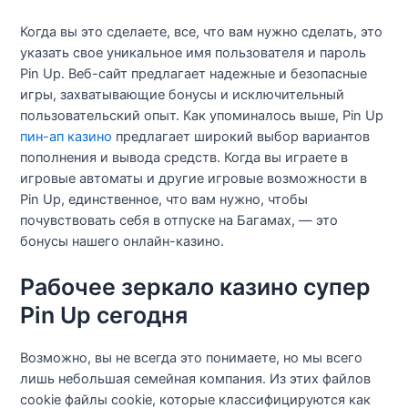
Когда вы это сделаете, все, что вам нужно сделать, это
указать свое уникальное имя пользователя и пароль
Pin Up. Веб-сайт предлагает надежные и безопасные
игры, захватывающие бонусы и исключительный
пользовательский опыт. Как упоминалось выше, Pin Up
пин-ап казино
предлагает широкий выбор вариантов
пополнения и вывода средств. Когда вы играете в
игровые автоматы и другие игровые возможности в
Pin Up, единственное, что вам нужно, чтобы
почувствовать себя в отпуске на Багамах, — это
бонусы нашего онлайн-казино.
Рабочее зеркало казино супер
Pin Up сегодня
Возможно, вы не всегда это понимаете, но мы всего
лишь небольшая семейная компания. Из этих файлов
cookie файлы cookie, которые классифицируются как