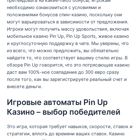
претендовать на какие-либо бонусы, игрокам
необходимо ознакомиться с условиями и
положениями бонусов спин-казино, поскольку они
могут варьироваться в зависимости от предложения.
Игроки могут получить массу удовольствия, включая
мобильное казино Pin Up, Pin Up Sports, живое казино
и круглосуточную поддержку в чате. Мы уверены, что
из всего, что можно предложить, вы обязательно
найдете то, что соответствует вашему стилю игры. В
обзоре Pin Up говорится, что это потрясающее казино
даст вам 100%-ное совпадение до 300 евро сразу
после того, как вы зарегистрируете реальный счет и
внесете деньги.
Игровые автоматы Pin Up
Казино – выбор победителей
Это игра, которая требует навыков, скорости, ставок и
стратегии, вплоть до времени ваших ставок. Казино