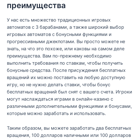
преимущества
У нас есть множество традиционных игровых
автоматов с 3 барабанами, а также широкий выбор
игровых автоматов с бонусными функциями и
прогрессивными джекпотами. Вы просто можете не
знать, на что это похоже, или каковы на самом деле
преимущества. Вам по-прежнему необходимо
выполнить требования по ставкам, чтобы получить
бонусные средства. После присуждения бесплатных
вращений их можно поставить на любую доступную
игру, но не нужно делать ставки, чтобы бонус
бесплатных вращений был снят с вашего счета. Игроки
могут наслаждаться играми в онлайн-казино с
различными дополнительными функциями и бонусами,
которые можно заработать и использовать.
Таким образом, вы можете заработать два бесплатных
вращения, 100 долларов наличными или 100 долларов