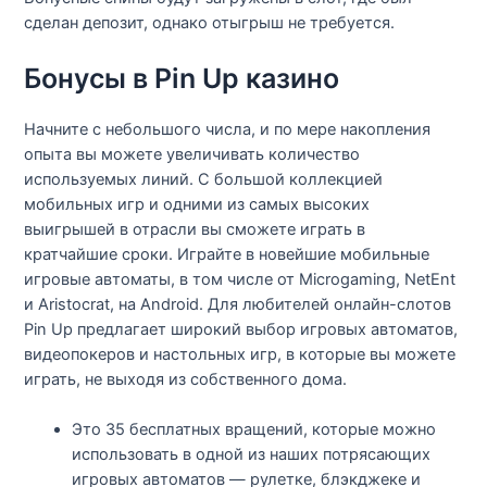
сделан депозит, однако отыгрыш не требуется.
Бонусы в Pin Up казино
Начните с небольшого числа, и по мере накопления
опыта вы можете увеличивать количество
используемых линий. С большой коллекцией
мобильных игр и одними из самых высоких
выигрышей в отрасли вы сможете играть в
кратчайшие сроки. Играйте в новейшие мобильные
игровые автоматы, в том числе от Microgaming, NetEnt
и Aristocrat, на Android. Для любителей онлайн-слотов
Pin Up предлагает широкий выбор игровых автоматов,
видеопокеров и настольных игр, в которые вы можете
играть, не выходя из собственного дома.
Это 35 бесплатных вращений, которые можно
использовать в одной из наших потрясающих
игровых автоматов — рулетке, блэкджеке и