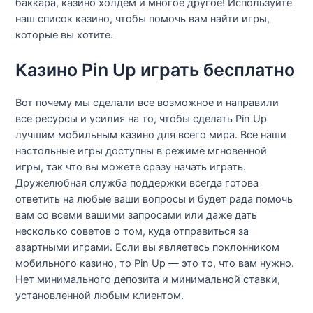
баккара, казино холдем и многое другое! Используйте
наш список казино, чтобы помочь вам найти игры,
которые вы хотите.
Казино Pin Up играть бесплатно
Вот почему мы сделали все возможное и направили
все ресурсы и усилия на то, чтобы сделать Pin Up
лучшим мобильным казино для всего мира. Все наши
настольные игры доступны в режиме мгновенной
игры, так что вы можете сразу начать играть.
Дружелюбная служба поддержки всегда готова
ответить на любые ваши вопросы и будет рада помочь
вам со всеми вашими запросами или даже дать
несколько советов о том, куда отправиться за
азартными играми. Если вы являетесь поклонником
мобильного казино, то Pin Up — это то, что вам нужно.
Нет минимального депозита и минимальной ставки,
установленной любым клиентом.