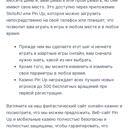
вносить деньги, выигрывать или проигрывать, но они
имеют свое место. Это доступно через приложение
Slots4U или Pin Up, которое можно загрузить
непосредственно на свой телефон или планшет, что
позволит вам играть в игры в любом месте и в любое
время.
Прежде чем вы сделаете этот шаг и начнете
играть в азартные игры онлайн, вам сначала
нужно знать, какой из них выбрать.
Кроме того, вы можете изменить и изменить
свои параметры в любое время.
Казино Pin Up награждает всех лучших новых
игроков до 500 бесплатных вращений при
первой регистрации.
Взгляните на наш фантастический сайт онлайн-казино и
посмотрите, что мы можем предложить. Веб-сайт Pin
Up и мобильные казино полностью безопасны и
полностью защищены, чтобы гарантировать, что