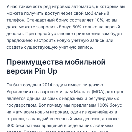
У нас также есть ряд игровых автоматов, к которым вы
можете получить доступ через свой мобильный
телефон. Стандартный бонус составляет 10%, но вы
даже можете запросить бонус 50% только на первый
депозит. При первой установке приложения вам будет
предложено настроить новую учетную запись или
создать существующую учетную запись.
Преимущества мобильной
версии Pin Up
Он был создан в 2014 году и имеет лицензию
Управления по азартным играм Мальты (MGA), которое
является одним из самых надежных и регулируемых
государством. Вот почему мы предлагаем 100% бонус
на матч всем новым игрокам, один из крупнейших в
отрасли, за каждый внесенный ими депозит, а также
300 бесплатных вращений в ряде ваших любимых