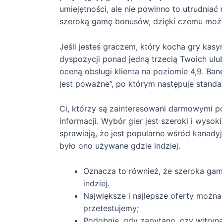
umiejętności, ale nie powinno to utrudnia
szeroką gamę bonusów, dzięki czemu może
Jeśli jesteś graczem, który kocha gry kas
dyspozycji ponad jedną trzecią Twoich ul
oceną obsługi klienta na poziomie 4,9. Ba
jest poważne”, po którym następuje stand
Ci, którzy są zainteresowani darmowymi p
informacji. Wybór gier jest szeroki i wysok
sprawiają, że jest popularne wśród kanady
było ono używane gdzie indziej.
Oznacza to również, że szeroka gama
indziej.
Największe i najlepsze oferty można
przetestujemy;
Podobnie, gdy zapytano, czy witryna