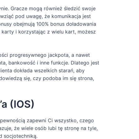
synie. Gracze mogą również śledzić swoje
 wziąć pod uwagę, że komunikacja jest
bonusy obejmują 100% bonus doładowania
arty i korzystając z wielu kart, możesz
ości progresywnego jackpota, a nawet
nta, bankowość i inne funkcje. Dlatego jest
ienta dokłada wszelkich starań, aby
dowiedzą się, czy podoba im się strona,
’a (IOS)
 z pewnością zapewni Ci wszystko, czego
je, że wiele osób lubi tę stronę na tyle,
d socjotechniką.