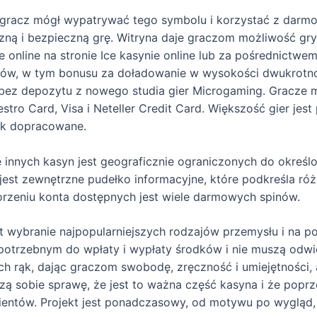
gracz mógł wypatrywać tego symbolu i korzystać z darmo
ną i bezpieczną grę. Witryna daje graczom możliwość gry 
online na stronie Ice kasynie online lub za pośrednictwem 
w, w tym bonusu za doładowanie w wysokości dwukrotn
z depozytu z nowego studia gier Microgaming. Gracze m
ro Card, Visa i Neteller Credit Card. Większość gier jest 
tak dopracowane.
 innych kasyn jest geograficznie ograniczonych do określon
 jest zewnętrzne pudełko informacyjne, które podkreśla róż
orzeniu konta dostępnych jest wiele darmowych spinów.
t wybranie najpopularniejszych rodzajów przemysłu i na p
 potrzebnym do wpłaty i wypłaty środków i nie muszą odwi
ch rąk, dając graczom swobodę, zręczność i umiejętności,
zą sobie sprawę, że jest to ważna część kasyna i że popr
entów. Projekt jest ponadczasowy, od motywu po wygląd, d