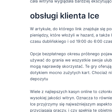
cała witryna wyglądała bardziej ekscytując
obsługi klienta Ice
W artykule, do którego link znajduje się p
pieniędzy, które włożyli w hazard, a także
czasu dublińskiego i od 19:00 do 6:00 cza
Opcje bezpłatnego okresu próbnego pojawia
używać do grania we wszystkie swoje ulubion
mogą naprawdę skorzystać. Te gry oferują
dotykiem mocno zużytych kart. Chociaż nie
depozytu
Wiele z najlepszych kasyn online to członk
wysokiej jakości witryn. Oznacza to równi
Ice przyjrzymy się najważniejszym aspekt
przyciągają graczy, i czy spełnia te obie