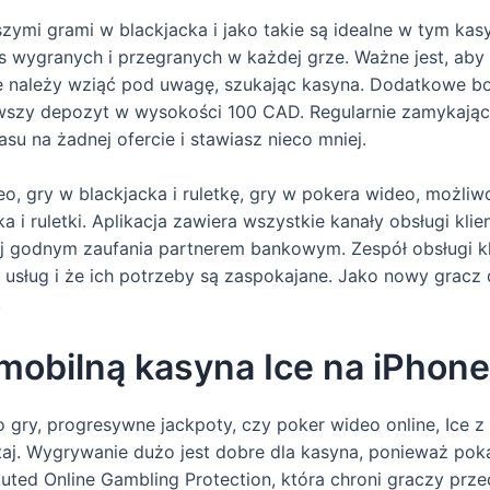
szymi grami w blackjacka i jako takie są idealne w tym ka
s wygranych i przegranych w każdej grze. Ważne jest, aby
re należy wziąć pod uwagę, szukając kasyna. Dodatkowe 
wszy depozyt w wysokości 100 CAD. Regularnie zamykając k
su na żadnej ofercie i stawiasz nieco mniej.
, gry w blackjacka i ruletkę, gry w pokera wideo, możliw
 i ruletki. Aplikacja zawiera wszystkie kanały obsługi klie
ej godnym zaufania partnerem bankowym. Zespół obsługi kl
h usług i że ich potrzeby są zaspokajane. Jako nowy gracz 
.
mobilną kasyna Ice na iPhone
o gry, progresywne jackpoty, czy poker wideo online, Ice
aj. Wygrywanie dużo jest dobre dla kasyna, ponieważ pokazu
puted Online Gambling Protection, która chroni graczy prze