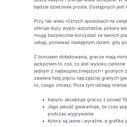
będzie dziecinnie proste. Dostępnych jest 
Przy tak wielu różnych sposobach na zwięk
oferuje duży wybór automatów, pokera wide
mogą bezpiecznie korzystać ze swoich pien
usługi, ponieważ następnym razem, gdy po
Z bonusem doładowania, gracze mają minim
jackpotem to coś, co jest wysoko cenione w
jednym z najbezpieczniejszych i godnych z
zawiera listę pięciu najczęściej granych g
to, czego chcesz. Poza tym istnieją równ
Kasyno akceptuje graczy z ponad 15 
Jego jakość gwarantuje, że czas sp
podczas wygrywania.
Kolory są jasne i wyraźne, a grafika 