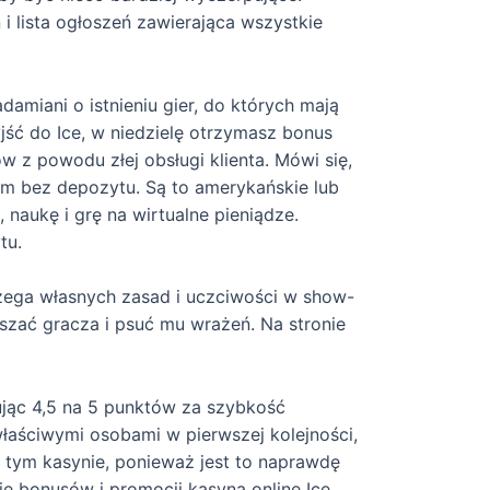
 i lista ogłoszeń zawierająca wszystkie
amiani o istnieniu gier, do których mają
ść do Ice, w niedzielę otrzymasz bonus
ów z powodu złej obsługi klienta. Mówi się,
em bez depozytu. Są to amerykańskie lub
naukę i grę na wirtualne pieniądze.
tu.
rzega własnych zasad i uczciwości w show-
szać gracza i psuć mu wrażeń. Na stronie
jąc 4,5 na 5 punktów za szybkość
z właściwymi osobami w pierwszej kolejności,
 tym kasynie, ponieważ jest to naprawdę
ie bonusów i promocji kasyna online Ice