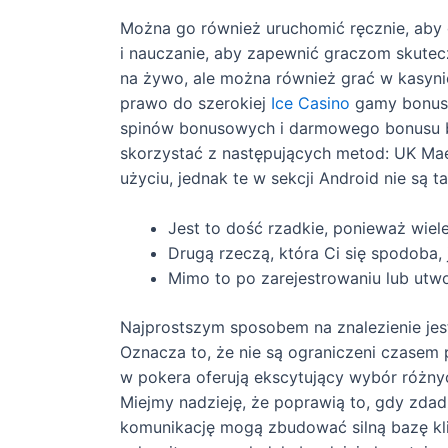
Można go również uruchomić ręcznie, aby 
i nauczanie, aby zapewnić graczom skutecz
na żywo, ale można również grać w kasynie 
prawo do szerokiej
Ice Casino
gamy bonusó
spinów bonusowych i darmowego bonusu be
skorzystać z następujących metod: UK Maest
użyciu, jednak te w sekcji Android nie są 
Jest to dość rzadkie, ponieważ wiele
Drugą rzeczą, która Ci się spodoba,
Mimo to po zarejestrowaniu lub utw
Najprostszym sposobem na znalezienie jes
Oznacza to, że nie są ograniczeni czasem
w pokera oferują ekscytujący wybór różny
Miejmy nadzieję, że poprawią to, gdy zdad
komunikację mogą zbudować silną bazę kli