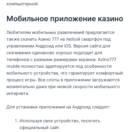
компьютерной.
Мобильное приложение казино
Любителям мобильных развлечений предлагается
также скачать Азино 777 на любой смартфон под
управлением Андроид или iOS. Версия сайта для
скачивания одинаково хорошо подходит для
телефонов с разными размерами экранов. Azino777
mobile полностью адаптируется под особенности
мобильного устройства, что гарантирует комфортный
процесс игры. Все слоты в приложении загружаются
моментально даже при низкой скорости мобильного
интернета.
Для установки приложения на Андроид следует:
Используя свое устройство, посетить
официальный сайт.