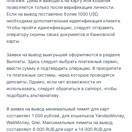
платежи. Деньги выводить на карту или кошелек
позволяется только после верификации личности.
Если на вывод поставлено более 1000 USD,
необходима дополнительная идентификация клиента.
Чтобы пройти идентификацию, следует отправить
оператору скрины своих документов и банковской
карты.
Заявки на вывод выигрышей оформляются в разделе
Выплаты. Здесь следует выбрать платежный сервис,
ввести сумму и подтвердить операцию. В приоритете
те платежные системы, через которые проводятся
депозиты. Однако, если нет возможности их
использовать, следует обратиться в саппорт, чтобы
подобрать альтернативу.
В заявке на вывод минимальный лимит для карт
составляет 1 000 рублей, для кошельков YandexMoney,
WebMoney, Qiwi. Максимальные лимиты на вывод
составляют 6 000 RUB для карт и 14 000 RUB для