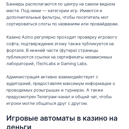
Баннеры располагаются по центру на самом видном
месте. Под ними — категории игр. Имеются и
дополнительные фильтры, чтобы посетитель мог
сортироваться слоты по названиям или провайдерам.
Казино Azino регулярно проходит проверку игрового
софта, подтверждение этому также публикуется на
фортале. В нижней части (футере) страницы
публикуются ссылки на сертификаты независимых
лабораторий, iTechLabs и Gaming Labs.
Администрация активно взаимодействует с
аудиторией, предоставляя максимум информации о
проводимых розыгрышах и турнирах. А также
предусмотрен Телеграм-канал и общий чат, чтобы
игроки могли общаться друг с другом.
Игровые автоматы в казино на
деньги