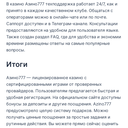
В казино Азино777 техподдержка работает 24/7, как и
принято в каждом качественном клубе. Общаться с
операторами можно в онлайн-чате или по почте.
Саппорт доступен и в Телеграм-канале. Консультации
предоставляются на удобном для пользователя языке.
Также создан раздел FAQ, где для удобства и экономии
времени размещены ответы на самые популярные
вопросы.
Итоги
Азино777 — лицензированное казино с
сертифицированными играми от проверенных
провайдеров. Пользователям предлагается быстрая и
удобная регистрация. На официальном сайте доступны
бонусы за депозиты и другие поощрения. Azino777
предусмотрело целую систему подарков. Можно
получать ценные поощрения за простые задания и
рутинные действия. Вы можете прямо сейчас оценить