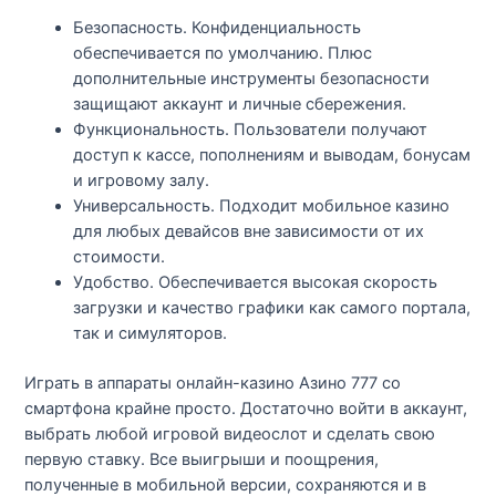
Безопасность. Конфиденциальность
обеспечивается по умолчанию. Плюс
дополнительные инструменты безопасности
защищают аккаунт и личные сбережения.
Функциональность. Пользователи получают
доступ к кассе, пополнениям и выводам, бонусам
и игровому залу.
Универсальность. Подходит мобильное казино
для любых девайсов вне зависимости от их
стоимости.
Удобство. Обеспечивается высокая скорость
загрузки и качество графики как самого портала,
так и симуляторов.
Играть в аппараты онлайн-казино Азино 777 со
смартфона крайне просто. Достаточно войти в аккаунт,
выбрать любой игровой видеослот и сделать свою
первую ставку. Все выигрыши и поощрения,
полученные в мобильной версии, сохраняются и в