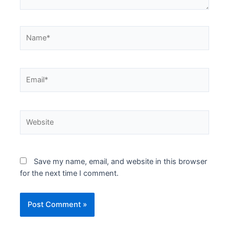
Name*
Email*
Website
Save my name, email, and website in this browser
for the next time I comment.