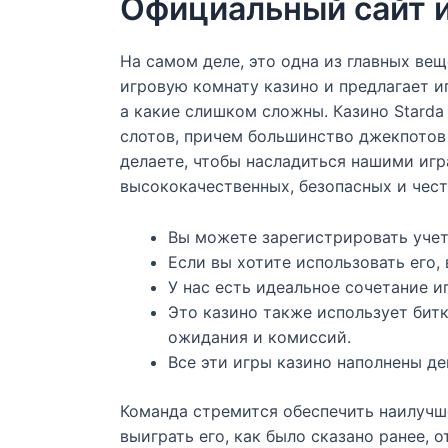
Официальный сайт и
На самом деле, это одна из главных веще
игровую комнату казино и предлагает и
а какие слишком сложны. Казино Starda
слотов, причем большинство джекпотов 
делаете, чтобы насладиться нашими игр
высококачественных, безопасных и чест
Вы можете зарегистрировать учет
Если вы хотите использовать его,
У нас есть идеальное сочетание и
Это казино также использует битк
ожидания и комиссий.
Все эти игры казино наполнены де
Команда стремится обеспечить наилучше
выиграть его, как было сказано ранее,