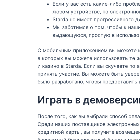
Если у вас есть какие-либо проб
любом устройстве, по электронной
Starda не имеет прогрессивного д
Мы заботимся о том, чтобы к наш
выдающуюся, простую в использо
С мобильным приложением вы можете исп
в которых вы можете использовать те ж
и казино в Starda. Если вы скучаете по
принять участие. Вы можете быть увере
было разработано, чтобы предоставить
Играть в демоверсии
После того, как вы выбрали способ опла
Среди наших поставщиков электронных ко
кредитной карты, вы получите возмещен
бесплатный бездепозитный бонус в разм