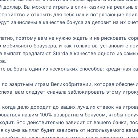
 доллар. Вы можете играть в спин-казино на реальные 
стройство и открыть для себя наши потрясающие прил
дут зачислены в качестве бонуса за депозит на их счет
атно, поэтому вам не нужно ждать и не рисковать сорв
 мобильного браузера, и как только вы установите при
 выплат предлагают Starda в качестве одного из самы
ов.
выбрать один из нескольких способов: кредитная карта, N
 по азартным играм Великобритании, которая обеспечи
пеха, вам следует сначала заблокировать этому игрок
, когда дело доходит до ваших лучших ставок на игров
ьзоваться нашим 100% возвратным бонусом, чтобы пол
ходит. Это действительно зависит от вашего банка, п
я сумма выплат будет зависеть от используемого вами
то перейти на нашу домашнюю страницу и следовать инс