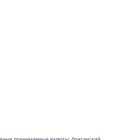
новные принимаемые валюты: британский