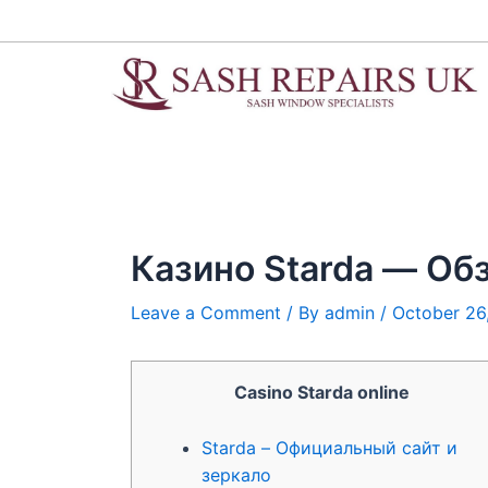
Skip
Post
to
navigation
content
Казино Starda — Об
Leave a Comment
/ By
admin
/
October 26
Casino Starda online
Starda – Официальный сайт и
зеркало