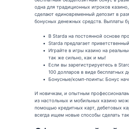
одна для традиционных игроков казино,
сделают единовременный депозит в разм
бонусных денежных средств. Выплаты бу
В Starda на постоянной основе п
Starda предлагает приветственны
Играйте в игры казино на реальны
так же сильно, как и мы!
Если вы зарегистрируетесь в Star
100 долларов в виде бесплатных д
Бонусные/комп-поинты: Бонус нач
И новичкам, и опытным профессионалам
из настольных и мобильных казино мож
помощью кредитных карт, дебетовых ка
всегда ищем новые способы сделать так