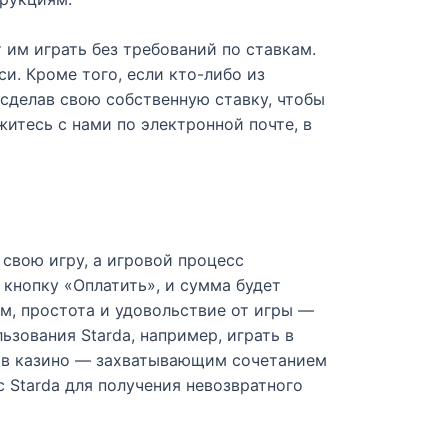
 им играть без требований по ставкам.
и. Кроме того, если кто-либо из
 сделав свою собственную ставку, чтобы
житесь с нами по электронной почте, в
 свою игру, а игровой процесс
 кнопку «Оплатить», и сумма будет
м, простота и удовольствие от игры —
ьзования Starda, например, играть в
й в казино — захватывающим сочетанием
с Starda для получения невозвратного