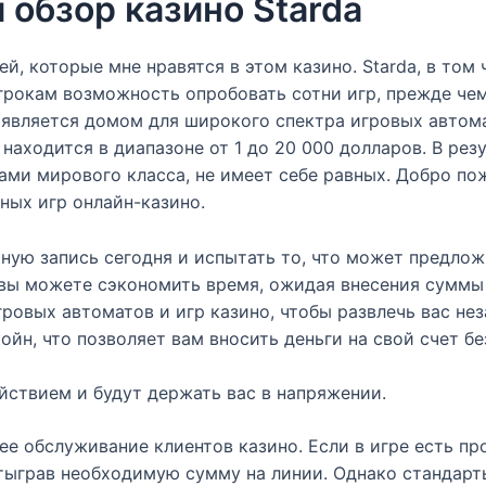
 обзор казино Starda
й, которые мне нравятся в этом казино. Starda, в том 
грокам возможность опробовать сотни игр, прежде чем 
 является домом для широкого спектра игровых автома
находится в диапазоне от 1 до 20 000 долларов. В рез
ами мирового класса, не имеет себе равных. Добро пож
ных игр онлайн-казино.
ную запись сегодня и испытать то, что может предложи
 вы можете сэкономить время, ожидая внесения суммы 
гровых автоматов и игр казино, чтобы развлечь вас не
ойн, что позволяет вам вносить деньги на свой счет б
йствием и будут держать вас в напряжении.
е обслуживание клиентов казино. Если в игре есть пр
 отыграв необходимую сумму на линии. Однако стандар