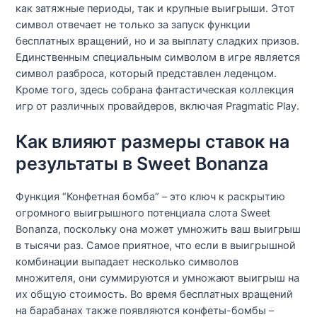
как затяжные периоды, так и крупные выигрыши. Этот
символ отвечает не только за запуск функции
бесплатных вращений, но и за выплату сладких призов.
Единственным специальным символом в игре является
символ разброса, который представлен леденцом.
Кроме того, здесь собрана фантастическая коллекция
игр от различных провайдеров, включая Pragmatic Play.
Как влияют размеры ставок на
результаты в Sweet Bonanza
Функция “Конфетная бомба” – это ключ к раскрытию
огромного выигрышного потенциала слота Sweet
Bonanza, поскольку она может умножить ваш выигрыш
в тысячи раз. Самое приятное, что если в выигрышной
комбинации выпадает несколько символов
множителя, они суммируются и умножают выигрыш на
их общую стоимость. Во время бесплатных вращений
на барабанах также появляются конфеты-бомбы –