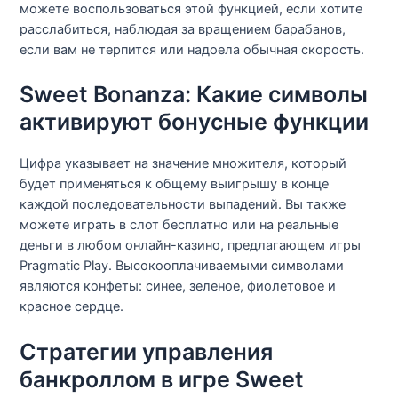
можете воспользоваться этой функцией, если хотите
расслабиться, наблюдая за вращением барабанов,
если вам не терпится или надоела обычная скорость.
Sweet Bonanza: Какие символы
активируют бонусные функции
Цифра указывает на значение множителя, который
будет применяться к общему выигрышу в конце
каждой последовательности выпадений. Вы также
можете играть в слот бесплатно или на реальные
деньги в любом онлайн-казино, предлагающем игры
Pragmatic Play. Высокооплачиваемыми символами
являются конфеты: синее, зеленое, фиолетовое и
красное сердце.
Стратегии управления
банкроллом в игре Sweet