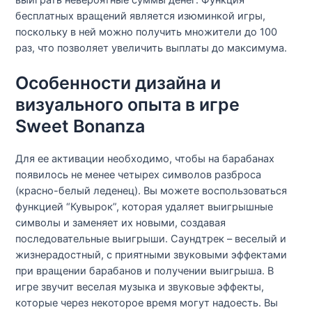
бесплатных вращений является изюминкой игры,
поскольку в ней можно получить множители до 100
раз, что позволяет увеличить выплаты до максимума.
Особенности дизайна и
визуального опыта в игре
Sweet Bonanza
Для ее активации необходимо, чтобы на барабанах
появилось не менее четырех символов разброса
(красно-белый леденец). Вы можете воспользоваться
функцией “Кувырок”, которая удаляет выигрышные
символы и заменяет их новыми, создавая
последовательные выигрыши. Саундтрек – веселый и
жизнерадостный, с приятными звуковыми эффектами
при вращении барабанов и получении выигрыша. В
игре звучит веселая музыка и звуковые эффекты,
которые через некоторое время могут надоесть. Вы