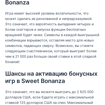
Bonanza
Игра имеет высокий уровень волатильности, что
может сделать ее рискованной и непредсказуемой.
Это означает, что вероятность выпадения четырех и
более скаттеров и запуска функции бесплатных
вращений будет ниже. Символы в каждой выигрышной
комбинации взрываются, оставляя место для новых
символов, падающих сверху. Возможно, вы станете
следующим счастливчиком, который выиграет более
чем в 21 000 раз больше своей ставки в этой сладкой
бонанзе!
Шансы на активацию бонусных
игр в Sweet Bonanza
Это означает, что вы можете выиграть до 2 625 000
долларов США, если будете играть с максимальной
ставкой 125 долларов США на спин. Максимальный