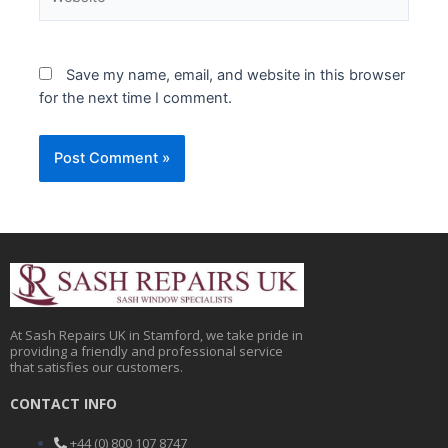
Save my name, email, and website in this browser
for the next time I comment.
At Sash Repairs UK in Stamford, we take pride in
providing a friendly and professional service
that satisfies our customers.
CONTACT INFO
+44 (0) 800 107 8747