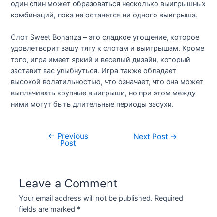
один спин может образоваться несколько выигрышных
комбинаций, пока не останется ни одного выигрыша.
Слот Sweet Bonanza – это сладкое угощение, которое
удовлетворит вашу тягу к слотам и выигрышам. Кроме
того, игра имеет яркий и веселый дизайн, который
заставит вас улыбнуться. Игра также обладает
высокой волатильностью, что означает, что она может
выплачивать крупные выигрыши, но при этом между
ними могут быть длительные периоды засухи.
←
Previous
Next Post
→
Post
Leave a Comment
Your email address will not be published.
Required
fields are marked
*