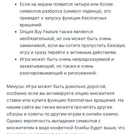
Если на экране появится четыре или более
символов разброса (символ леденца), это
приведет к запуску функции бесплатных
вращений.
Опция Buy Feature также является
необязательной, но она может быть очень
заманчивой, если вы хотите пропустить базовую
игру и сразу перейти к активным действиям.
Игра может быть очень непредсказуемой и
захватывающей, но также и очень
разочаровывающей и рискованной.
Минусы: Игра может быть довольно дорогой,
особенно если вы активируете опцию множителя
ставки или купите функцию бесплатных вращений. На
нашем сайте вы также можете прочитать другие
обзоры и советы по другим играм в онлайн-казино.
Однако вероятность выпадения символов с
множителем в виде конфетной бомбы будет выше, что