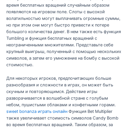
время бесплатных вращений случайным образом
появляются на игровом поле. Слоты с высокой
волатильностью могут выплачивать огромные суммы,
но при этом они могут быстро привести к потере
большого количества денег. В нем также есть функция
Tumbling и функция бесплатных вращений с
неограниченными множителями. Представьте себе
крупный выигрыш, полученный с помощью нескольких
символов, а затем его умножение на бомбу с высокой
стоимостью.
Для некоторых игроков, предпочитающих больше
разнообразия и сложности в играх, он может быть
скучным и повторяющимся. Действие игры
разворачивается в волшебной стране с голубым
небом, пушистыми облаками и конфетными горами.
sweet bonanza играть онлайн
Функция Bet Multiplier
также увеличивает стоимость символов Candy Bomb
во время бесплатных вращений. Таким образом, за