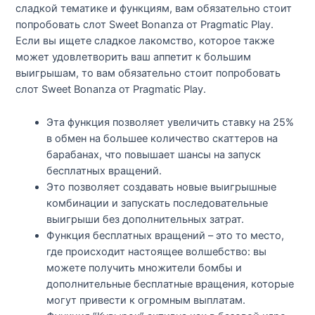
сладкой тематике и функциям, вам обязательно стоит
попробовать слот Sweet Bonanza от Pragmatic Play.
Если вы ищете сладкое лакомство, которое также
может удовлетворить ваш аппетит к большим
выигрышам, то вам обязательно стоит попробовать
слот Sweet Bonanza от Pragmatic Play.
Эта функция позволяет увеличить ставку на 25%
в обмен на большее количество скаттеров на
барабанах, что повышает шансы на запуск
бесплатных вращений.
Это позволяет создавать новые выигрышные
комбинации и запускать последовательные
выигрыши без дополнительных затрат.
Функция бесплатных вращений – это то место,
где происходит настоящее волшебство: вы
можете получить множители бомбы и
дополнительные бесплатные вращения, которые
могут привести к огромным выплатам.