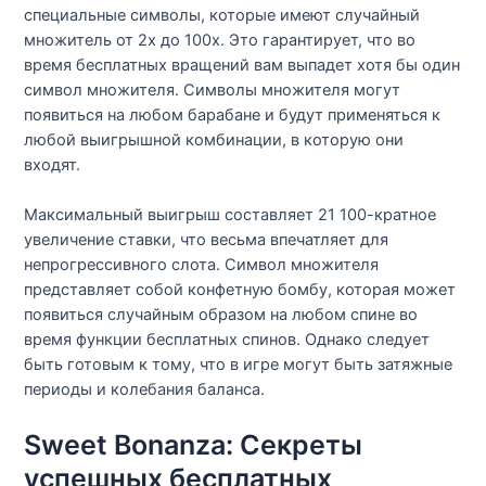
специальные символы, которые имеют случайный
множитель от 2x до 100x. Это гарантирует, что во
время бесплатных вращений вам выпадет хотя бы один
символ множителя. Символы множителя могут
появиться на любом барабане и будут применяться к
любой выигрышной комбинации, в которую они
входят.
Максимальный выигрыш составляет 21 100-кратное
увеличение ставки, что весьма впечатляет для
непрогрессивного слота. Символ множителя
представляет собой конфетную бомбу, которая может
появиться случайным образом на любом спине во
время функции бесплатных спинов. Однако следует
быть готовым к тому, что в игре могут быть затяжные
периоды и колебания баланса.
Sweet Bonanza: Секреты
успешных бесплатных