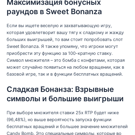
Максимизация бонусных
раундов в Sweet Bonanza
Если вы ищете веселую и захватывающую игру,
которая удовлетворит вашу тягу к сладкому и жажду
больших выигрышей, то вам стоит попробовать слот
Sweet Bonanza. Я также упомяну, что игроки могут
приобрести эту функцию за 100-кратную ставку.
Символ множителя – это бомба с конфетами, которая
может случайно появиться на любом вращении, как в
базовой игре, так и в функции бесплатных вращений.
Сладкая Бонанза: Взрывные
символы и большие выигрыши
При выборе множителя ставки 25x RTP будет ниже
(96,48%), но выше вероятность запуска функции
бесплатных вращений и большее значение множителей
Candy Bomb. Это специальные символы, которые во