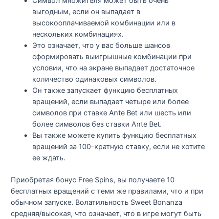
Символ множителя может быть очень
выгодным, если он выпадает в
высокооплачиваемой комбинации или в
нескольких комбинациях.
Это означает, что у вас больше шансов
сформировать выигрышные комбинации при
условии, что на экране выпадает достаточное
количество одинаковых символов.
Он также запускает функцию бесплатных
вращений, если выпадает четыре или более
символов при ставке Ante Bet или шесть или
более символов без ставки Ante Bet.
Вы также можете купить функцию бесплатных
вращений за 100-кратную ставку, если не хотите
ее ждать.
Приобретая бонус Free Spins, вы получаете 10
бесплатных вращений с теми же правилами, что и при
обычном запуске. Волатильность Sweet Bonanza
средняя/высокая, что означает, что в игре могут быть