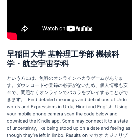
早稲田大学 基幹理工学部 機械科
学・航空宇宙学科
という方には、無料のオンラインバカラゲームがありま
す。ダウンロードや登録の必要がないため、個人情報も安
全で、問題なくオンラインでバカラをプレイすることがで
きます。. Find detailed meanings and definitions of Urdu
words and Expressions in Urdu, Hindi and English. Using
your mobile phone camera scan the code below and
download the Kindle app. Some may connect it to a state
of uncertainty, like being stood up on a date and feeling as
though they’re left in limbo. Results on マカオ カジノリゾ