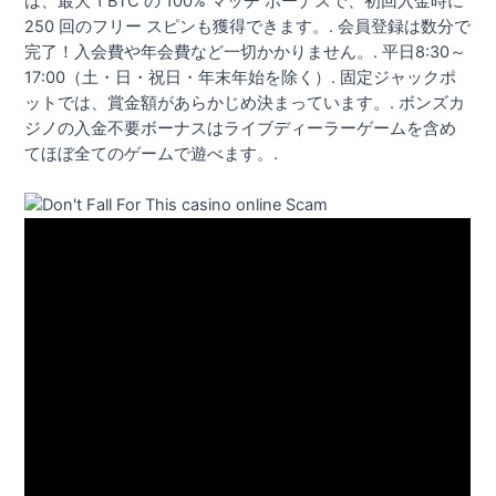
は、最大 1 BTC の 100% マッチ ボーナスで、初回入金時に
250 回のフリー スピンも獲得できます。. 会員登録は数分で
完了！入会費や年会費など一切かかりません。. 平日8:30～
17:00（土・日・祝日・年末年始を除く）. 固定ジャックポ
ットでは、賞金額があらかじめ決まっています。. ボンズカ
ジノの入金不要ボーナスはライブディーラーゲームを含め
てほぼ全てのゲームで遊べます。.