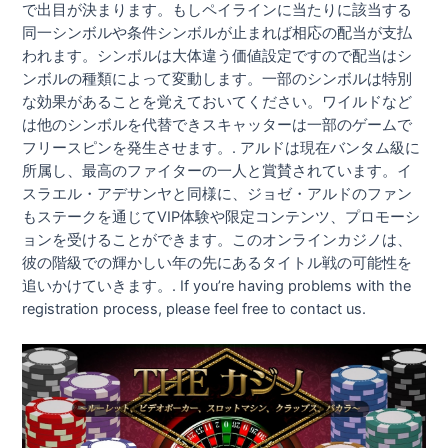
で出目が決まります。もしペイラインに当たりに該当する
同一シンボルや条件シンボルが止まれば相応の配当が支払
われます。シンボルは大体違う価値設定ですので配当はシ
ンボルの種類によって変動します。一部のシンボルは特別
な効果があることを覚えておいてください。ワイルドなど
は他のシンボルを代替できスキャッターは一部のゲームで
フリースピンを発生させます。. アルドは現在バンタム級に
所属し、最高のファイターの一人と賞賛されています。イ
スラエル・アデサンヤと同様に、ジョゼ・アルドのファン
もステークを通じてVIP体験や限定コンテンツ、プロモーシ
ョンを受けることができます。このオンラインカジノは、
彼の階級での輝かしい年の先にあるタイトル戦の可能性を
追いかけていきます。. If you’re having problems with the
registration process, please feel free to contact us.