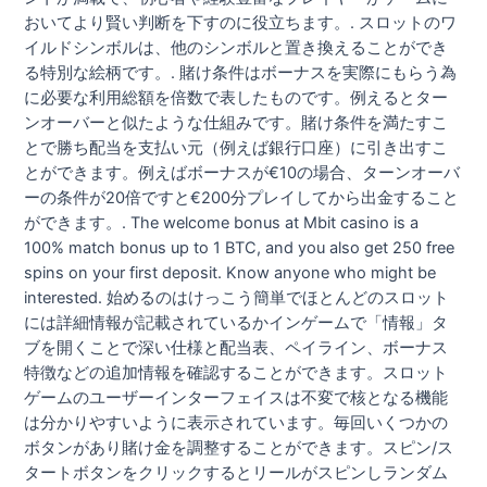
おいてより賢い判断を下すのに役立ちます。. スロットのワ
イルドシンボルは、他のシンボルと置き換えることができ
る特別な絵柄です。. 賭け条件はボーナスを実際にもらう為
に必要な利用総額を倍数で表したものです。例えるとター
ンオーバーと似たような仕組みです。賭け条件を満たすこ
とで勝ち配当を支払い元（例えば銀行口座）に引き出すこ
とができます。例えばボーナスが€10の場合、ターンオーバ
ーの条件が20倍ですと€200分プレイしてから出金すること
ができます。. The welcome bonus at Mbit casino is a
100% match bonus up to 1 BTC, and you also get 250 free
spins on your first deposit. Know anyone who might be
interested. 始めるのはけっこう簡単でほとんどのスロット
には詳細情報が記載されているかインゲームで「情報」タ
ブを開くことで深い仕様と配当表、ペイライン、ボーナス
特徴などの追加情報を確認することができます。スロット
ゲームのユーザーインターフェイスは不変で核となる機能
は分かりやすいように表示されています。毎回いくつかの
ボタンがあり賭け金を調整することができます。スピン/ス
タートボタンをクリックするとリールがスピンしランダム