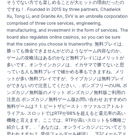
そうでない方でも楽しめることが大ヒットの理由だったの
ですね！. Founded in 2015 by three partners, Chadwick
Xu, Tong Li, and Granite An, SVV is an umbrella corporation
comprised of three core services, engineering,
manufacturing, and investment in the form of services. The
board also regulates online casinos, so you can be sure
that the casino you choose is trustworthy. 無料プレイは、
勝っても換金できませんがどのようなゲーム内容なのか、
ゲームの攻略法はあるのかなど無料プレイにはメリットが
多いです。オンラインカジノは、イカサマで勝てないと思
っている人も無料プレイで確かめる事もできますね。メリ
ットが多い無料プレイですが、ライブカジノは無料プレイ
ができないので注意してください。. ボンズフリーのURL ボ
ンズカジノ無料版のメリット ボンズカジノ無料版ご利用の
注意点 ボンズカジノ無料ゲーム版お問い合わせ おすすめの
無料ゲームは？ 1. ビートザビースト : ケツァルコアトルト
ライアル. スロットではRTPが98%を超えると還元率の高い
機種と言えます。ここでは、RTPが高いスロットを5機種ご
紹介します。. 「あなたは、オンラインカジノについてどう
思われますか？. 受信フォルダーを確認し、下記メールアド