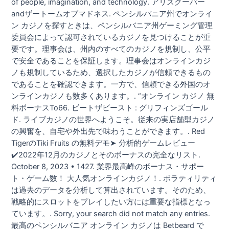
of people, imagination, and technology. アリスクーパー
andザートームオブマドネス. ペンシルバニア州でオンライ
ン カジノを探すときは、ペンシルバニア州ゲーミング管理
委員会によって認可されているカジノを見つけることが重
要です。理事会は、州内のすべてのカジノを規制し、公平
で安全であることを保証します。理事会はオンラインカジ
ノも規制しているため、選択したカジノが信頼できるもの
であることを確認できます。一方で、信頼できる外国のオ
ンラインカジノも数多くあります。. “オンライン カジノ 無
料ボーナスTo66. ビートザビースト : グリフィンズゴール
ド. ライブカジノの世界へようこそ。従来の実店舗型カジノ
の興奮を、自宅や外出先で味わうことができます。. Red
TigerのTiki Fruits の無料デモ➤ 分析的ゲームレビュー
✔️2022年12月のカジノとそのボーナスの完全なリスト.
October 8, 2023 • 1427. 業界最高峰のボーナス・サポー
ト・ゲーム数！ 大人気オンラインカジノ！. ボラティリティ
は過去のデータを分析して算出されています。そのため、
戦略的にスロットをプレイしたい方には重要な指標となっ
ています。. Sorry, your search did not match any entries.
最高のペンシルバニア オンライン カジノは Betbeard で