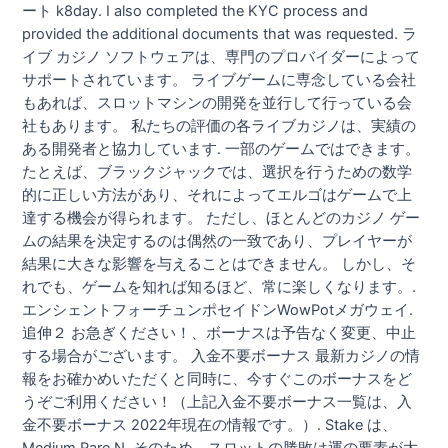
ート k8day. I also completed the KYC process and
provided the additional documents that was requested. ラ
イブ カジノ ソフトウェアは、専門のプロバイダーによって
サポートされています。 ライブゲームに専念している会社
もあれば、スロットマシンの開発を並行して行っている会
社もあります。 私たちの評価の各ライブカジノは、実績の
ある開発者と協力しています. 一部のゲームではできます。
たとえば、ブラックジャックでは、選択を行うための数学
的に正しい方法があり、それによってエルゴはゲームで上
達する機会が得られます。 ただし、ほとんどのカジノ ゲー
ムの結果を決定するのは偶然の一致であり、プレイヤーが
結果に大きな影響を与えることはできません。 しかし、そ
れでも、ゲームを知れば知るほど、常に楽しくなります。.
エンシェントフォーチュンポセイドンWowPotメガウェイ.
追伸２ お急ぎください！、ボーナスは予告なく変更、中止
する場合がございます。 入金不要ボーナス 最新カジノの情
報をお確かめいただくと同時に、今すぐこのボーナスをど
うぞご利用ください！（上記入金不要ボーナス一覧は、入
金不要ボーナス 2022年現在の情報です。）. Stake は、
Medium Rare N. そのため、スロットの勝敗は運の要素が大