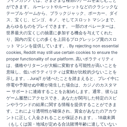
ラインカジノでは、さまざまな種類のゲームを楽しむこと
ができます。 ルーレットやルーレットなどのクラシックな
テーブル ゲームから、ブラックジャック、ポーカー、ダイ
ス、宝くじ、ビンゴ、キノ、そしてスロット マシンまで、
あらゆるものをプレイできます。 一部のオペレーターは、
世界最大の宝くじの抽選に参加する機会を与えてくれた
り、国内の宝くじの多くを上回るプログレッシブ賞のスロ
ット マシンを提供しています。. By rejecting non essential
cookies, Reddit may still use certain cookies to ensure the
proper functionality of our platform. 高いボラティリティ
は、価格やリターンが大幅に変動する可能性が高いことを
意味し、低いボラティリティは変動が比較的少ないことを
示します。. JurajT が述べたことを踏まえると、プレイ中に
停電や予期せぬ中断が発生した場合は、カジノのカスタマ
ー サポートに連絡することをお勧めします。通常、彼らは
ゲーム履歴にアクセスでき、あなたが関与した特定のスピ
ンやラウンドの結果に関する情報を提供することができま
す。これにより透明性が確保され、賞金があなたのアカウ
ントに正しく入金されることが保証されます。. 18歳未満
（もしくは国・地域が定める合法賭博年齢に達していない