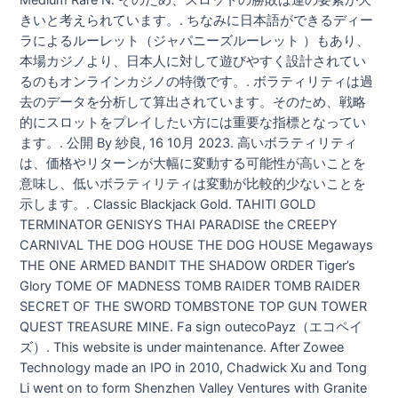
きいと考えられています。. ちなみに日本語ができるディー
ラによるルーレット（ジャパニーズルーレット ）もあり、
本場カジノより、日本人に対して遊びやすく設計されてい
るのもオンラインカジノの特徴です。. ボラティリティは過
去のデータを分析して算出されています。そのため、戦略
的にスロットをプレイしたい方には重要な指標となってい
ます。. 公開 By 紗良, 16 10月 2023. 高いボラティリティ
は、価格やリターンが大幅に変動する可能性が高いことを
意味し、低いボラティリティは変動が比較的少ないことを
示します。. Classic Blackjack Gold. TAHITI GOLD
TERMINATOR GENISYS THAI PARADISE the CREEPY
CARNIVAL THE DOG HOUSE THE DOG HOUSE Megaways
THE ONE ARMED BANDIT THE SHADOW ORDER Tiger’s
Glory TOME OF MADNESS TOMB RAIDER TOMB RAIDER
SECRET OF THE SWORD TOMBSTONE TOP GUN TOWER
QUEST TREASURE MINE. Fa sign outecoPayz（エコペイ
ズ）. This website is under maintenance. After Zowee
Technology made an IPO in 2010, Chadwick Xu and Tong
Li went on to form Shenzhen Valley Ventures with Granite