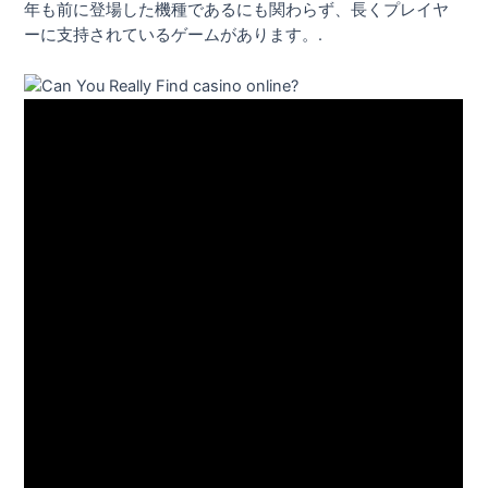
年も前に登場した機種であるにも関わらず、長くプレイヤ
ーに支持されているゲームがあります。.