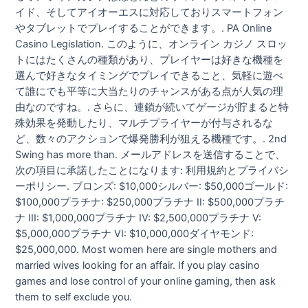
イド、そしてアイオーエスに対応しておりスマートフォン
やタブレットでプレイすることができます。. PA Online
Casino Legislation. このように、オンライン カジノ スロッ
トにはたくさんの種類があり、プレイヤーは好きな機種を
選んで好きなタイミングでプレイできること、気軽に遊べ
て誰にでも平等に大当たりのチャンスがある点が人気の理
由なのですね。. さらに、連鎖が続いてゲージが貯まると特
殊効果を発動したり、マルチプライヤーが付与されるな
ど、数々のアクションで爆発勝利が狙える機種です。. 2nd
Swing has more than. メールアドレスを送信することで、
次の項目に承諾したことになります: 利用規約とプライバシ
ーポリシー. ブロンズ: $10,000シルバー: $50,000ゴールド:
$100,000プラチナ: $250,000プラチナ II: $500,000プラチ
ナ III: $1,000,000プラチナ IV: $2,500,000プラチナ V:
$5,000,000プラチナ VI: $10,000,000ダイヤモンド:
$25,000,000. Most women here are single mothers and
married wives looking for an affair. If you play casino
games and lose control of your online gaming, then ask
them to self exclude you.