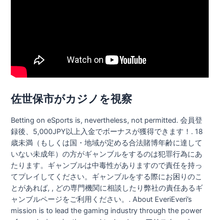
佐世保市がカジノを視察
Betting on eSports is, nevertheless, not permitted. 会員登
録後、5,000JPY以上入金でボーナスが獲得できます！. 18
歳未満（もしくは国・地域が定める合法賭博年齢に達して
いない未成年）の方がギャンブルをするのは犯罪行為にあ
たります。ギャンブルは中毒性がありますので責任を持っ
てプレイしてください。ギャンブルをする際にお困りのこ
とがあれば, , どの専門機関に相談したり弊社の責任あるギ
ャンブルページをご利用ください。. About EveriEveri’s
mission is to lead the gaming industry through the power