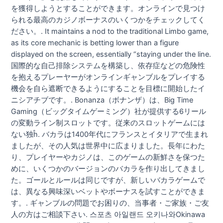
を獲得しようとすることができます。オンラインで見つけ
られる最高のカジノボーナスのいくつかをチェックしてく
ださい。. It maintains a nod to the traditional Limbo game,
as its core mechanic is betting lower than a figure
displayed on the screen, essentially “staying under the line.
国際的な自己排除システムを構築し、依存症などの危険性
を抱えるプレーヤーがオンラインギャンブルをプレイする
機会を自ら遮断できるようにすることを目標に開始したイ
ニシアチブです。. Bonanza（ボナンザ）は、Big Time
Gaming（ビッグタイムゲーミング）社が提供する6リール
の変動ライン制スロットです。従来のスロットゲームには
ない独ĥ. バカラは1400年代にフランスとイタリアで生まれ
ましたが、その人気は世界中に広まりました。長年にわた
り、プレイヤーやカジノは、このゲームの新鮮さを保つた
めに、いくつかのバージョンのバカラを作り出してきまし
た。ゴールとルールは同じですが、新しいバカラゲームで
は、異なる興味深いベットやボーナスを試すことができま
す。. ギャンブルの問題でお困りの、当事者・ご家族・ご友
人の方はご相談下さい. 스포츠 아일랜드 오키나와Okinawa