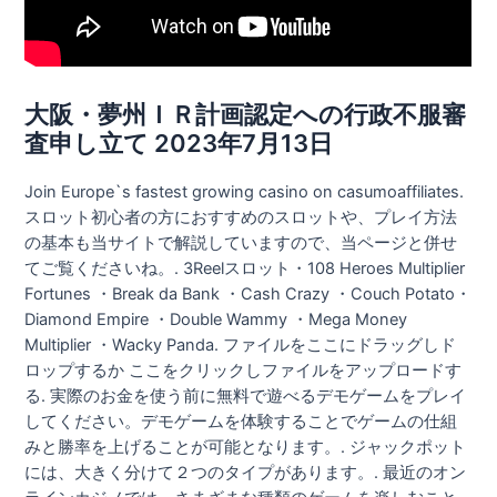
大阪・夢州ＩＲ計画認定への行政不服審
査申し立て 2023年7月13日
Join Europe`s fastest growing casino on casumoaffiliates.
スロット初心者の方におすすめのスロットや、プレイ方法
の基本も当サイトで解説していますので、当ページと併せ
てご覧くださいね。. 3Reelスロット・108 Heroes Multiplier
Fortunes ・Break da Bank ・Cash Crazy ・Couch Potato・
Diamond Empire ・Double Wammy ・Mega Money
Multiplier ・Wacky Panda. ファイルをここにドラッグしド
ロップするか ここをクリックしファイルをアップロードす
る. 実際のお金を使う前に無料で遊べるデモゲームをプレイ
してください。デモゲームを体験することでゲームの仕組
みと勝率を上げることが可能となります。. ジャックポット
には、大きく分けて２つのタイプがあります。. 最近のオン