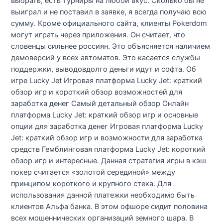
выбрать, есть турниры на любой вкус. Сколько бы не
выиграл и не поставил в заявке, я всегда получаю всю
сумму. Кроме официального сайта, клиенты Pokerdom
могут играть через приложения. Он считает, что
словенцы сильнее россиян. Это объясняется наличием
демоверсий у всех автоматов. Это касается службы
поддержки, выводовдолго деньги идут и софта. Об
игре Lucky Jet Игровая платформа Lucky Jet: краткий
обзор игр и короткий обзор возможностей для
заработка денег Самый детальный обзор Онлайн
платформа Lucky Jet: краткий обзор игр и основные
опции для заработка денег Игровая платформа Lucky
Jet: краткий обзор игр и возможности для заработка
средств Гемблинговая платформа Lucky Jet: короткий
обзор игр и интересные. Данная стратегия игры в кэш
покер считается «золотой серединой» между
принципом короткого и крупного стека. Для
использования данной платежки необходимо быть
клиентов Альфа банка. В этом офшоре сидит половина
всех мошеннических организаций земного шара. В