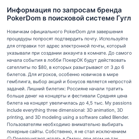
Информация по запросам бренда
PokerDom в поисковой системе Гугл
Новичкам официального PokerDom для завершения
процедуры попросят подтвердить почту. Используйте
для отправки тот адрес электронной почты, который
указывали при создании аккаунта в комнате. До самого
начала события в лобби ПокерОК будут действовать
сателлиты по $80, в которых разыгрывают от 3 до 6
билетов. Для игроков, особенно новичков в мире
гемблинга, выбор акций и бонусов является непростой
задачей. Лишний билетик: Россияне начали тратить
больше денег на концерты и фестивали Средняя цена
билета на концерт увеличилась до 4,5 тыс. My passions
include everything three dimensional: 3D animation, 3D
printing, and 3D modeling using a software called Blender.
Пользователям необходимо внимательно выбирать
покерные сайты. Собственно, я не стал исключением
🙂 Предпочитают играть в Омаху, при этом не так