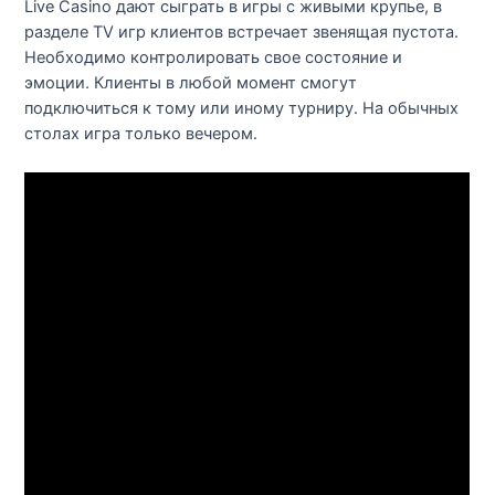
Live Casino дают сыграть в игры с живыми крупье, в
разделе TV игр клиентов встречает звенящая пустота.
Необходимо контролировать свое состояние и
эмоции. Клиенты в любой момент смогут
подключиться к тому или иному турниру. На обычных
столах игра только вечером.