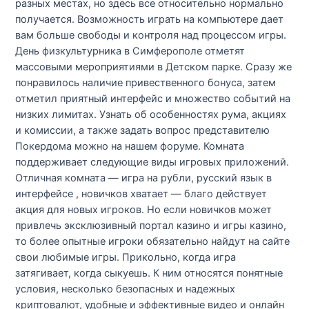
разных местах, но здесь все относительно нормально
получается. Возможность играть на компьютере дает
вам больше свободы и контроля над процессом игры.
День физкультурника в Симферополе отметят
массовыми мероприятиями в Детском парке. Сразу же
понравилось наличие привественного бонуса, затем
отметил приятный интерфейс и множество событий на
низких лимитах. Узнать об особенностях рума, акциях
и комиссии, а также задать вопрос представителю
Покердома можно на нашем форуме. Комната
поддерживает следующие виды игровых приложений.
Отличная комната — игра на рубли, русский язык в
интерфейсе , новичков хватает — благо действует
акция для новых игроков. Но если новичков может
привлечь эксклюзивный портал казино и игры казино,
то более опытные игроки обязательно найдут на сайте
свои любимые игры. Прикольно, когда игра
затягивает, когда сыкуешь. К ним относятся понятные
условия, несколько безопасных и надежных
криптовалют, удобные и эффективные видео и онлайн