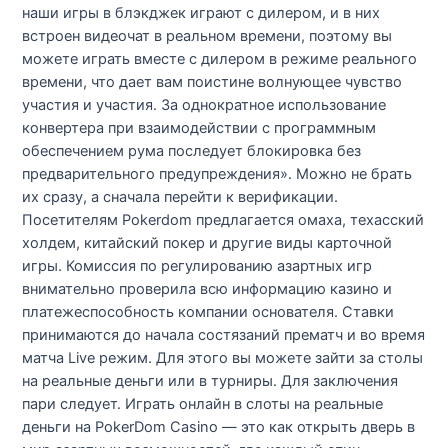
наши игры в блэкджек играют с дилером, и в них
встроен видеочат в реальном времени, поэтому вы
можете играть вместе с дилером в режиме реального
времени, что дает вам поистине волнующее чувство
участия и участия. За однократное использование
конвертера при взаимодействии с программным
обеспечением рума последует блокировка без
предварительного предупреждения». Можно не брать
их сразу, а сначала перейти к верификации.
Посетителям Pokerdom предлагается омаха, техасский
холдем, китайский покер и другие виды карточной
игры. Комиссия по регулированию азартных игр
внимательно проверила всю информацию казино и
платежеспособность компании основателя. Ставки
принимаются до начала состязаний прематч и во время
матча Live режим. Для этого вы можете зайти за столы
на реальные деньги или в турниры. Для заключения
пари следует. Играть онлайн в слоты на реальные
деньги на PokerDom Casino — это как открыть дверь в