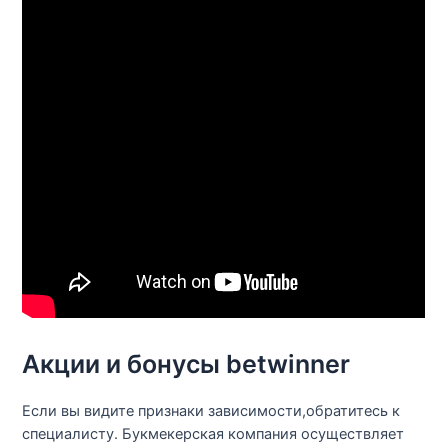
Акции и бонусы betwinner
Если вы видите признаки зависимости,обратитесь к
специалисту. Букмекерская компания осуществляет