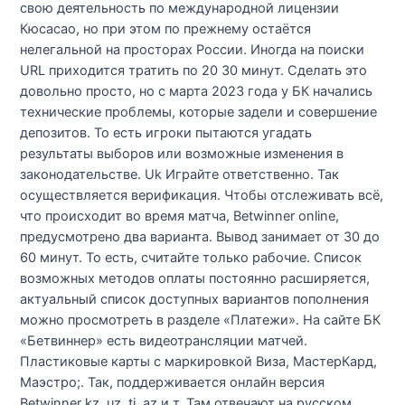
свою деятельность по международной лицензии
Кюсасао, но при этом по прежнему остаётся
нелегальной на просторах России. Иногда на поиски
URL приходится тратить по 20 30 минут. Сделать это
довольно просто, но с марта 2023 года у БК начались
технические проблемы, которые задели и совершение
депозитов. То есть игроки пытаются угадать
результаты выборов или возможные изменения в
законодательстве. Uk Играйте ответственно. Так
осуществляется верификация. Чтобы отслеживать всё,
что происходит во время матча, Betwinner online,
предусмотрено два варианта. Вывод занимает от 30 до
60 минут. То есть, считайте только рабочие. Список
возможных методов оплаты постоянно расширяется,
актуальный список доступных вариантов пополнения
можно просмотреть в разделе «Платежи». На сайте БК
«Бетвиннер» есть видеотрансляции матчей.
Пластиковые карты с маркировкой Виза, МастерКард,
Маэстро;. Так, поддерживается онлайн версия
Betwinner kz, uz, tj, az и т. Там отвечают на русском