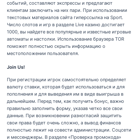
событий, составляют экспрессы и предлагают
клиентам заключить на них пари. При использовании
текстовых материалов сайта гиперссылка на Sport.
Число слотов и игр в разделе Live казино достигает
1000, вы найдете все популярные и известные игровые
автоматы и настолки. Использование браузера TOR
поможет полностью скрыть информацию о
местоположении пользователя.
Join Us!
При регистрации игрок самостоятельно определяет
валюту ставки, которая будет использоваться и для
пополнения и для выведения им в виде выигрыша в
дальнейшем. Перед тем, как получить бонус, важно
правильно заполнить форму, указав четко все свои
данные. При возникновении разногласий защитить
свои права будет очень сложно, а вывод финансов
полностью лежит на совести администрации. Соцсети
и мессенджеры. В разделе «Проверка промокода»