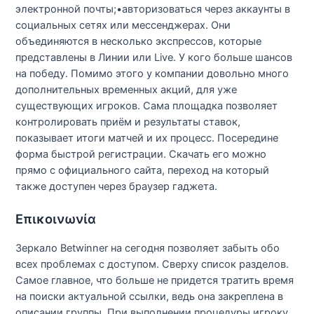
электронной почты;•авторизоваться через аккаунты в
социальных сетях или мессенджерах. Они
объединяются в несколько экспрессов, которые
представлены в Линии или Live. У кого больше шансов
на победу. Помимо этого у компании довольно много
дополнительных временных акций, для уже
существующих игроков. Сама площадка позволяет
контролировать приём и результаты ставок,
показывает итоги матчей и их процесс. Посередине
форма быстрой регистрации. Скачать его можно
прямо с официального сайта, переход на который
также доступен через браузер гаджета.
Επικοινωνία
Зеркало Betwinner на сегодня позволяет забыть обо
всех проблемах с доступом. Сверху список разделов.
Самое главное, что больше не придется тратить время
на поиски актуальной ссылки, ведь она закреплена в
описании группы. При выполнении процедуры игроку