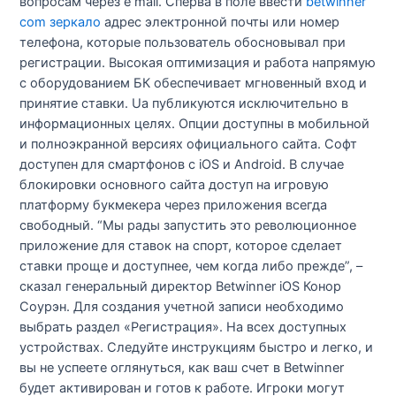
вопросам через e mail. Сперва в поле ввести
betwinner
com зеркало
адрес электронной почты или номер
телефона, которые пользователь обосновывал при
регистрации. Высокая оптимизация и работа напрямую
с оборудованием БК обеспечивает мгновенный вход и
принятие ставки. Ua публикуютcя исключительно в
информационных целях. Опции доступны в мобильной
и полноэкранной версиях официального сайта. Софт
доступен для смартфонов с iOS и Android. В случае
блокировки основного сайта доступ на игровую
платформу букмекера через приложения всегда
свободный. “Мы рады запустить это революционное
приложение для ставок на спорт, которое сделает
ставки проще и доступнее, чем когда либо прежде”, –
сказал генеральный директор Betwinner iOS Конор
Соурэн. Для создания учетной записи необходимо
выбрать раздел «Регистрация». На всех доступных
устройствах. Следуйте инструкциям быстро и легко, и
вы не успеете оглянуться, как ваш счет в Betwinner
будет активирован и готов к работе. Игроки могут