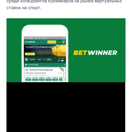
среди конкурентов букмекеров на рынке виртуальных
ставок на спорт.