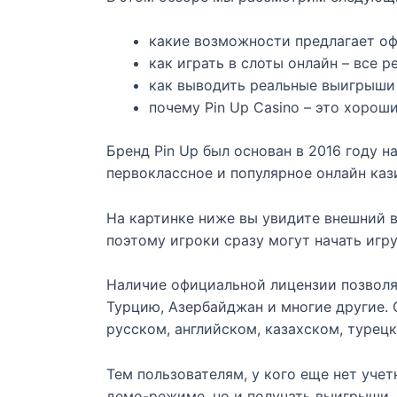
какие возможности предлагает оф
как играть в слоты онлайн – все
как выводить реальные выигрыш
почему Pin Up Casino – это хорош
Бренд Pin Up был основан в 2016 году 
первоклассное и популярное онлайн каз
На картинке ниже вы увидите внешний 
поэтому игроки сразу могут начать игр
Наличие официальной лицензии позволяе
Турцию, Азербайджан и многие другие. 
русском, английском, казахском, турецк
Тем пользователям, у кого еще нет учет
демо-режиме, но и получать выигрыши.