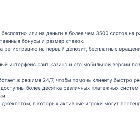
бесплатно или на деньги в более чем 3500 слотов на 
твенные бонусы и размер ставок.
за регистрацию на первый депозит, бесплатные вращен
ый интерфейс сайт казино и его мобильной версии по
отает в режиме 24/7, чтобы помочь клиенту быстро р
 доступны более десятка различных платежных систем,
ки.
 джекпотом, в которых активные игроки могут претен