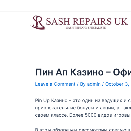
Skip
Post
to
navigation
content
Пин Ап Казино – Офи
Leave a Comment
/ By
admin
/
October 3,
Pin Up Казино – это один из ведущих и
привлекательные бонусы и акции, а так
своем классе. Более 5000 видов игровы
В этом обзоре мы рассмотрим следующ