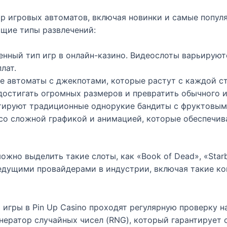
тр игровых автоматов, включая новинки и самые популя
ющие типы развлечений:
енный тип игр в онлайн-казино. Видеослоты варьируютс
лат.
е автоматы с джекпотами, которые растут с каждой ст
остигать огромных размеров и превратить обычного и
итируют традиционные однорукие бандиты с фруктовым
со сложной графикой и анимацией, которые обеспечив
жно выделить такие слоты, как «Book of Dead», «Starbu
едущими провайдерами в индустрии, включая такие комп
я игры в Pin Up Casino проходят регулярную проверку 
нератор случайных чисел (RNG), который гарантирует 