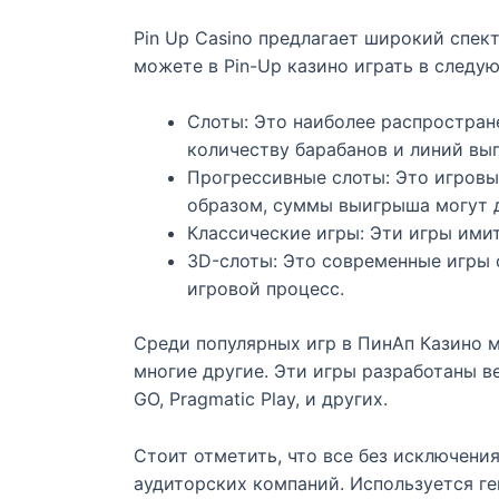
Pin Up Casino предлагает широкий спек
можете в Pin-Up казино играть в следу
Слоты: Это наиболее распростран
количеству барабанов и линий вып
Прогрессивные слоты: Это игровы
образом, суммы выигрыша могут д
Классические игры: Эти игры им
3D-слоты: Это современные игры 
игровой процесс.
Среди популярных игр в ПинАп Казино мо
многие другие. Эти игры разработаны в
GO, Pragmatic Play, и других.
Стоит отметить, что все без исключени
аудиторских компаний. Используется ге