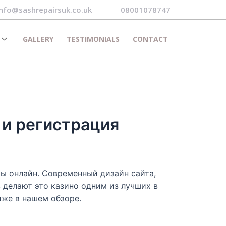
info@sashrepairsuk.co.uk
08001078747
GALLERY
TESTIMONIALS
CONTACT
 и регистрация
ры онлайн. Современный дизайн сайта,
 делают это казино одним из лучших в
иже в нашем обзоре.