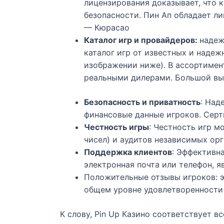
лицензирования доказывает, что 
безопасности. Пин Ап обладает л
— Кюрасао
Каталог игр и провайдеров:
надеж
каталог игр от известных и надежн
изображении ниже). В ассортимент
реальными дилерами. Большой в
Безопасность и приватность
: Над
финансовые данные игроков. Серт
Честность игры
: Честность игр 
чисел) и аудитов независимых орг
Поддержка клиентов
: Эффективна
электронная почта или телефон, 
Положительные отзывы игроков: э
общем уровне удовлетворенности 
К слову, Pin Up Казино соответствует в