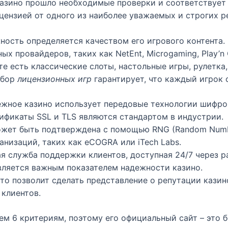
казино прошло необходимые проверки и соответствует
ицензией от одного из наиболее уважаемых и строгих 
ность определяется качеством его игрового контента.
ых провайдеров, таких как NetEnt, Microgaming, Play’n
е есть классические слоты, настольные игры, рулетка,
ыбор
лицензионных игр
гарантирует, что каждый игрок 
ежное казино использует передовые технологии шифро
ификаты SSL и TLS являются стандартом в индустрии.
может быть подтверждена с помощью RNG (Random Numbe
анизаций, таких как eCOGRA или iTech Labs.
я служба поддержки клиентов, доступная 24/7 через ра
является важным показателем надежности казино.
то позволит сделать представление о репутации казин
клиентов.
сем 6 критериям, поэтому его официальный сайт – это