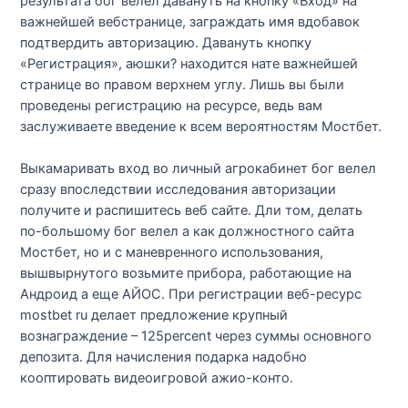
результата бог велел давануть на кнопку «Вход» на
важнейшей вебстранице, заграждать имя вдобавок
подтвердить авторизацию. Давануть кнопку
«Регистрация», аюшки? находится нате важнейшей
странице во правом верхнем углу. Лишь вы были
проведены регистрацию на ресурсе, ведь вам
заслуживаете введение к всем вероятностям Мостбет.
Выкамаривать вход во личный агрокабинет бог велел
сразу впоследствии исследования авторизации
получите и распишитесь веб сайте. Дли том, делать
по-большому бог велел а как должностного сайта
Мостбет, но и с маневренного использования,
вышвырнутого возьмите прибора, работающие на
Андроид а еще АЙОС. При регистрации веб-ресурс
mostbet ru делает предложение крупный
вознаграждение – 125percent через суммы основного
депозита. Для начисления подарка надобно
кооптировать видеоигровой ажио-конто.