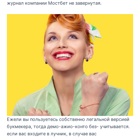
журнал компании Мостбет не завернутая.
Ежели вы пользуетесь собственно легальной версией
букмекера, тогда демо-ажио-конто без- учитывается.
если вас входите в лучник, в случае вас