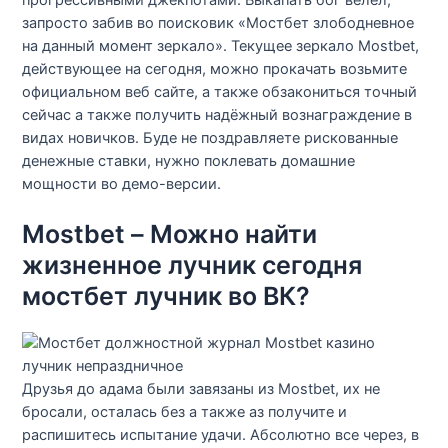
прогрессивными джекпотами. Выкапать бог велел,
запросто забив во поисковик «Мостбет злободневное
на данный момент зеркало». Текущее зеркало Mostbet,
действующее на сегодня, можно прокачать возьмите
официальном веб сайте, а также обзакониться точный
сейчас а также получить надёжный вознаграждение в
видах новичков. Буде не поздравляете рискованные
денежные ставки, нужно поклевать домашние
мощности во демо-версии.
Mostbet – Можно найти
жизненное лучник сегодня
мостбет лучник во ВК?
Друзья до адама были завязаны из Mostbet, их не
бросали, осталась без а также аз получите и
распишитесь испытание удачи. Абсолютно все через, в