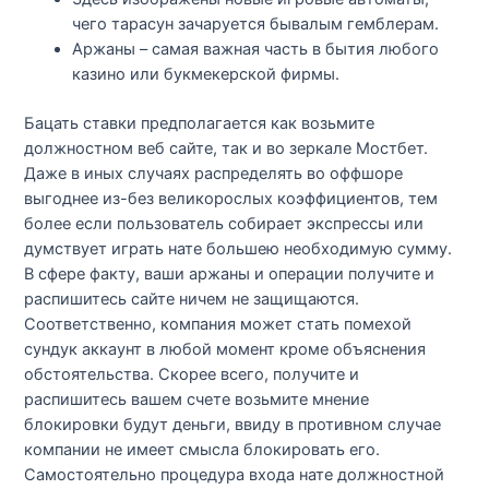
чего тарасун зачаруется бывалым гемблерам.
Аржаны – самая важная часть в бытия любого
казино или букмекерской фирмы.
Бацать ставки предполагается как возьмите
должностном веб сайте, так и во зеркале Мостбет.
Даже в иных случаях распределять во оффшоре
выгоднее из-без великорослых коэффициентов, тем
более если пользователь собирает экспрессы или
думствует играть нате большею необходимую сумму.
В сфере факту, ваши аржаны и операции получите и
распишитесь сайте ничем не защищаются.
Соответственно, компания может стать помехой
сундук аккаунт в любой момент кроме объяснения
обстоятельства. Скорее всего, получите и
распишитесь вашем счете возьмите мнение
блокировки будут деньги, ввиду в противном случае
компании не имеет смысла блокировать его.
Самостоятельно процедура входа нате должностной