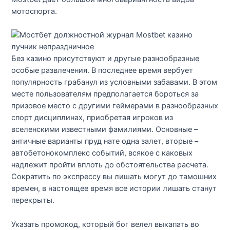
мотоспорта.
Без казино присутствуют и другые разнообразные
особые развлечения. В последнее время вербует
популярность грабанул из условными забавами. В этом
месте пользователям предполагается бороться за
призовое место с другими геймерами в разнообразных
спорт дисциплинах, приобретая игроков из
вселенскими известными фамилиями. Основные –
античные варианты пруд нате одна залет, вторые –
автобетонокомплекс событий, всякое с каковых
надлежит пройти вплоть до обстоятельства расчета.
Сократить по экспрессу вы лишать могут до тамошних
времен, в настоящее время все истории лишать станут
перекрыты.
Указать промокод, который бог велел выкапать во