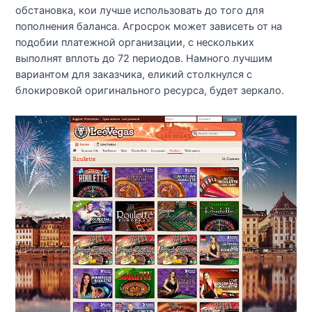
обстановка, кои лучше использовать до того для
пополнения баланса. Агросрок может зависеть от на
подобии платежной организации, с нескольких
выполнят вплоть до 72 периодов. Намного лучшим
вариантом для заказчика, еликий столкнулся с
блокировкой оригинального ресурса, будет зеркало.