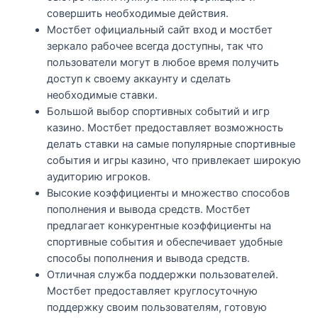
совершить необходимые действия.
Мостбет официальный сайт вход и мостбет
зеркало рабочее всегда доступны, так что
пользователи могут в любое время получить
доступ к своему аккаунту и сделать
необходимые ставки.
Большой выбор спортивных событий и игр
казино. Мостбет предоставляет возможность
делать ставки на самые популярные спортивные
события и игры казино, что привлекает широкую
аудиторию игроков.
Высокие коэффициенты и множество способов
пополнения и вывода средств. Мостбет
предлагает конкурентные коэффициенты на
спортивные события и обеспечивает удобные
способы пополнения и вывода средств.
Отличная служба поддержки пользователей.
Мостбет предоставляет круглосуточную
поддержку своим пользователям, готовую