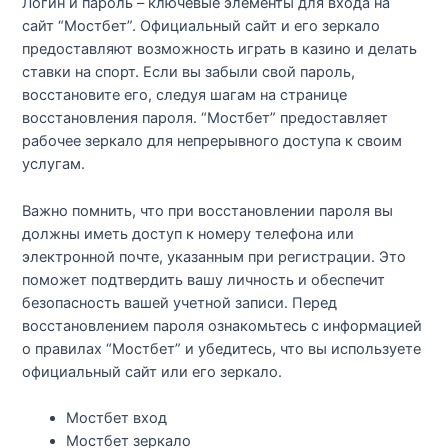
Логин и пароль – ключевые элементы для входа на
сайт “Мостбет”. Официальный сайт и его зеркало
предоставляют возможность играть в казино и делать
ставки на спорт. Если вы забыли свой пароль,
восстановите его, следуя шагам на странице
восстановления пароля. “Мостбет” предоставляет
рабочее зеркало для непрерывного доступа к своим
услугам.
Важно помнить, что при восстановлении пароля вы
должны иметь доступ к номеру телефона или
электронной почте, указанным при регистрации. Это
поможет подтвердить вашу личность и обеспечит
безопасность вашей учетной записи. Перед
восстановлением пароля ознакомьтесь с информацией
о правилах “Мостбет” и убедитесь, что вы используете
официальный сайт или его зеркало.
Мостбет вход
Мостбет зеркало