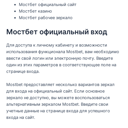
Мостбет официальный сайт
Мостбет казино
Мостбет рабочее зеркало
Мостбет официальный вход
Для доступа к личному кабинету и возможности
использования функционала Mostbet, вам необходимо
ввести свой логин или электронную почту. Введите
один из этих параметров в соответствующее поле на
странице входа.
Mostbet предоставляет несколько вариантов зеркал
для входа на официальный сайт. Если основное
зеркало не доступно, вы можете воспользоваться
альтернативным зеркалом Mostbet. Введите свои
учетные данные на странице входа для успешного
входа на сайт.