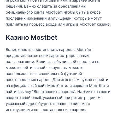
игроки могут быть готовы к ним и заранее искать
решения. Важно следить за обновлениями
официального сайта Мостбет, чтобы быть в курсе
последних изменений и улучшений, которые могут
повлиять на процесс входа или игры в Мостбет казино.
Казино Mostbet
Возможность восстановить пароль в Мостбет
предоставляется всем зарегистрированным
пользователям. Если вы забыли свой пароль и не
можете войти в свой аккаунт, вы можете
воспользоваться специальной функцией
восстановления пароля. Для этого вам нужно перейти
на официальный сайт Мостбет или зеркало Мостбет и
найти ссылку “Восстановить пароль”. Нажмите на нее и
введите свой email, указанный при регистрации. На
указанный адрес будет отправлено письмо с
инструкциями по восстановлению пароля.