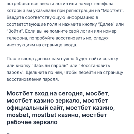
потребоваться ввести логин или номер телефона,
который вы указывали при регистрации на “Мостбет”.
Введите соответствующую информацию в
соответствующие поля и нажмите кнопку “Далее” или
“Войти”. Если вы не помните свой логин или номер
телефона, попробуйте восстановить их, следуя
инструкциям на странице входа.
После ввода данных вам нужно будет найти ссылку
или кнопку “Забыли пароль” или “Восстановить
пароль”. Щелкните по ней, чтобы перейти на страницу
восстановления пароля.
Мостбет вход на сегодня, мосбет,
мостбет казино зеркало, мостбет
официальный сайт, мостбет казино,
mosbet, mostbet казино, мостбет
рабочее зеркало