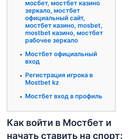
мосбет, мостбет казино
зеркало, мостбет
официальный сайт,
мостбет казино, mosbet,
mostbet казино, мостбет
рабочее зеркало
Мостбет официальный
вход
Регистрация игрока в
Mostbet kz
Мостбет вход в профиль
Как войти в Мостбет и
начать ставить на спорт: