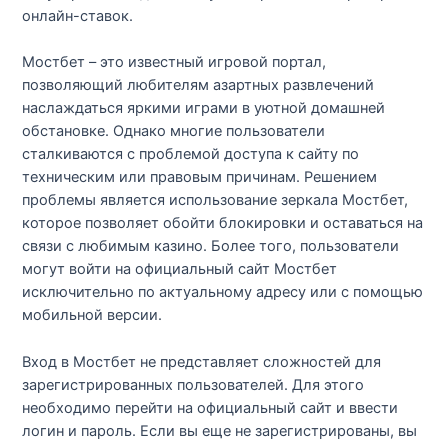
онлайн-ставок.
Мостбет – это известный игровой портал,
позволяющий любителям азартных развлечений
наслаждаться яркими играми в уютной домашней
обстановке. Однако многие пользователи
сталкиваются с проблемой доступа к сайту по
техническим или правовым причинам. Решением
проблемы является использование зеркала Мостбет,
которое позволяет обойти блокировки и оставаться на
связи с любимым казино. Более того, пользователи
могут войти на официальный сайт Мостбет
исключительно по актуальному адресу или с помощью
мобильной версии.
Вход в Мостбет не представляет сложностей для
зарегистрированных пользователей. Для этого
необходимо перейти на официальный сайт и ввести
логин и пароль. Если вы еще не зарегистрированы, вы