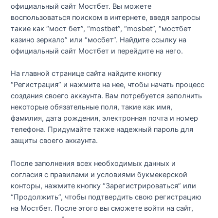
официальный сайт Мостбет. Вы можете
воспользоваться поиском в интернете, введя запросы
такие как “мост бет”, “mostbet”, “mosbet”, “мостбет
казино зеркало” или “мосбет”. Найдите ссылку на
официальный сайт Мостбет и перейдите на него.
На главной странице сайта найдите кнопку
“Регистрация” и нажмите на нее, чтобы начать процесс
создания своего аккаунта. Вам потребуется заполнить
некоторые обязательные поля, такие как имя,
фамилия, дата рождения, электронная почта и номер
телефона. Придумайте также надежный пароль для
защиты своего аккаунта.
После заполнения всех необходимых данных и
согласия с правилами и условиями букмекерской
конторы, нажмите кнопку “Зарегистрироваться” или
“Продолжить”, чтобы подтвердить свою регистрацию
на Мостбет. После этого вы сможете войти на сайт,