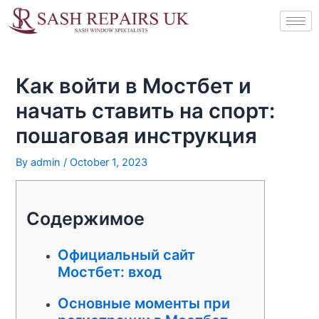
Skip
Post
to
navigation
content
Как войти в Мостбет и
начать ставить на спорт:
пошаговая инструкция
By
admin
/
October 1, 2023
Содержимое
Официальный сайт
Мостбет: вход
Основные моменты при