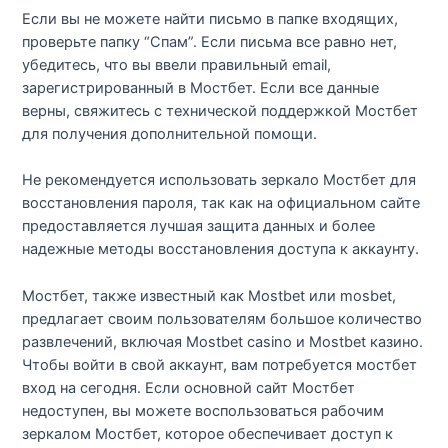
Если вы не можете найти письмо в папке входящих,
проверьте папку “Спам”. Если письма все равно нет,
убедитесь, что вы ввели правильный email,
зарегистрированный в Мостбет. Если все данные
верны, свяжитесь с технической поддержкой Мостбет
для получения дополнительной помощи.
Не рекомендуется использовать зеркало Мостбет для
восстановления пароля, так как на официальном сайте
предоставляется лучшая защита данных и более
надежные методы восстановления доступа к аккаунту.
Мостбет, также известный как Mostbet или mosbet,
предлагает своим пользователям большое количество
развлечений, включая Mostbet casino и Mostbet казино.
Чтобы войти в свой аккаунт, вам потребуется мостбет
вход на сегодня. Если основной сайт Мостбет
недоступен, вы можете воспользоваться рабочим
зеркалом Мостбет, которое обеспечивает доступ к