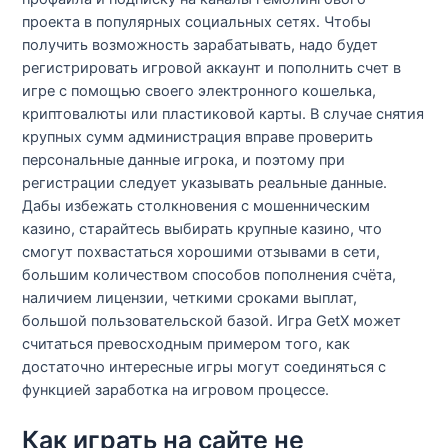
проекта в популярных социальных сетях. Чтобы
получить возможность зарабатывать, надо будет
регистрировать игровой аккаунт и пополнить счет в
игре с помощью своего электронного кошелька,
криптовалюты или пластиковой карты. В случае снятия
крупных сумм администрация вправе проверить
персональные данные игрока, и поэтому при
регистрации следует указывать реальные данные.
Дабы избежать столкновения с мошенническим
казино, старайтесь выбирать крупные казино, что
смогут похвастаться хорошими отзывами в сети,
большим количеством способов пополнения счёта,
наличием лицензии, четкими сроками выплат,
большой пользовательской базой. Игра GetX может
считаться превосходным примером того, как
достаточно интересные игры могут соединяться с
функцией заработка на игровом процессе.
Как играть на сайте не