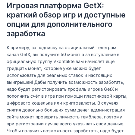
Игровая платформа GetX:
краткий обзор игр и доступные
опции для дополнительного
заработка
К примеру, за подписку на официальный телеграм
канал GetX, вы получите 50 монет а за вступление в
официальную группу Vkontakte вам начислят еще
тридцать монет, которые уже можно будет
использовать для реальных ставок и настоящих
выигрышей! Дабы получить возможность заработать,
надо будет регистрировать профиль игрока GetX и
пополнить счёт в игре при помощи пластиковой карты,
цифрового кошелька или криптовалюты. В случаях
снятия довольно больших сумм денег администрация
сайта может проверить личность гемблера, поэтому
при регистрации лучше всего указывать свои данные.
Чтобы получить возможность заработать, надо будет