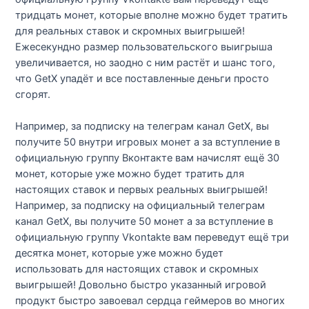
тридцать монет, которые вполне можно будет тратить
для реальных ставок и скромных выигрышей!
Ежесекундно размер пользовательского выигрыша
увеличивается, но заодно с ним растёт и шанс того,
что GetX упадёт и все поставленные деньги просто
сгорят.
Например, за подписку на телеграм канал GetX, вы
получите 50 внутри игровых монет а за вступление в
официальную группу Вконтакте вам начислят ещё 30
монет, которые уже можно будет тратить для
настоящих ставок и первых реальных выигрышей!
Например, за подписку на официальный телеграм
канал GetX, вы получите 50 монет а за вступление в
официальную группу Vkontakte вам переведут ещё три
десятка монет, которые уже можно будет
использовать для настоящих ставок и скромных
выигрышей! Довольно быстро указанный игровой
продукт быстро завоевал сердца геймеров во многих