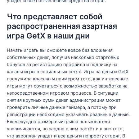
упадет и все поставленные средства сгорят.
Что представляет собой
распространенная азартная
игра GetX в наши дни
Начать играть вы сможете вовсе без вложения
собственных денег, получив несколько стартовых
бонусов за регистрацию профайла и подписку на
каналы игры в социальных сетях. Игра на деньги GetX
послужила классным примером того, как интересные
игры могут сочетаться с возможностью заработка на
непосредственном игровом процессе. В ситуации
снятия крупных сумм денег администрация может
проверить личные данные геймера, а потому при
регистрации необходимо указывать реальные данные.
Ежесекундно размер выигрыша пользователя
увеличивается, но заодно с ним растёт и шанс того,
что аэроплан упадет и все деньги попросту сгорят. В