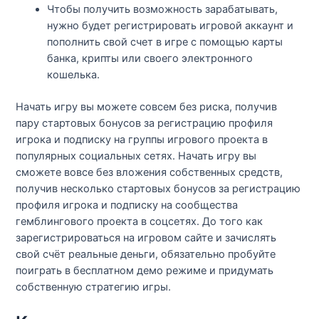
Чтобы получить возможность зарабатывать,
нужно будет регистрировать игровой аккаунт и
пополнить свой счет в игре с помощью карты
банка, крипты или своего электронного
кошелька.
Начать игру вы можете совсем без риска, получив
пару стартовых бонусов за регистрацию профиля
игрока и подписку на группы игрового проекта в
популярных социальных сетях. Начать игру вы
сможете вовсе без вложения собственных средств,
получив несколько стартовых бонусов за регистрацию
профиля игрока и подписку на сообщества
гемблингового проекта в соцсетях. До того как
зарегистрироваться на игровом сайте и зачислять
свой счёт реальные деньги, обязательно пробуйте
поиграть в бесплатном демо режиме и придумать
собственную стратегию игры.