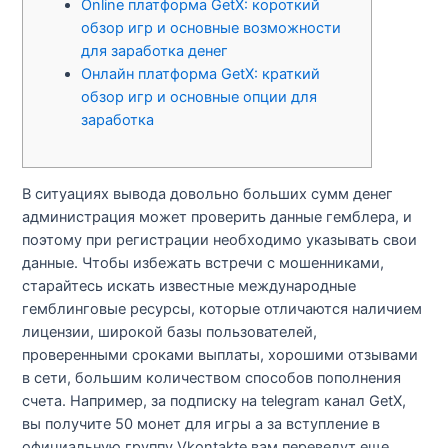
Online платформа GetX: короткий
обзор игр и основные возможности
для заработка денег
Онлайн платформа GetX: краткий
обзор игр и основные опции для
заработка
В ситуациях вывода довольно больших сумм денег
администрация может проверить данные гемблера, и
поэтому при регистрации необходимо указывать свои
данные. Чтобы избежать встречи с мошенниками,
старайтесь искать известные международные
гемблинговые ресурсы, которые отличаются наличием
лицензии, широкой базы пользователей,
проверенными сроками выплаты, хорошими отзывами
в сети, большим количеством способов пополнения
счета. Например, за подписку на telegram канал GetX,
вы получите 50 монет для игры а за вступление в
официальную группу Vkontakte вам переведут еще