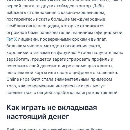
версий слота от других геймдев-контор. Дабы
избежать столкновения с казино-мошенником,
постарайтесь искать большие международные
гемблинговые площадки, которые отличаются
огромной базы пользователей, наличием официальной
Гет Х
лицензии, проверенными сроками выплат,
большим числом методов пополнения счета,
хорошими отзывами на форумах. Чтобы получить шанс
заработать, придется зарегистрировать профиль и
пополнить свой депозит в игре с помощью крипты,
пластиковой карты или своего цифрового кошелька.
Online игра GetX стала знаменательным примером
того, как современные интересные игры могут
соединяться с опцией заработка на игре как таковой.
Как играть не вкладывая
настоящий денег
Дабы получить шанс заработать, нужно будет