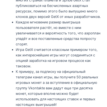
многих странах планеты и Spribe GetX стал
публиковаться на бесчисленных азартных
ресурсах, помимо этого было выпущено много
клонов двух версий GetX от иных разработчиков.
Каждое мгновение размер выигрыша
пользователя растёт, но вместе с ним
увеличивается и вероятность того, что аэроплан
упадёт и все поставленные средства попросту
сгорят.
Игра GetX считается классным примером того,
как интереснейшие игры могут соединяться с
опцией заработка на игровом процессе как
таковом.
К примеру, за подписку на официальный
телеграм канал игры, вы получите 50 реальных
игровых монет а за вступление в официальную
группу Vkontakte вам дадут еще три десятка
монет, которые вполне можно будет
использовать для настоящих ставок и первых
настоящих выигрышей!