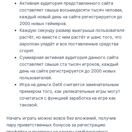
Активная аудитория представленного сайта
составляет свыше восьмидесяти тысяч человек,
каждый новый день на сайте регистрируется до
2000 новых геймеров.
Каждую секунду размер выигрыша пользователя
растёт, но вместе с ним растёт и шанс того, что
аэроплан упадёт и все поставленные средства
сгорят.
Суммарная активная аудитория данного сайта
составляет свыше ста тысяч игроков, каждый
день на сайте регистрируется до 2000 новых
пользователей.
Игра на деньги GetX считается замечательным
примером того, как увлекательные игры могут
сочетаться с функцией заработка на игре как
таковой.
Начать играть можно вовсе без вложений, получив
пару приветственных бонусов за регистрацию
профайла и подписку на каналы гемблингового