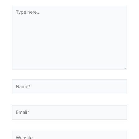
Type
here..
Name*
Email*
Website