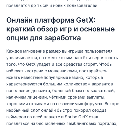
появляется до тысячи новых пользователей.
Онлайн платформа GetX:
краткий обзор игр и основные
опции для заработка
Каждое мгновение размер выигрыша пользователя
увеличивается, но вместе с ним растёт и вероятность
того, что GetX упадет и все средства сгорят. Чтобы
избежать встречи с мошенниками, постарайтесь
искать известные популярные казино, которые
характеризуются большим количеством вариантов
пополнения депозита, большой базы пользователей,
наличием лицензии, чёткими сроками выплаты,
хорошими отзывами на независимых форумах. Вскоре
необычный слот онлайн быстро покорил сердца
геймеров по всей планете и Spribe GetX стал
появляться на бесчисленных гемблинговых порталах,