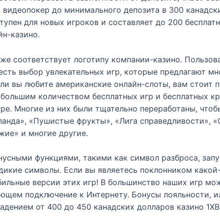
 в видеопокер до минимального депозита в 300 канадс
тупен для новых игроков и составляет до 200 бесплатн
йн-казино.
же соответствует логотипу компании-казино. Пользов
есть выбор увлекательных игр, которые предлагают м
и вы любите американские онлайн-слоты, вам стоит по
большим количеством бесплатных игр и бесплатных кре
гре. Многие из них были тщательно переработаны, чт
 панда», «Пушистые фрукты», «Лига справедливости», 
жие» и многие другие.
онусными функциями, такими как символ разброса, зап
дикие символы. Если вы являетесь поклонником какой-
бильные версии этих игр! В большинство наших игр можн
еющем подключение к Интернету. Бонусы лояльности, и
адением от 400 до 450 канадских долларов казино 1XB