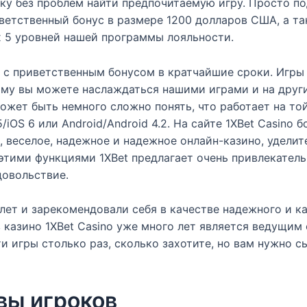
ку без проблем найти предпочитаемую игру. Просто по
иветственный бонус в размере 1200 долларов США, а т
 5 уровней нашей программы лояльности.
 с приветственным бонусом в кратчайшие сроки. Игры 
ому вы можете наслаждаться нашими играми и на друг
может быть немного сложно понять, что работает на то
/iOS 6 или Android/Android 4.2. На сайте 1XBet Casino
, веселое, надежное и надежное онлайн-казино, удели
 этими функциями 1XBet предлагает очень привлекател
довольствие.
лет и зарекомендовали себя в качестве надежного и к
казино 1XBet Casino уже много лет является ведущим о
ти игры столько раз, сколько захотите, но вам нужно с
вы игроков