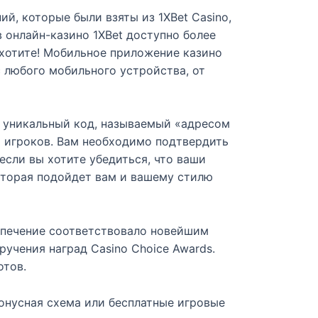
, которые были взяты из 1XBet Casino,
в онлайн-казино 1XBet доступно более
захотите! Мобильное приложение казино
с любого мобильного устройства, от
 уникальный код, называемый «адресом
 игроков. Вам необходимо подтвердить
если вы хотите убедиться, что ваши
которая подойдет вам и вашему стилю
спечение соответствовало новейшим
ручения наград Casino Choice Awards.
отов.
онусная схема или бесплатные игровые