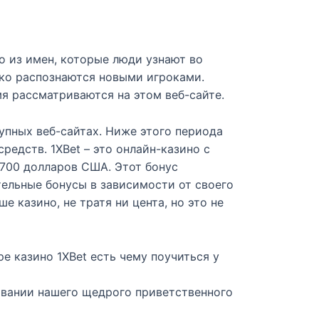
о из имен, которые люди узнают во
гко распознаются новыми игроками.
мя рассматриваются на этом веб-сайте.
упных веб-сайтах. Ниже этого периода
редств. 1XBet – это онлайн-казино с
 700 долларов США. Этот бонус
тельные бонусы в зависимости от своего
е казино, не тратя ни цента, но это не
е казино 1XBet есть чему поучиться у
овании нашего щедрого приветственного