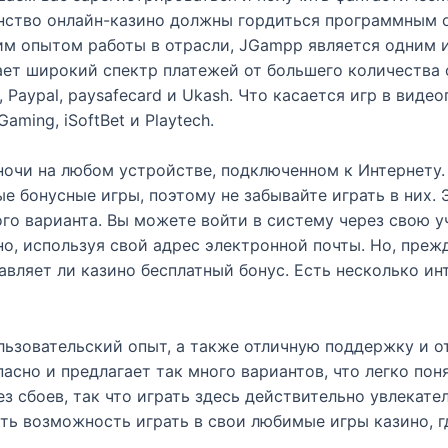
инство онлайн-казино должны гордиться программным о
им опытом работы в отрасли, JGampp является одним 
ает широкий спектр платежей от большего количества
ler, Paypal, paysafecard и Ukash. Что касается игр в вид
aming, iSoftBet и Playtech.
 ночи на любом устройстве, подключенном к Интернету
ые бонусные игры, поэтому не забывайте играть в них.
го варианта. Вы можете войти в систему через свою уч
но, используя свой адрес электронной почты. Но, преж
авляет ли казино бесплатный бонус. Есть несколько ин
льзовательский опыт, а также отличную поддержку и 
асно и предлагает так много вариантов, что легко пон
з сбоев, так что играть здесь действительно увлекате
ть возможность играть в свои любимые игры казино, г