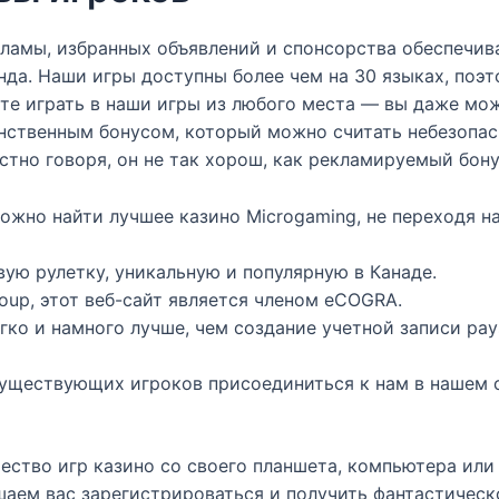
кламы, избранных объявлений и спонсорства обеспечив
нда. Наши игры доступны более чем на 30 языках, поэ
те играть в наши игры из любого места — вы даже може
инственным бонусом, который можно считать небезопас
стно говоря, он не так хорош, как рекламируемый бон
можно найти лучшее казино Microgaming, не переходя н
вую рулетку, уникальную и популярную в Канаде.
oup, этот веб-сайт является членом eCOGRA.
ко и намного лучше, чем создание учетной записи pay
существующих игроков присоединиться к нам в нашем 
чество игр казино со своего планшета, компьютера или
ашаем вас зарегистрироваться и получить фантастичес