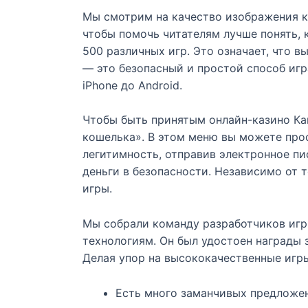
Мы смотрим на качество изображения к
чтобы помочь читателям лучше понять, к
500 различных игр. Это означает, что 
— это безопасный и простой способ игр
iPhone до Android.
Чтобы быть принятым онлайн-казино Ка
кошелька». В этом меню вы можете про
легитимность, отправив электронное пис
деньги в безопасности. Независимо от т
игры.
Мы собрали команду разработчиков игр
технологиям. Он был удостоен награды 
Делая упор на высококачественные игры
Есть много заманчивых предложен