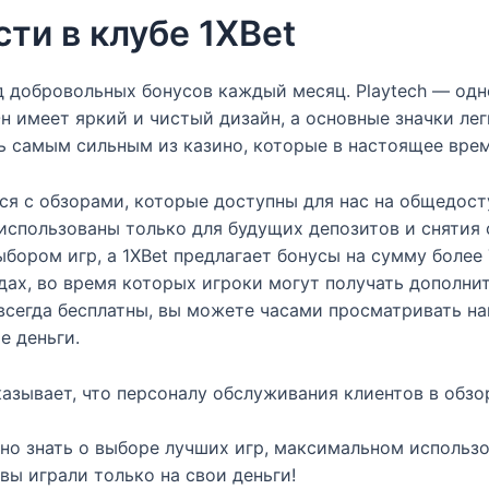
ти в клубе 1XBet
яд добровольных бонусов каждый месяц. Playtech — одн
н имеет яркий и чистый дизайн, а основные значки ле
ть самым сильным из казино, которые в настоящее вре
я с обзорами, которые доступны для нас на общедост
использованы только для будущих депозитов и снятия с
ором игр, а 1XBet предлагает бонусы на сумму более
ах, во время которых игроки могут получать дополни
 всегда бесплатны, вы можете часами просматривать наш
е деньги.
казывает, что персоналу обслуживания клиентов в обзор
жно знать о выборе лучших игр, максимальном использ
вы играли только на свои деньги!