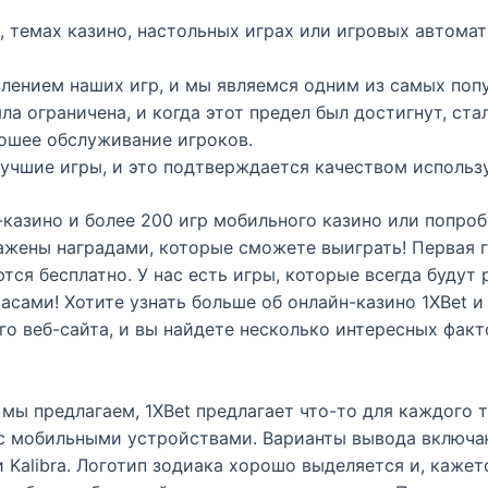
, темах казино, настольных играх или игровых автомат
лением наших игр, и мы являемся одним из самых поп
а ограничена, и когда этот предел был достигнут, ста
ошее обслуживание игроков.
 лучшие игры, и это подтверждается качеством исполь
-казино и более 200 игр мобильного казино или попр
ажены наградами, которые сможете выиграть! Первая
ся бесплатно. У нас есть игры, которые всегда будут 
часами! Хотите узнать больше об онлайн-казино 1XBet
 веб-сайта, и вы найдете несколько интересных факт
 мы предлагаем, 1XBet предлагает что-то для каждого 
с мобильными устройствами. Варианты вывода включаю
ли Kalibra. Логотип зодиака хорошо выделяется и, кажет