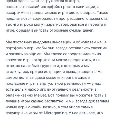
прямо здесь. Сайт загружается быстро,
пользовательский интерфейс прост в навигации, а
ассортимент предлагаемых игр и слотов широк. Также
предлагаются возможности прогрессивного джекпота,
так что игроки могут зарегистрироваться и перейти к
игре, обещая выиграть огромные суммы денег.
Мы постоянно внедряем инновации и обновляем наше
портфолио игр, чтобы они всегда оставались свежими
и захватывающими. Мы также сосредоточились на
качестве игр, которые они могли предложить, и на
ответах на любые трудности, с которыми мы
столкнулись при регистрации и выводе средств. На
самом деле, вы даже можете играть в самые
последние игры в виртуальной реальности — у нас
есть целый набор игр виртуальной реальности в
онлайн-казино MelBet. Вот почему вы можете играть в
лучшие игры казино бесплатно, и мы всегда добавляем
новые игры онлайн-казино, в том числе самые
популярные игры от Microgaming. У нас есть все, что