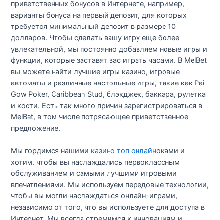
приветственных бонусов в Интернете, например,
варианты бонуса на первый депозит, для которых
требуется минимальный депозит в размере 10
долларов. Чтобы сделать вашу игру еще более
увлекательной, мы постоянно добавляем новые игры и
функции, которые заставят вас играть часами. В MelBet
вы можете найти лучшие игры казино, игровые
автоматы и различные настольные игры, такие как Pai
Gow Poker, Caribbean Stud, блэкджек, баккара, рулетка
и кости. Есть так много причин зарегистрироваться в
MelBet, в том числе потрясающее приветственное
предложение.
Мы гордимся нашими
казино топ онлайн
оками и
хотим, чтобы вы наслаждались первоклассным
обслуживанием и самыми лучшими игровыми
впечатлениями. Мы используем передовые технологии,
чтобы вы могли наслаждаться онлайн-играми,
независимо от того, что вы используете для доступа в
Интернет. Мы всегда стремимся к инновациям и