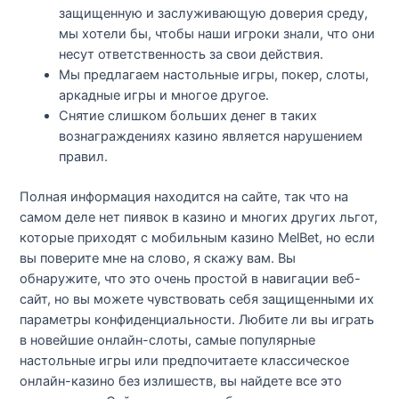
защищенную и заслуживающую доверия среду,
мы хотели бы, чтобы наши игроки знали, что они
несут ответственность за свои действия.
Мы предлагаем настольные игры, покер, слоты,
аркадные игры и многое другое.
Снятие слишком больших денег в таких
вознаграждениях казино является нарушением
правил.
Полная информация находится на сайте, так что на
самом деле нет пиявок в казино и многих других льгот,
которые приходят с мобильным казино MelBet, но если
вы поверите мне на слово, я скажу вам. Вы
обнаружите, что это очень простой в навигации веб-
сайт, но вы можете чувствовать себя защищенными их
параметры конфиденциальности. Любите ли вы играть
в новейшие онлайн-слоты, самые популярные
настольные игры или предпочитаете классическое
онлайн-казино без излишеств, вы найдете все это