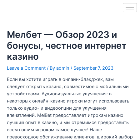
Skip
Post
to
navigation
content
Мелбет — Обзор 2023 и
бонусы, честное интернет
казино
Leave a Comment
/ By
admin
/
September 7, 2023
Если вы хотите играть в онлайн-блэкджек, вам
следует открыть казино, совместимое с мобильными
устройствами. Аудиовизуальные улучшения: в
некоторых онлайн-казино игроки могут использовать
только аудио- и видеоопции для улучшения
впечатлений. MelBet предоставляет игрокам казино
лучший опыт в казино, и мы стремимся предоставить
всем нашим игрокам самое лучшее! Наше
превосходное обслуживание клиентов, широкий выбор