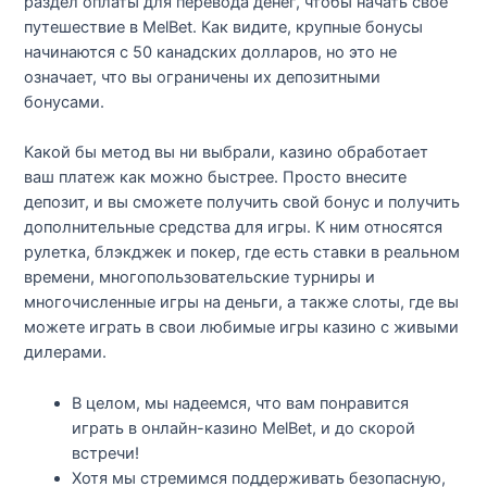
раздел оплаты для перевода денег, чтобы начать свое
путешествие в MelBet. Как видите, крупные бонусы
начинаются с 50 канадских долларов, но это не
означает, что вы ограничены их депозитными
бонусами.
Какой бы метод вы ни выбрали, казино обработает
ваш платеж как можно быстрее. Просто внесите
депозит, и вы сможете получить свой бонус и получить
дополнительные средства для игры. К ним относятся
рулетка, блэкджек и покер, где есть ставки в реальном
времени, многопользовательские турниры и
многочисленные игры на деньги, а также слоты, где вы
можете играть в свои любимые игры казино с живыми
дилерами.
В целом, мы надеемся, что вам понравится
играть в онлайн-казино MelBet, и до скорой
встречи!
Хотя мы стремимся поддерживать безопасную,