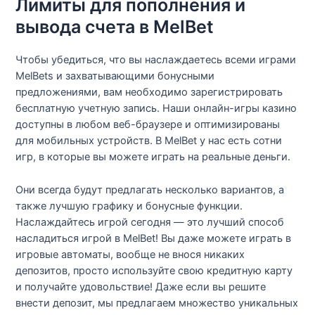
Лимиты для пополнения и
вывода счета в MelBet
Чтобы убедиться, что вы наслаждаетесь всеми играми
MelBets и захватывающими бонусными
предложениями, вам необходимо зарегистрировать
бесплатную учетную запись. Наши онлайн-игры казино
доступны в любом веб-браузере и оптимизированы
для мобильных устройств. В MelBet у нас есть сотни
игр, в которые вы можете играть на реальные деньги.
Они всегда будут предлагать несколько вариантов, а
также лучшую графику и бонусные функции.
Наслаждайтесь игрой сегодня — это лучший способ
насладиться игрой в MelBet! Вы даже можете играть в
игровые автоматы, вообще не внося никаких
депозитов, просто используйте свою кредитную карту
и получайте удовольствие! Даже если вы решите
внести депозит, мы предлагаем множество уникальных