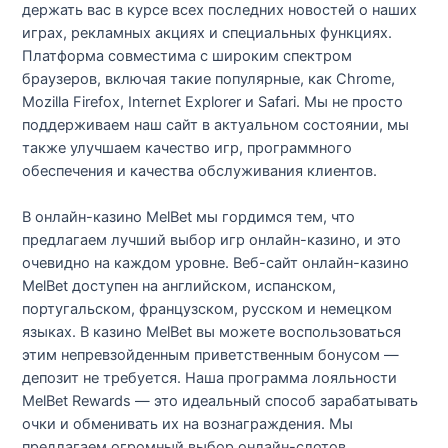
держать вас в курсе всех последних новостей о наших
играх, рекламных акциях и специальных функциях.
Платформа совместима с широким спектром
браузеров, включая такие популярные, как Chrome,
Mozilla Firefox, Internet Explorer и Safari. Мы не просто
поддерживаем наш сайт в актуальном состоянии, мы
также улучшаем качество игр, программного
обеспечения и качества обслуживания клиентов.
В онлайн-казино MelBet мы гордимся тем, что
предлагаем лучший выбор игр онлайн-казино, и это
очевидно на каждом уровне. Веб-сайт онлайн-казино
MelBet доступен на английском, испанском,
португальском, французском, русском и немецком
языках. В казино MelBet вы можете воспользоваться
этим непревзойденным приветственным бонусом —
депозит не требуется. Наша программа лояльности
MelBet Rewards — это идеальный способ зарабатывать
очки и обменивать их на вознаграждения. Мы
предлагаем огромный выбор онлайн-слотов,