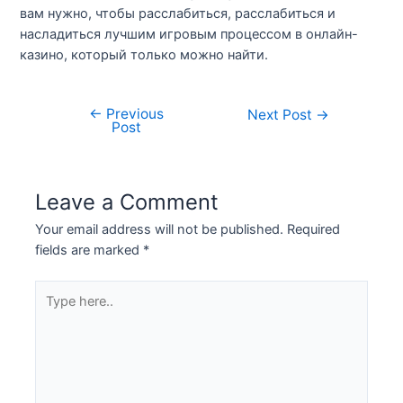
вам нужно, чтобы расслабиться, расслабиться и
насладиться лучшим игровым процессом в онлайн-
казино, который только можно найти.
←
Previous
Next Post
→
Post
Leave a Comment
Your email address will not be published.
Required
fields are marked
*
Type
here..