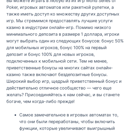
Вы можете играть в любую из их игр World Series of
Poker, игровых автоматов или ракетной рулетки, а
также иметь доступ ко множеству других доступных
игр. Мы стремимся предоставлять лучшие услуги
казино в индустрии онлайн-игр. Помимо низкого
минимального депозита в размере 1 доллара, игроки
могут выбрать один из следующих бонусов: бонус 50%
для мобильных игроков, бонус 100% на первый
депозит и бонус 100% для новых игроков,
подключенных к мобильной сети. Тем не менее,
приветственные бонусы на многих сайтах онлайн-
казино также включают бездепозитные бонусы.
Широкий выбор игр, щедрый приветственный бонус и
действительно отличное сообщество — чего еще
желать? Присоединяйтесь к нам сейчас, и вы станете
богаче, чем когда-либо прежде!
Самое замечательное в игровых автоматах то,
что они были переработаны, чтобы включить
функции, которые увеличивают выигрышный