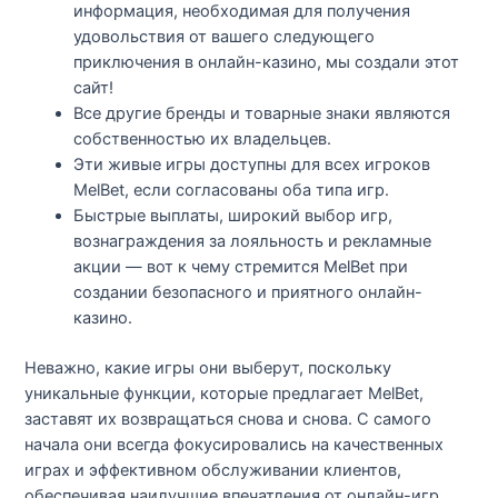
информация, необходимая для получения
удовольствия от вашего следующего
приключения в онлайн-казино, мы создали этот
сайт!
Все другие бренды и товарные знаки являются
собственностью их владельцев.
Эти живые игры доступны для всех игроков
MelBet, если согласованы оба типа игр.
Быстрые выплаты, широкий выбор игр,
вознаграждения за лояльность и рекламные
акции — вот к чему стремится MelBet при
создании безопасного и приятного онлайн-
казино.
Неважно, какие игры они выберут, поскольку
уникальные функции, которые предлагает MelBet,
заставят их возвращаться снова и снова. С самого
начала они всегда фокусировались на качественных
играх и эффективном обслуживании клиентов,
обеспечивая наилучшие впечатления от онлайн-игр.