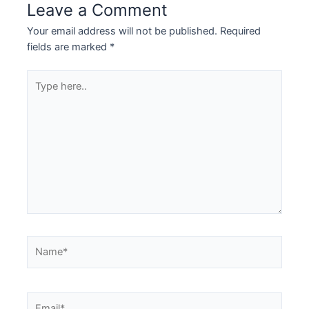
Leave a Comment
Your email address will not be published.
Required
fields are marked
*
Type
here..
Name*
Email*