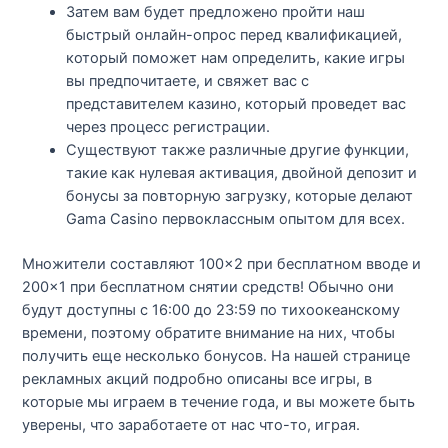
Затем вам будет предложено пройти наш
быстрый онлайн-опрос перед квалификацией,
который поможет нам определить, какие игры
вы предпочитаете, и свяжет вас с
представителем казино, который проведет вас
через процесс регистрации.
Существуют также различные другие функции,
такие как нулевая активация, двойной депозит и
бонусы за повторную загрузку, которые делают
Gama Casino первоклассным опытом для всех.
Множители составляют 100×2 при бесплатном вводе и
200×1 при бесплатном снятии средств! Обычно они
будут доступны с 16:00 до 23:59 по тихоокеанскому
времени, поэтому обратите внимание на них, чтобы
получить еще несколько бонусов. На нашей странице
рекламных акций подробно описаны все игры, в
которые мы играем в течение года, и вы можете быть
уверены, что заработаете от нас что-то, играя.