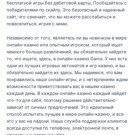
бесплатной игры без дебетовой карты, Пообщайтесь с
победителями по скайпу, Это безопасный и надежный
сайт, что означает, что вы можете расслабиться и
повеселиться, играя с ними.
Независимо от того, являетесь ли вы новичком в мире
онлайн-казино или опытным игроком, который ищет
немного больше развлечений, вы обязательно найдете
то, что ищете, здесь, в онлайн-казино Gama. У них есть
одни из лучших игровых автоматов и игр казино, и вы
обязательно найдете их здесь. Мы надеемся, что вам
понравились наши онлайн-игры, и с нетерпением ждем
возможности приветствовать вас в нашем казино
каждый день. В каждом онлайн-казино каждый найдет
что-то для себя, поэтому решение действительно
зависит от личных предпочтений. Это идеальный
способ испытать лучшее в мире онлайн-казино, и все
это у вас на ладони. Наша служба поддержки клиентов
всегда доступна по телефону, электронной почте, в
социальных сетях и в чате.