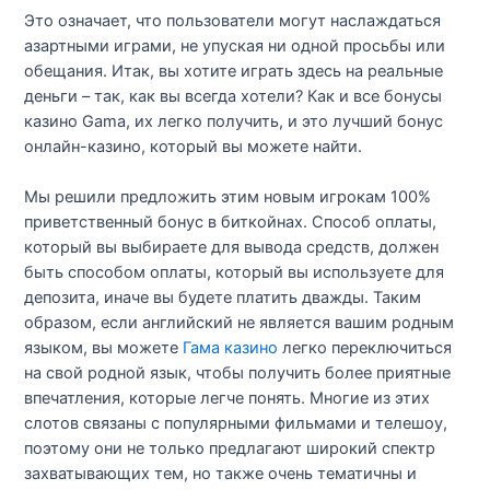
Это означает, что пользователи могут наслаждаться
азартными играми, не упуская ни одной просьбы или
обещания. Итак, вы хотите играть здесь на реальные
деньги – так, как вы всегда хотели? Как и все бонусы
казино Gama, их легко получить, и это лучший бонус
онлайн-казино, который вы можете найти.
Мы решили предложить этим новым игрокам 100%
приветственный бонус в биткойнах. Способ оплаты,
который вы выбираете для вывода средств, должен
быть способом оплаты, который вы используете для
депозита, иначе вы будете платить дважды. Таким
образом, если английский не является вашим родным
языком, вы можете
Гама казино
легко переключиться
на свой родной язык, чтобы получить более приятные
впечатления, которые легче понять. Многие из этих
слотов связаны с популярными фильмами и телешоу,
поэтому они не только предлагают широкий спектр
захватывающих тем, но также очень тематичны и