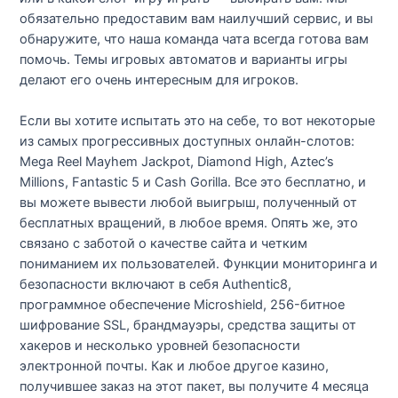
обязательно предоставим вам наилучший сервис, и вы
обнаружите, что наша команда чата всегда готова вам
помочь. Темы игровых автоматов и варианты игры
делают его очень интересным для игроков.
Если вы хотите испытать это на себе, то вот некоторые
из самых прогрессивных доступных онлайн-слотов:
Mega Reel Mayhem Jackpot, Diamond High, Aztec’s
Millions, Fantastic 5 и Cash Gorilla. Все это бесплатно, и
вы можете вывести любой выигрыш, полученный от
бесплатных вращений, в любое время. Опять же, это
связано с заботой о качестве сайта и четким
пониманием их пользователей. Функции мониторинга и
безопасности включают в себя Authentic8,
программное обеспечение Microshield, 256-битное
шифрование SSL, брандмауэры, средства защиты от
хакеров и несколько уровней безопасности
электронной почты. Как и любое другое казино,
получившее заказ на этот пакет, вы получите 4 месяца