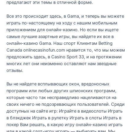
предлагают эти темы в отличной форме.
Все это происходит здесь, в Gama, и теперь вы можете
играть по-настоящему на ходу с нашим мобильным
приложением для онлайн-казино. Но если вы ищете
самые лучшие азартные игры, вы найдете их все в
онлайн-казино Gama. Наш спорт Клиентам Betting
Canada onlinecasinofun.com нравится то, что мы можем
предложить здесь, в Casino Sport 33, и на протяжении
многих лет они неизменно оставляют нам звездные
отзывы.
Вы не найдете всплывающих окон, вредоносных
программ или любых других шпионских программ,
которые часто так несправедливо нацеливаются на
своих ничего не подозревающих пользователей. Среди
доступных на сайте игр: Играйте в видеослоты Играть
в блэкджек Играть в рулетку Играть в слоты Играть в
покер Вам решать, в какую игру онлайн-казино играть
или в какой слот-игру играть — выбирать вам. Мы