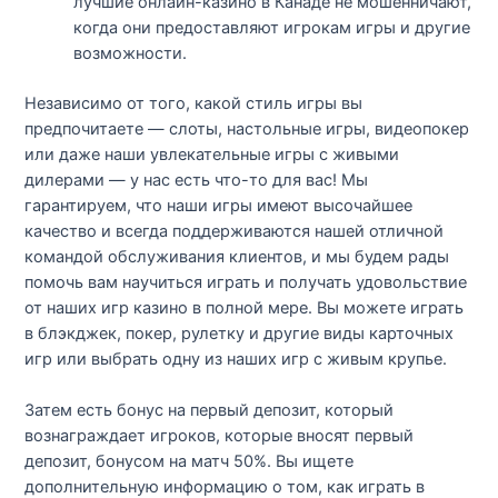
лучшие онлайн-казино в Канаде не мошенничают,
когда они предоставляют игрокам игры и другие
возможности.
Независимо от того, какой стиль игры вы
предпочитаете — слоты, настольные игры, видеопокер
или даже наши увлекательные игры с живыми
дилерами — у нас есть что-то для вас! Мы
гарантируем, что наши игры имеют высочайшее
качество и всегда поддерживаются нашей отличной
командой обслуживания клиентов, и мы будем рады
помочь вам научиться играть и получать удовольствие
от наших игр казино в полной мере. Вы можете играть
в блэкджек, покер, рулетку и другие виды карточных
игр или выбрать одну из наших игр с живым крупье.
Затем есть бонус на первый депозит, который
вознаграждает игроков, которые вносят первый
депозит, бонусом на матч 50%. Вы ищете
дополнительную информацию о том, как играть в