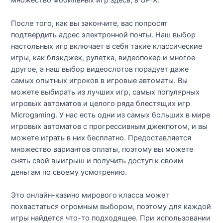
множество мобильных игр здесь, в UP-X.
После того, как вы закончите, вас попросят
подтвердить адрес электронной почты. Наш выбор
настольных игр включает в себя такие классические
игры, как блэкджек, рулетка, видеопокер и многое
другое, а наш выбор видеослотов порадует даже
самых опытных игроков в игровые автоматы. Вы
можете выбирать из лучших игр, самых популярных
игровых автоматов и целого ряда блестящих игр
Microgaming. У нас есть одни из самых больших в мире
игровых автоматов с прогрессивным джекпотом, и вы
можете играть в них бесплатно. Предоставляется
множество вариантов оплаты, поэтому вы можете
снять свой выигрыш и получить доступ к своим
деньгам по своему усмотрению.
Это онлайн-казино мирового класса может
похвастаться огромным выбором, поэтому для каждой
игры найдется что-то подходящее. При использовании