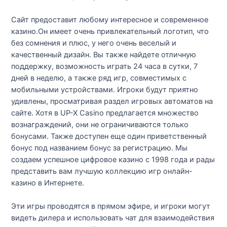
Сайт предоставит любому интересное и современное
казино.Он имеет очень привлекательный логотип, что
без сомнения и плюс, у него очень веселый и
качественный дизайн. Вы также найдете отличную
поддержку, возможность играть 24 часа в сутки, 7
дней в неделю, а также ряд игр, совместимых с
мобильными устройствами. Игроки будут приятно
удивлены, просматривая раздел игровых автоматов на
сайте. Хотя в UP-X Casino предлагается множество
вознаграждений, они не ограничиваются только
бонусами. Также доступен еще один приветственный
бонус под названием бонус за регистрацию. Мы
создаем успешное цифровое казино с 1998 года и рады
представить вам лучшую коллекцию игр онлайн-
казино в Интернете.
Эти игры проводятся в прямом эфире, и игроки могут
видеть дилера и использовать чат для взаимодействия