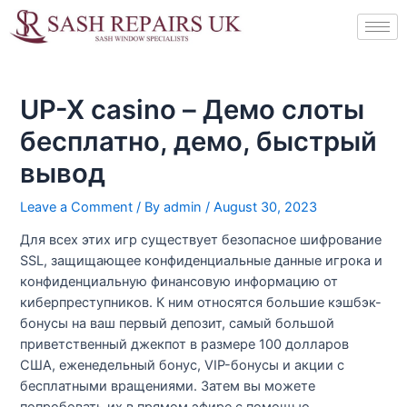
Skip
Post
to
navigation
content
UP-X casino – Демо слоты
бесплатно, демо, быстрый
вывод
Leave a Comment
/ By
admin
/
August 30, 2023
Для всех этих игр существует безопасное шифрование
SSL, защищающее конфиденциальные данные игрока и
конфиденциальную финансовую информацию от
киберпреступников. К ним относятся большие кэшбэк-
бонусы на ваш первый депозит, самый большой
приветственный джекпот в размере 100 долларов
США, еженедельный бонус, VIP-бонусы и акции с
бесплатными вращениями. Затем вы можете