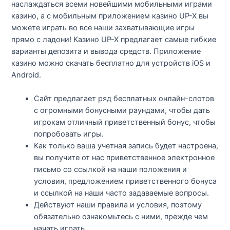
наслаждаться всеми новейшими мобильными играми
казино, а с мобильным приложением казино UP-X вы
можете играть во все наши захватывающие игры
прямо с ладони! Казино UP-X предлагает самые гибкие
варианты депозита и вывода средств. Приложение
казино можно скачать бесплатно для устройств iOS и
Android.
Сайт предлагает ряд бесплатных онлайн-слотов
с огромными бонусными раундами, чтобы дать
игрокам отличный приветственный бонус, чтобы
попробовать игры.
Как только ваша учетная запись будет настроена,
вы получите от нас приветственное электронное
письмо со ссылкой на наши положения и
условия, предложением приветственного бонуса
и ссылкой на наши часто задаваемые вопросы.
Действуют наши правила и условия, поэтому
обязательно ознакомьтесь с ними, прежде чем
начать играть.