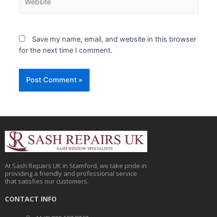
Save my name, email, and website in this browser
for the next time I comment.
At Sash Repairs UK in Stamford, we take pride in
providing a friendly and professional service
that satisfies our customers.
CONTACT INFO