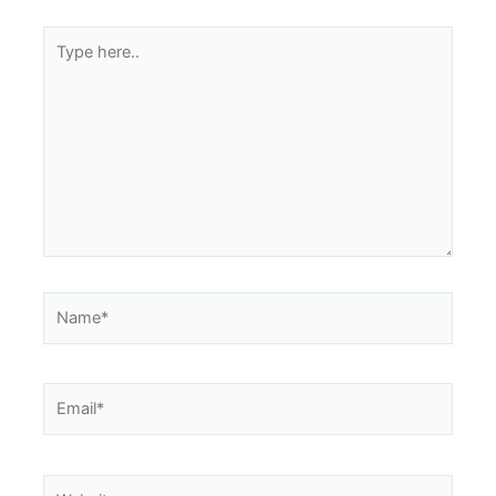
Type
here..
Name*
Email*
Website