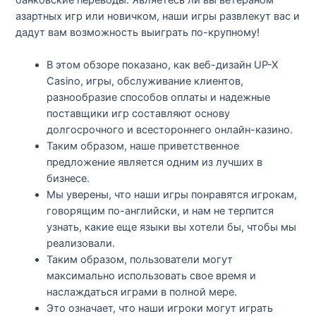
азартных игр или новичком, наши игры развлекут вас и
дадут вам возможность выиграть по-крупному!
В этом обзоре показано, как веб-дизайн UP-X
Casino, игры, обслуживание клиентов,
разнообразие способов оплаты и надежные
поставщики игр составляют основу
долгосрочного и всестороннего онлайн-казино.
Таким образом, наше приветственное
предложение является одним из лучших в
бизнесе.
Мы уверены, что наши игры понравятся игрокам,
говорящим по-английски, и нам не терпится
узнать, какие еще языки вы хотели бы, чтобы мы
реализовали.
Таким образом, пользователи могут
максимально использовать свое время и
наслаждаться играми в полной мере.
Это означает, что наши игроки могут играть