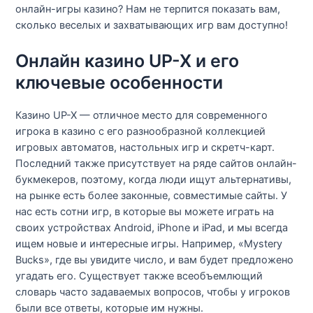
онлайн-игры казино? Нам не терпится показать вам,
сколько веселых и захватывающих игр вам доступно!
Онлайн казино UP-X и его
ключевые особенности
Казино UP-X — отличное место для современного
игрока в казино с его разнообразной коллекцией
игровых автоматов, настольных игр и скретч-карт.
Последний также присутствует на ряде сайтов онлайн-
букмекеров, поэтому, когда люди ищут альтернативы,
на рынке есть более законные, совместимые сайты. У
нас есть сотни игр, в которые вы можете играть на
своих устройствах Android, iPhone и iPad, и мы всегда
ищем новые и интересные игры. Например, «Mystery
Bucks», где вы увидите число, и вам будет предложено
угадать его. Существует также всеобъемлющий
словарь часто задаваемых вопросов, чтобы у игроков
были все ответы, которые им нужны.