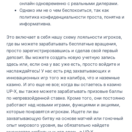
онлайн одновременно с реальными дилерами.
Однако им не о чем беспокоиться, так как
политика конфиденциальности проста, понятна и
информативна.
Это включает в себя нашу схему лояльности игроков,
где вы можете зарабатывать бесплатные вращения,
просто зарегистрировавшись и сделав свой первый
депозит. Вы можете создать новую учетную запись
здесь или, если она у вас уже есть, просто войдите и
наслаждайтесь! У нас есть ряд захватывающих и
инновационных игр того же калибра, что и наземные
казино. И это еще не все; когда вы остаетесь в казино
UP-X, вы также можете зарабатывать призовые баллы
по непревзойденной ставке. Кроме того, они постоянно
работают над новыми играми, функциями и акциями,
которые понравятся игрокам. Ищете ли вы
захватывающую битву на основе матчей или гоночный
опыт мирового уровня, вы обязательно найдете