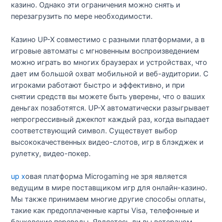
казино. Однако эти ограничения можно снять и
перезагрузить по мере необходимости.
Казино UP-X совместимо с разными платформами, а в
игровые автоматы с мгновенным воспроизведением
можно играть во многих браузерах и устройствах, что
дает им большой охват мобильной и веб-аудитории. С
игроками работают быстро и эффективно, и при
снятии средств вы можете быть уверены, что о ваших
деньгах позаботятся. UP-X автоматически разыгрывает
непрогрессивный джекпот каждый раз, когда выпадает
соответствующий символ. Существует выбор
высококачественных видео-слотов, игр в блэкджек и
рулетку, видео-покер.
up x
овая платформа Microgaming не зря является
ведущим в мире поставщиком игр для онлайн-казино.
Мы также принимаем многие другие способы оплаты,
такие как предоплаченные карты Visa, телефонные и
банковские переводы. Являетесь ли вы ветераном