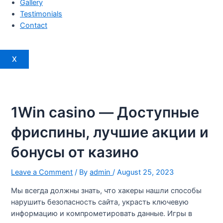
Gallery
Testimonials
Contact
X
1Win casino — Доступные
фриспины, лучшие акции и
бонусы от казино
Leave a Comment
/ By
admin
/
August 25, 2023
Мы всегда должны знать, что хакеры нашли способы
нарушить безопасность сайта, украсть ключевую
информацию и компрометировать данные. Игры в