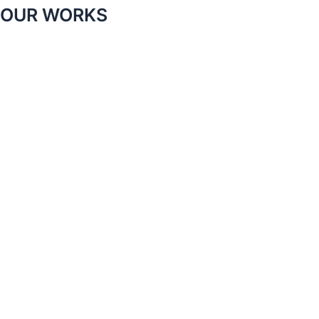
OUR WORKS