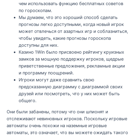
чем использовать функцию бесплатных советов
по гороскопам.
Мы думаем, что это хороший способ сделать
прогнозы легко доступными, когда новый игрок
может отвлечься от азартных игр и соблазниться,
чтобы увидеть, какие прогнозы гороскопа
доступны для них.
Казино 1Win было присвоено рейтингу круизных
замков за мощную поддержку игроков, щедрые
приветственные предложения, рекламные акции
и программу поощрений.
Игроки могут даже сравнить свою
предсказанную диаграмму с диаграммой своих
друзей или посмотреть, что у них может быть
общего.
Они были забанены, потому что они шпионят и
отслеживают невиновных игроков. Поскольку игровые
автоматы очень похожи на наземные игровые
автоматы, это означает, что вы можете ожидать такого