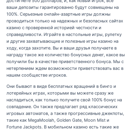
достигнете 500 долларов, и, как новый игрок, все
ваши депозиты гарантированно будут совмещены на
100%. Серьезные онлайн-азартные игры должны
проводиться только на надежных и безопасных сайтах
казино с проверенной историей честности и
справедливости. Играйте в настольные игры, рулетку
и другие захватывающие и полезные игры казино на
ходу, когда захотите. Вы и ваши друзья получаете в
награду такое же количество бонусных денег, какое вы
получили бы в качестве приветственного бонуса. Мы с
нетерпением ждем возможности приветствовать вас в
нашем сообществе игроков.
Они бывают в виде бесплатных вращений в бинго и
лотерейных играх, которыми вы можете сразу же
насладиться, как только получите свой 100% бонус на
совпадение. Он также предлагает ряд классических
игровых автоматов, а также прогрессивные джекпоты,
такие как MegaMoolah, Golden Gate, Moon Mist и
Fortune Jackpots. В мобильном казино есть такие же