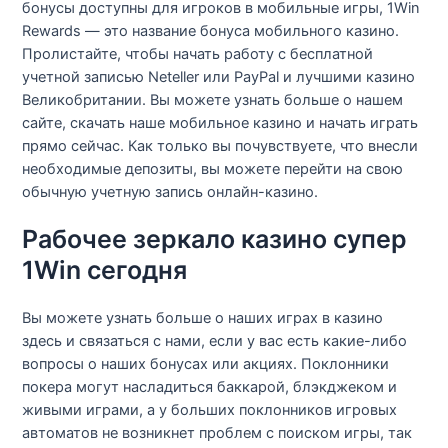
бонусы доступны для игроков в мобильные игры, 1Win
Rewards — это название бонуса мобильного казино.
Пролистайте, чтобы начать работу с бесплатной
учетной записью Neteller или PayPal и лучшими казино
Великобритании. Вы можете узнать больше о нашем
сайте, скачать наше мобильное казино и начать играть
прямо сейчас. Как только вы почувствуете, что внесли
необходимые депозиты, вы можете перейти на свою
обычную учетную запись онлайн-казино.
Рабочее зеркало казино супер
1Win сегодня
Вы можете узнать больше о наших играх в казино
здесь и связаться с нами, если у вас есть какие-либо
вопросы о наших бонусах или акциях. Поклонники
покера могут насладиться баккарой, блэкджеком и
живыми играми, а у больших поклонников игровых
автоматов не возникнет проблем с поиском игры, так