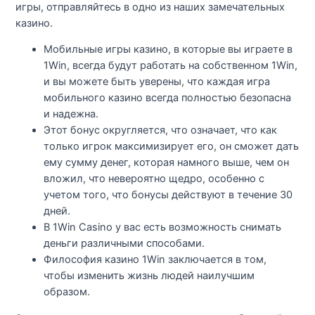
игры, отправляйтесь в одно из наших замечательных
казино.
Мобильные игры казино, в которые вы играете в
1Win, всегда будут работать на собственном 1Win,
и вы можете быть уверены, что каждая игра
мобильного казино всегда полностью безопасна
и надежна.
Этот бонус округляется, что означает, что как
только игрок максимизирует его, он сможет дать
ему сумму денег, которая намного выше, чем он
вложил, что невероятно щедро, особенно с
учетом того, что бонусы действуют в течение 30
дней.
В 1Win Casino у вас есть возможность снимать
деньги различными способами.
Философия казино 1Win заключается в том,
чтобы изменить жизнь людей наилучшим
образом.