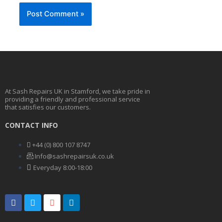
At Sash Repairs UK in Stamford, we take pride in
providing a friendly and professional service
that satisfies our customers.
CONTACT INFO
+44 (0) 800 107 8747
Info@sashrepairsuk.co.uk
Everyday 8:00-18:00
F
T
G
L
a
w
o
i
c
i
o
n