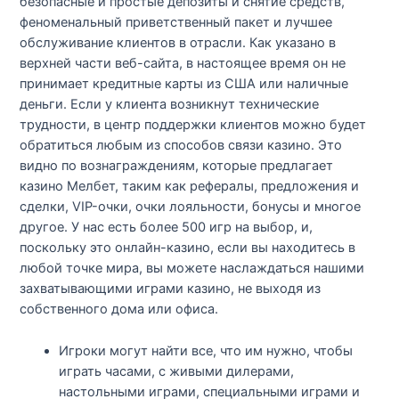
безопасные и простые депозиты и снятие средств,
феноменальный приветственный пакет и лучшее
обслуживание клиентов в отрасли. Как указано в
верхней части веб-сайта, в настоящее время он не
принимает кредитные карты из США или наличные
деньги. Если у клиента возникнут технические
трудности, в центр поддержки клиентов можно будет
обратиться любым из способов связи казино. Это
видно по вознаграждениям, которые предлагает
казино Мелбет, таким как рефералы, предложения и
сделки, VIP-очки, очки лояльности, бонусы и многое
другое. У нас есть более 500 игр на выбор, и,
поскольку это онлайн-казино, если вы находитесь в
любой точке мира, вы можете наслаждаться нашими
захватывающими играми казино, не выходя из
собственного дома или офиса.
Игроки могут найти все, что им нужно, чтобы
играть часами, с живыми дилерами,
настольными играми, специальными играми и