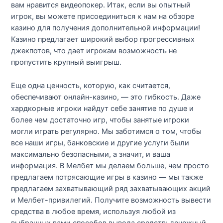
вам нравится видеопокер. Итак, если вы опытный
игрок, вы можете присоединиться к нам на обзоре
казино для получения дополнительной информации!
Казино предлагает широкий выбор прогрессивных
джекпотов, что дает игрокам возможность не
пропустить крупный выигрыш.
Еще одна ценность, которую, как считается,
обеспечивают онлайн-казино, — это гибкость. Даже
хардкорные игроки найдут себе занятие по душе и
более чем достаточно игр, чтобы занятые игроки
могли играть регулярно. Мы заботимся о том, чтобы
все наши игры, банковские и другие услуги были
максимально безопасными, а значит, и ваша
информация. В Мелбет мы делаем больше, чем просто
предлагаем потрясающие игры в казино — мы также
предлагаем захватывающий ряд захватывающих акций
и Мелбет-привилегий. Получите возможность вывести
средства в любое время, используя любой из
выбранных вами способов вывода средств: денежный