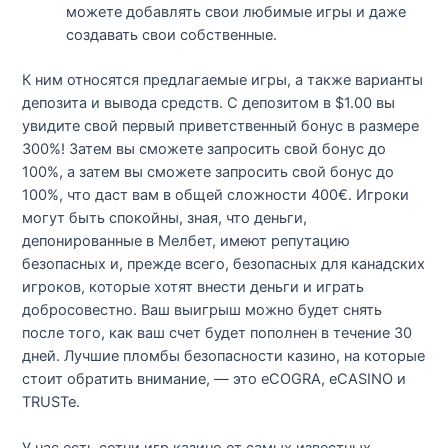
можете добавлять свои любимые игры и даже
создавать свои собственные.
К ним относятся предлагаемые игры, а также варианты
депозита и вывода средств. С депозитом в $1.00 вы
увидите свой первый приветственный бонус в размере
300%! Затем вы сможете запросить свой бонус до
100%, а затем вы сможете запросить свой бонус до
100%, что даст вам в общей сложности 400€. Игроки
могут быть спокойны, зная, что деньги,
депонированные в Мелбет, имеют репутацию
безопасных и, прежде всего, безопасных для канадских
игроков, которые хотят внести деньги и играть
добросовестно. Ваш выигрыш можно будет снять
после того, как ваш счет будет пополнен в течение 30
дней. Лучшие пломбы безопасности казино, на которые
стоит обратить внимание, — это eCOGRA, eCASINO и
TRUSTe.