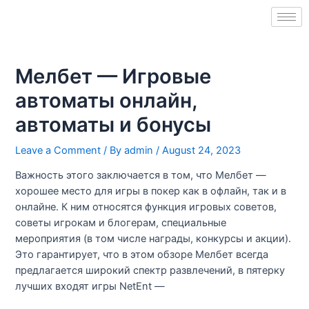
Skip
Post
to
navigation
content
Мелбет — Игровые
автоматы онлайн,
автоматы и бонусы
Leave a Comment
/ By
admin
/
August 24, 2023
Важность этого заключается в том, что Мелбет —
хорошее место для игры в покер как в офлайн, так и в
онлайне. К ним относятся функция игровых советов,
советы игрокам и блогерам, специальные
мероприятия (в том числе награды, конкурсы и акции).
Это гарантирует, что в этом обзоре Мелбет всегда
предлагается широкий спектр развлечений, в пятерку
лучших входят игры NetEnt —