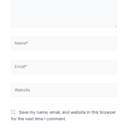
Name*
Email*
Website
Save my name, email, and website in this browser
for the next time I comment.