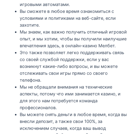
игровыми автоматами.
Вы сможете в любое время ознакомиться с
условиями и политиками на веб-сайте, если
захотите.
Мы знаем, как важно получить отличный игровой
опыт, и мы хотим, чтобы вы получили наилучшие
впечатления здесь, в онлайн-казино Мелбет.
Это также позволяет легко поддерживать связь
со своей службой поддержки, если у вас
возникнут какие-либо вопросы, и вы можете
отслеживать свои игры прямо со своего
телефона.
Мы не обращали внимания на технические
аспекты, потому что ими занимается казино, и
для этого нам потребуется команда
профессионалов.
Вы можете снять деньги в любое время, когда вы
внесли депозит, а также свои 100%, за
исключением случаев, когда ваш вывод