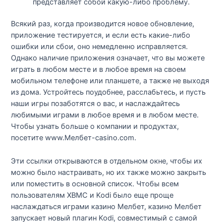
представляет собой какую-либо проблему.
Всякий раз, когда производится новое обновление,
приложение тестируется, и если есть какие-либо
ошибки или сбои, оно немедленно исправляется.
Однако наличие приложения означает, что вы можете
играть в любом месте и в любое время на своем
мобильном телефоне или планшете, а также не выходя
из дома. Устройтесь поудобнее, расслабьтесь, и пусть
наши игры позаботятся о вас, и наслаждайтесь
любимыми играми в любое время и в любом месте.
Чтобы узнать больше о компании и продуктах,
посетите www.Мелбет-casino.com.
Эти ссылки открываются в отдельном окне, чтобы их
можно было настраивать, но их также можно закрыть
или поместить в основной список. Чтобы всем
пользователям XBMC и Kodi было еще проще
наслаждаться играми казино Мелбет, казино Мелбет
запускает новый плагин Kodi, совместимый с самой