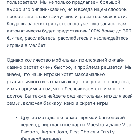
пользователя. Мы не только предлагаем большой
выбор игр онлайн-казино, но и всегда ищем способы
предоставить вам наилучшие игровые возможности.
Когда вы зарегистрируете свою учетную запись, вам
автоматически будет предоставлен 100% бонус до 300
€.Итак, расслабьтесь, расслабьтесь и наслаждайтесь
играми в Мелбет.
Однако количество мобильных приложений онлайн-
казино растет очень быстро, и проблема решается. Мы
знаем, что наши игроки хотят максимально
реалистичного и захватывающего игрового процесса,
и мы гордимся тем, что обеспечиваем это и многое
другое. Вы также найдете ряд настольных игр для всей
семьи, включая баккару, кено и скретч-игры.
Другие методы включают прямой банковский
перевод, виртуальные карты Maestro и даже Visa
Electron, Jagran Josh, First Choice и Trustly
(Великобритания).