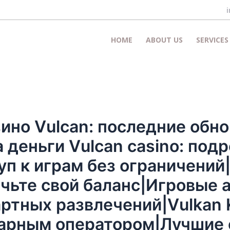
HOME
ABOUT US
SERVICES
ино Vulcan: последние обно
а деньги Vulcan casino: по
уп к играм без ограничений
ичьте свой баланс|Игровые 
ртных развлечений|Vulkan K
дарным оператором|Лучшие 