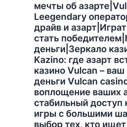
мечты об азарте|Vul
Leegendary операто
драйв и азарт|Играт
стать победителем|
деньги|Зеркало кази
Kazino: где азарт в
казино Vulcan – ва
деньги Vulcan casin
воплощение ваших а
стабильный доступ к
игры с большими ша
выбор тех, кто ищет