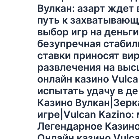
Вулкан: азарт ждет 
путь к захватываю
выбор игр на деньги
безупречная стабиль
ставки приносят вир
развлечения на выс
онлайн казино Vulca
испытать удачу в д
Казино Вулкан|Зерка
игре|Vulcan Kazino
Легендарное Казино
Онлайн казино Vulca