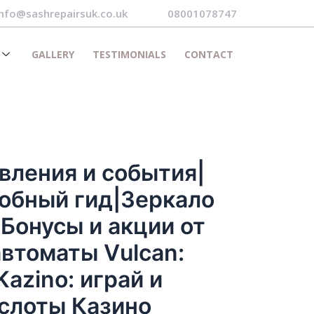
info@sashrepairsuk.co.uk
08001078747
GALLERY
TESTIMONIALS
CONTACT
вления и события|
дробный гид|Зеркало
|Бонусы и акции от
автоматы Vulcan:
azino: играй и
слоты Казино