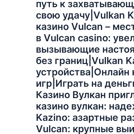
путь к захватывающе
свою удачу|Vulkan 
казино Vulcan – ме
в Vulcan casino: ув
вызывающие настоящ
без границ|Vulkan K
устройства|Онлайн к
игр|Играть на деньг
Казино Вулкан приг
казино вулкан: над
Kazino: азартные р
Vulcan: крупные вы