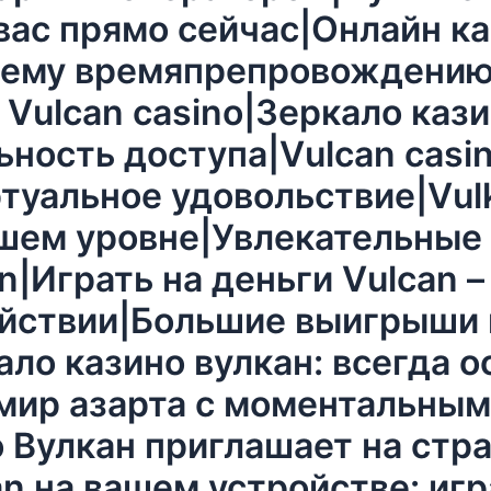
вас прямо сейчас|Онлайн ка
щему времяпрепровождени
 Vulcan casino|Зеркало кази
ность доступа|Vulcan casin
туальное удовольствие|Vulk
шем уровне|Увлекательные 
n|Играть на деньги Vulcan 
ействии|Большие выигрыши 
ло казино вулкан: всегда о
: мир азарта с моментальны
 Вулкан приглашает на стр
n на вашем устройстве: игр