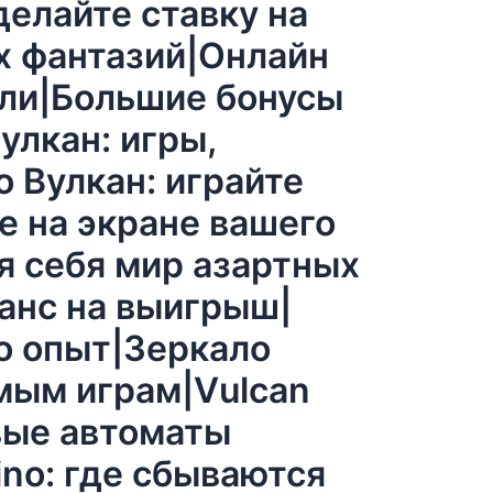
делайте ставку на
х фантазий|Онлайн
ели|Большие бонусы
улкан: игры,
 Вулкан: играйте
е на экране вашего
я себя мир азартных
шанс на выигрыш|
о опыт|Зеркало
мым играм|Vulcan
вые автоматы
ino: где сбываются