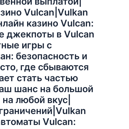
овенной выплатой|
зино Vulcan|Vulkan
лайн казино Vulcan:
е джекпоты в Vulcan
тные игры с
н: безопасность и
сто, где сбываются
ает стать частью
ваш шанс на большой
на любой вкус|
ограничений|Vulkan
автоматы Vulcan: