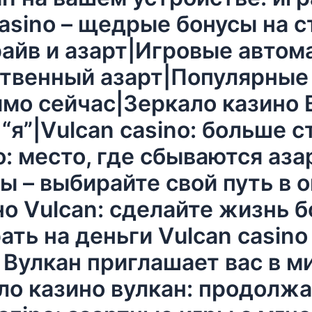
asino – щедрые бонусы на ст
айв и азарт|Игровые автома
ественный азарт|Популярные
ямо сейчас|Зеркало казино 
“я”|Vulcan casino: больше с
o: место, где сбываются аз
ты – выбирайте свой путь в 
но Vulcan: сделайте жизнь 
ть на деньги Vulcan casino
 Вулкан приглашает вас в м
о казино вулкан: продолжа