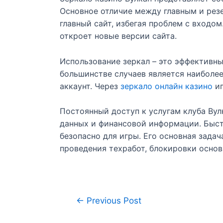
Основное отличие между главным и резе
главный сайт, избегая проблем с входом
откроет новые версии сайта.
Использование зеркал – это эффективны
большинстве случаев является наиболее
аккаунт. Через
зеркало онлайн казино
иг
Постоянный доступ к услугам клуба Ву
данных и финансовой информации. Быст
безопасно для игры. Его основная задач
проведения техработ, блокировки осно
←
Previous Post