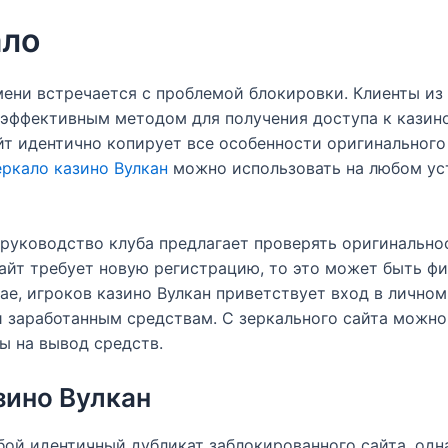
ало
мени встречается с проблемой блокировки. Клиенты и
эффективным методом для получения доступа к казино 
айт идентично копирует все особенности оригинального
еркало казино Вулкан
можно использовать на любом уст
руководство клуба предлагает проверять оригинальнос
айт требует новую регистрацию, то это может быть фи
ае, игроков казино Вулкан приветствует вход в лично
заработанным средствам. С зеркального сайта можно 
ы на вывод средств.
зино Вулкан
обой идентичный дубликат заблокированного сайта, од