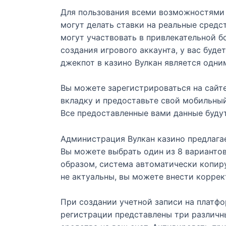
Для пользования всеми возможностями В
могут делать ставки на реальные средс
могут участвовать в привлекательной б
создания игрового аккаунта, у вас буд
джекпот в казино Вулкан является одни
Вы можете зарегистрироваться на сайте
вкладку и предоставьте свой мобильный
Все предоставленные вами данные буду
Администрация Вулкан казино предлагае
Вы можете выбрать один из 8 вариантов: 
образом, система автоматически копир
не актуальны, вы можете внести коррек
При создании учетной записи на платфо
регистрации представлены три различн