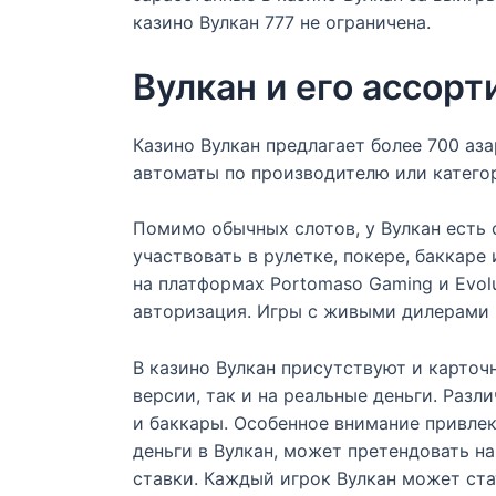
казино Вулкан 777 не ограничена.
Вулкан и его ассор
Казино Вулкан предлагает более 700 аз
автоматы по производителю или категор
Помимо обычных слотов, у Вулкан есть о
участвовать в рулетке, покере, баккар
на платформах Portomaso Gaming и Evol
авторизация. Игры с живыми дилерами
В казино Вулкан присутствуют и карточ
версии, так и на реальные деньги. Раз
и баккары. Особенное внимание привлек
деньги в Вулкан, может претендовать н
ставки. Каждый игрок Вулкан может ст