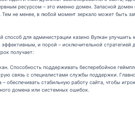
рвным ресурсом – это именно домен. Запасной домен 
. Тем не менее, в любой момент зеркало может быть за
й способ для администрации казино Вулкан улучшить 
 эффективным, и порой – исключительной стратегией 
рок получает:
лкан. Способность поддерживать бесперебойное геймпл
рую связь с специалистами службы поддержки. Главно
а – обеспечивать стабильную работу сайта, чтобы игро
вного домена или системных ошибок.