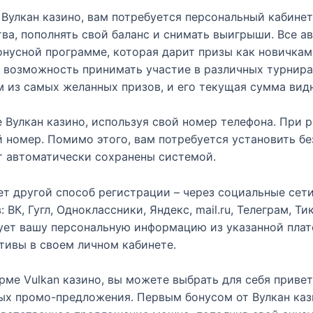
улкан казино, вам потребуется персональный кабинет.
тва, пополнять свой баланс и снимать выигрыши. Все а
онусной программе, которая дарит призы как новичкам
ет возможность принимать участие в различных турнир
м из самых желанных призов, и его текущая сумма видн
 Вулкан казино, используя свой номер телефона. При 
 номер. Помимо этого, вам потребуется установить бе
т автоматически сохранены системой.
т другой способ регистрации – через социальные сет
ВК, Гугл, Одноклассники, Яндекс, mail.ru, Телеграм, Т
ует вашу персональную информацию из указанной пла
тивы в своем личном кабинете.
рме Vulkan казино, вы можете выбрать для себя приве
ых промо-предложения. Первым бонусом от Вулкан каз