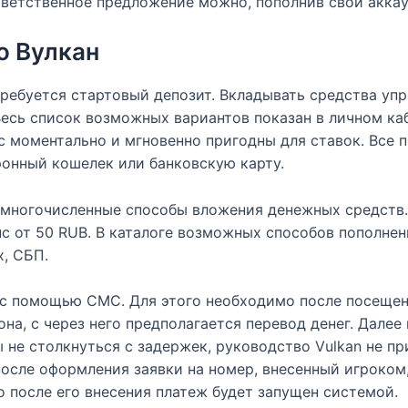
иветственное предложение можно, пополнив свой аккау
о Вулкан
требуется стартовый депозит. Вкладывать средства упр
Весь список возможных вариантов показан в личном ка
с моментально и мгновенно пригодны для ставок. Все п
ронный кошелек или банковскую карту.
 многочисленные способы вложения денежных средств
с от 50 RUB. В каталоге возможных способов пополнен
x, СБП.
 с помощью СМС. Для этого необходимо после посещен
на, с через него предполагается перевод денег. Далее
ы не столкнуться с задержек, руководство Vulkan не 
осле оформления заявки на номер, внесенный игроком,
 после его внесения платеж будет запущен системой.