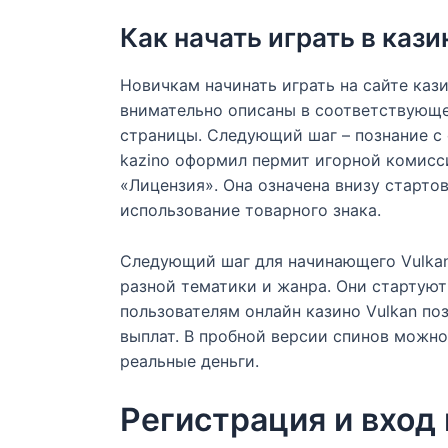
Как начать играть в каз
Новичкам начинать играть на сайте каз
внимательно описаны в соответствующем
страницы. Следующий шаг – познание с
kazino оформил пермит игорной комисс
«Лицензия». Она означена внизу стартов
использование товарного знака.
Следующий шаг для начинающего Vulkan
разной тематики и жанра. Они стартуют
пользователям онлайн казино Vulkan по
выплат. В пробной версии спинов можно
реальные деньги.
Регистрация и вход 