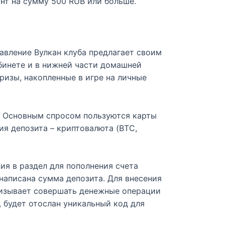
нт на сумму 500 RUB или больше.
авление Вулкан клуба предлагает своим
бинете и в нижней части домашней
ризы, накопленные в игре на личные
. Основным спросом пользуются карты
ия депозита – криптовалюта (BTC,
ия в раздел для пополнения счета
 написана сумма депозита. Для внесения
призывает совершать денежные операции
 будет отослан уникальный код для