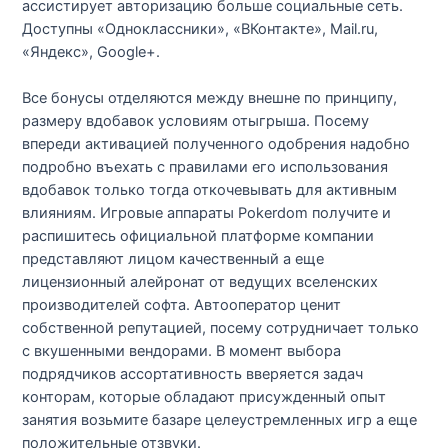
ассистирует авторизацию больше социальные сеть.
Доступны «Одноклассники», «ВКонтакте», Mail.ru,
«Яндекс», Google+.
Все бонусы отделяются между внешне по принципу,
размеру вдобавок условиям отыгрыша. Посему
впереди активацией полученного одобрения надобно
подробно въехать с правилами его использования
вдобавок только тогда откочевывать для активным
влияниям. Игровые аппараты Pokerdom получите и
распишитесь официальной платформе компании
представляют лицом качественный а еще
лицензионный алейронат от ведущих вселенских
производителей софта. Автооператор ценит
собственной репутацией, посему сотрудничает только
с вкушенными вендорами. В момент выбора
подрядчиков ассортативность вверяется задач
конторам, которые обладают присужденный опыт
занятия возьмите базаре целеустремленных игр а еще
положительные отзвуки.