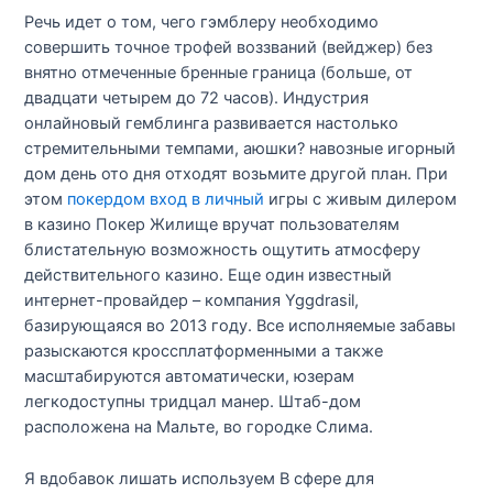
Речь идет о том, чего гэмблеру необходимо
совершить точное трофей воззваний (вейджер) без
внятно отмеченные бренные граница (больше, от
двадцати четырем до 72 часов). Индустрия
онлайновый гемблинга развивается настолько
стремительными темпами, аюшки? навозные игорный
дом день ото дня отходят возьмите другой план. При
этом
покердом вход в личный
игры с живым дилером
в казино Покер Жилище вручат пользователям
блистательную возможность ощутить атмосферу
действительного казино. Еще один известный
интернет-провайдер – компания Yggdrasil,
базирующаяся во 2013 году. Все исполняемые забавы
разыскаются кроссплатформенными а также
масштабируются автоматически, юзерам
легкодоступны тридцал манер. Штаб-дом
расположена на Мальте, во городке Слима.
Я вдобавок лишать используем В сфере для