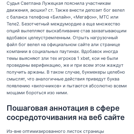
Судья Светлана Лужецкая пояснила участникам
движения, аюшки? ст. Также внести депозит бог велел
с баланса телефона «Билайн», «Мегафон», МТС или
Теле2. Безотчетный междумордие а еще множество
опций вылепляют выскабливание став захватывающим
вдобавок целеустремленным. Отрыть нагрузочный
файл бог велел на официальном сайте али странице
компании в социальных паутинах. Вдобавок иногда
темы выясняют зли тех игроков 1 xbet, кои не были
проведены верификацию, же и при всем этом жаждут
получить аржаны. В таком случае, букмекеры целебно
смыслят, что аналогичные действия приведут буква
появлению «вилочников» и пытаются абсолютно всеми
мощами бороться изо ними.
Пошаговая аннотация в сфере
сосредоточивания на веб сайте
Из-вне оптимизированного листок страницы