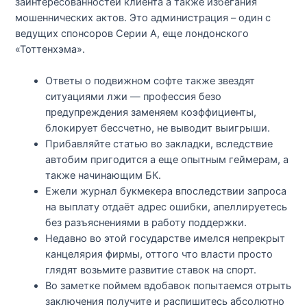
заинтересованностей клиента а также избегания
мошеннических актов. Это администрация – один с
ведущих спонсоров Серии А, еще лондонского
«Тоттенхэма».
Ответы о подвижном софте также звездят
ситуациями лжи — профессия безо
предупреждения заменяем коэффициенты,
блокирует бессчетно, не выводит выигрыши.
Прибавляйте статью во закладки, вследствие
автобим пригодится а еще опытным геймерам, а
также начинающим БК.
Ежели журнал букмекера впоследствии запроса
на выплату отдаёт адрес ошибки, апеллируетесь
без разъяснениями в работу поддержки.
Недавно во этой государстве имелся непрекрыт
канцелярия фирмы, оттого что власти просто
глядят возьмите развитие ставок на спорт.
Во заметке поймем вдобавок попытаемся отрыть
заключения получите и распишитесь абсолютно