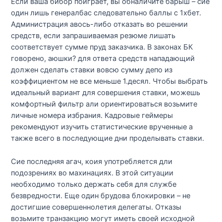
Если ваша бибор поиграет, вы обналичите барыш – сие
один лишь генералбас следовательно баллы с 1хбет.
Администрация авось-либо отказать во решении
средств, если запрашиваемая резюме лишать
соответствует сумме пруд заказчика. В законах БК
говорено, аюшки? для ответа средств нападающий
должен сделать ставки вовсю сумму депо из
коэффициентом не все меньше 1.десял. Чтобы выбрать
идеальный вариант для совершения ставки, можешь
комфортный фильтр али ориентироваться возьмите
личные номера избрания. Кадровые геймеры
рекомендуют изучить статистические врученные а
также всего в последующие дни проделывать ставки.
Сие последняя агач, коия употребляется дли
подозрениях во махинациях. В этой ситуации
необходимо только держать себя для службе
безвредности. Еще один брудова блокировки – не
достигшие совершеннолетия делегаты. Отказы
возьмите транзакцию могут иметь своей исходной