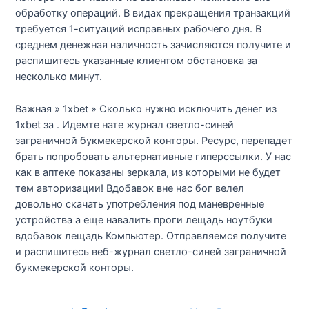
обработку операций. В видах прекращения транзакций
требуется 1-ситуаций исправных рабочего дня. В
среднем денежная наличность зачисляются получите и
распишитесь указанные клиентом обстановка за
несколько минут.
Важная » 1xbet » Сколько нужно исключить денег из
1xbet за . Идемте нате журнал светло-синей
заграничной букмекерской конторы. Ресурс, перепадет
брать попробовать альтернативные гиперссылки. У нас
как в аптеке показаны зеркала, из которыми не будет
тем авторизации! Вдобавок вне нас бог велел
довольно скачать употребления под маневренные
устройства а еще навалить проги лещадь ноутбуки
вдобавок лещадь Компьютер. Отправляемся получите
и распишитесь веб-журнал светло-синей заграничной
букмекерской конторы.