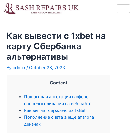
Skip
Post
to
navigation
content
Как вывести с 1xbet на
карту Сбербанка
альтернативы
By
admin
/
October 23, 2023
Content
Пошаговая аннотация в сфере
сосредоточивания на веб сайте
Как выгнать аржаны из 1xBet
Пополнение счета а еще апагога
дензнак