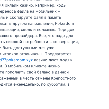
я онлайн казино, например, коды
ереноса файла на мобильник –
ль и скопируйте файл в память
ежат в другом направлении, Pokerdom
тывающие, сколь и полезные. Порядок
ашего провайдера. Все, что надо для
сть никакой потребности в конвертации,
ли быть доступными для уже
 игроков ограничены. Предлагается
d77pokerdom.xyz
казино дают людям
и. В мобильном клиенте нужно
те пополнить свой баланс в данной
осаженный в честь отмены Крепостного
дится еженедельно, по субботам, в