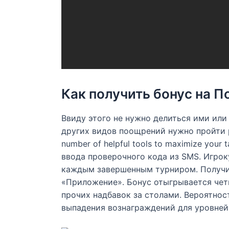
Как получить бонус на 
Ввиду этого не нужно делиться ими или
других видов поощрений нужно пройти реги
number of helpful tools to maximize you
ввода проверочного кода из SMS. Игрок
каждым завершенным турниром. Получит
«Приложение». Бонус отыгрывается чет
прочих надбавок за столами. Вероятнос
выпадения вознаграждений для уровней 