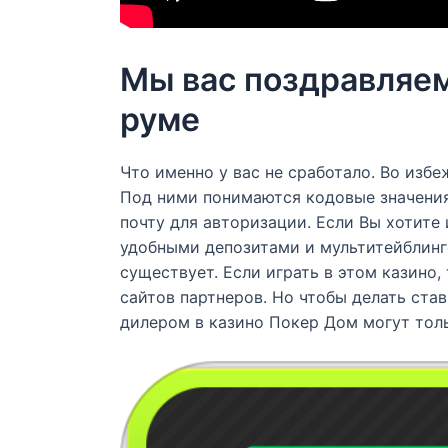
Мы вас поздравляем
руме
Что именно у вас не сработало. Во из
Под ними понимаются кодовые значения,
почту для авторизации. Если Вы хотите 
удобными депозитами и мультитейблинго
существует. Если играть в этом казино,
сайтов партнеров. Но чтобы делать став
дилером в казино Покер Дом могут тол