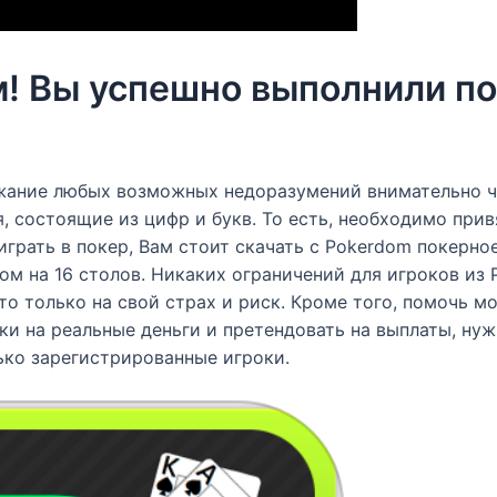
! Вы успешно выполнили по
бежание любых возможных недоразумений внимательно ч
 состоящие из цифр и букв. То есть, необходимо прив
играть в покер, Вам стоит скачать с Pokerdom покерно
м на 16 столов. Никаких ограничений для игроков из 
 то только на свой страх и риск. Кроме того, помочь 
ки на реальные деньги и претендовать на выплаты, нуж
ько зарегистрированные игроки.