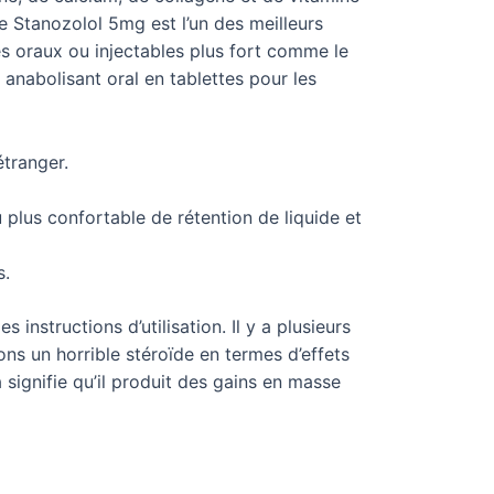
 Le Stanozolol 5mg est l’un des meilleurs
des oraux ou injectables plus fort comme le
anabolisant oral en tablettes pour les
tranger.
u plus confortable de rétention de liquide et
s.
 instructions d’utilisation. Il y a plusieurs
ons un horrible stéroïde en termes d’effets
a signifie qu’il produit des gains en masse