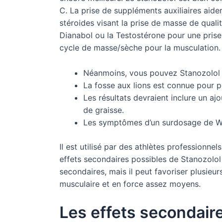
C. La prise de suppléments auxiliaires aider
stéroides visant la prise de masse de quali
Dianabol ou la Testostérone pour une prise
cycle de masse/sèche pour la musculation.
Néanmoins, vous pouvez Stanozolol A
La fosse aux lions est connue pour 
Les résultats devraient inclure un aj
de graisse.
Les symptômes d’un surdosage de Wi
Il est utilisé par des athlètes professionnel
effets secondaires possibles de Stanozolol 
secondaires, mais il peut favoriser plusieurs
musculaire et en force assez moyens.
Les effets secondair