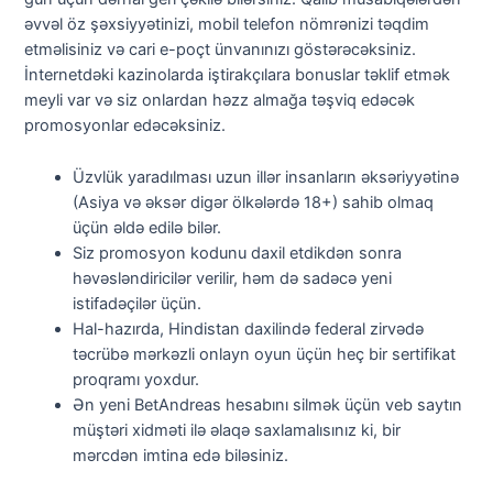
əvvəl öz şəxsiyyətinizi, mobil telefon nömrənizi təqdim
etməlisiniz və cari e-poçt ünvanınızı göstərəcəksiniz.
İnternetdəki kazinolarda iştirakçılara bonuslar təklif etmək
meyli var və siz onlardan həzz almağa təşviq edəcək
promosyonlar edəcəksiniz.
Üzvlük yaradılması uzun illər insanların əksəriyyətinə
(Asiya və əksər digər ölkələrdə 18+) sahib olmaq
üçün əldə edilə bilər.
Siz promosyon kodunu daxil etdikdən sonra
həvəsləndiricilər verilir, həm də sadəcə yeni
istifadəçilər üçün.
Hal-hazırda, Hindistan daxilində federal zirvədə
təcrübə mərkəzli onlayn oyun üçün heç bir sertifikat
proqramı yoxdur.
Ən yeni BetAndreas hesabını silmək üçün veb saytın
müştəri xidməti ilə əlaqə saxlamalısınız ki, bir
mərcdən imtina edə biləsiniz.