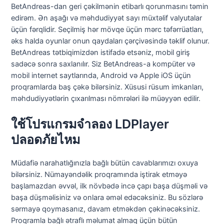
BetAndreas-dan geri çəkilmənin etibarlı qorunmasını təmin
edirəm. Ən aşağı və məhdudiyyət sayı müxtəlif valyutalar
üçün fərqlidir. Seçilmiş hər mövqe üçün mərc təfərrüatları,
əks halda oyunlar onun qaydaları çərçivəsində təklif olunur.
BetAndreas tətbiqimizdən istifadə etsəniz, mobil giriş
sadəcə sonra saxlanılır. Siz BetAndreas-a kompüter və
mobil internet saytlarında, Android və Apple iOS üçün
proqramlarda baş çəkə bilərsiniz. Xüsusi rüsum imkanları,
məhdudiyyətlərin çıxarılması nömrələri ilə müəyyən edilir.
ใช้โปรแกรมจำลอง LDPlayer
ปลอดภัยไหม
Müdafiə narahatlığınızla bağlı bütün cavablarımızı oxuya
bilərsiniz. Nümayəndəlik proqramında iştirak etməyə
başlamazdan əvvəl, ilk növbədə incə çapı başa düşməli və
başa düşməlisiniz və onlara əməl edəcəksiniz. Bu sözlərə
sərmayə qoymasanız, davam etməkdən çəkinəcəksiniz.
Proqramla bağlı ətraflı məlumat almaq üçün bütün