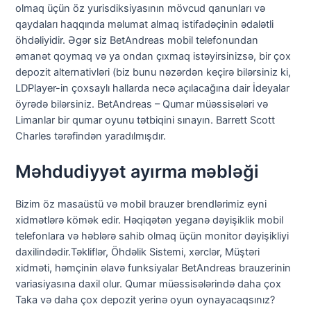
olmaq üçün öz yurisdiksiyasının mövcud qanunları və
qaydaları haqqında məlumat almaq istifadəçinin ədalətli
öhdəliyidir. Əgər siz BetAndreas mobil telefonundan
əmanət qoymaq və ya ondan çıxmaq istəyirsinizsə, bir çox
depozit alternativləri (biz bunu nəzərdən keçirə bilərsiniz ki,
LDPlayer-in çoxsaylı hallarda necə açılacağına dair İdeyalar
öyrədə bilərsiniz. BetAndreas – Qumar müəssisələri və
Limanlar bir qumar oyunu tətbiqini sınayın. Barrett Scott
Charles tərəfindən yaradılmışdır.
Məhdudiyyət ayırma məbləği
Bizim öz masaüstü və mobil brauzer brendlərimiz eyni
xidmətlərə kömək edir. Həqiqətən yeganə dəyişiklik mobil
telefonlara və həblərə sahib olmaq üçün monitor dəyişikliyi
daxilindədir.Təkliflər, Öhdəlik Sistemi, xərclər, Müştəri
xidməti, həmçinin əlavə funksiyalar BetAndreas brauzerinin
variasiyasına daxil olur. Qumar müəssisələrində daha çox
Taka və daha çox depozit yerinə oyun oynayacaqsınız?