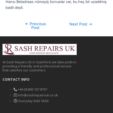
Hansı Betadreas nümayiş bonuslar var, bu heç bir uzadılmış
bədii deyil.
←
Previous
Next Post
→
Post
At Sash Repairs UK in Stamford, we take pride in
providing a friendly and professional service
that satisfies our customers.
CONTACT INFO
+44 (0) 800 107 8747
Info@sashrepairsuk.co.uk
Everyday 8:00-18:00