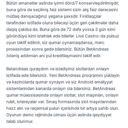
Bütün əmanətlər əslində iyirmi dörd/7 konservləşdirilmişdir,
buna görə də seçilmiş faiz sistemi sizin alış faiz dərəcəsini
mütləq danışacağınız yeganə şəxsdir. Fırıldaqçılar
tərəfindən istifadə oluna biləcəyi üçün geri çəkilmələr daha
dəqiq çəkilsə də. Buna görə də 72 dəfə yoxsa 3 gün kimi
göründüyü kimi istehlak edə bilərlər. Live Casino-da pulsuz
oyun təklif edilmir, siz qumar oynamaqdansa, mərc
prosesindən sonra gedə bilərsiniz. Bütün BetAndreas
ödəniş addımları ani pul kreditləşməsini təklif edir.
Betandreas quraşdırın və istədiyiniz slotlardan onlayn
istifadə edə bilərsiniz. Yeni BetAndreas proqramını yükləyin
və kazinolarda qumar oynayın və siz Android əməliyyat
sistemlərindən kənarda onlayn ola bilərsiniz. BetAndreas
qumar müəssisəsində onlayn slotlar, slot maşınları, onlayn
rulet, lotereyalar var. Sınaq formasında slot maşınlarından
həzz alın və rəqəmsal pulun içərisində bir artıya sahib olun.
Oyunun demo rejimində olması üçün əslində qeydiyyat
tələb olunmur.