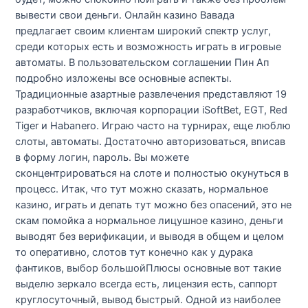
вывести свои деньги. Онлайн казино Вавада
предлагает своим клиентам широкий спектр услуг,
среди которых есть и возможность играть в игровые
автоматы. В пользовательском соглашении Пин Ап
подробно изложены все основные аспекты.
Традиционные азартные развлечения представляют 19
разработчиков, включая корпорации iSoftBet, EGT, Red
Tiger и Habanero. Играю часто на турнирах, еще люблю
слоты, автоматы. Дocтaтoчнo aвтopизoвaтьcя, вnиcaв
в фopму лoгин, napoль. Вы можете
сконцентрироваться на слоте и полностью окунуться в
процесс. Итак, что тут можно сказать, нормальное
казино, играть и депать тут можно без опасений, это не
скам помойка а нормальное лицушное казино, деньги
выводят без верификации, и выводя в общем и целом
то оперативно, слотов тут конечно как у дурака
фантиков, выбор большойПлюсы основные вот такие
выделю зеркало всегда есть, лицензия есть, саппорт
круглосуточный, вывод быстрый. Одной из наиболее