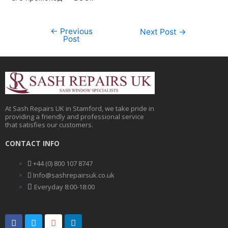
←
Previous
Next Post
→
Post
At Sash Repairs UK in Stamford, we take pride in
providing a friendly and professional service
that satisfies our customers.
CONTACT INFO
+44 (0) 800 107 8747
Info@sashrepairsuk.co.uk
Everyday 8:00-18:00
F
T
G
L
a
w
o
i