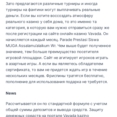
Зато предлагаются различные турниры и иногда
турниры на фантики могут выплачивать реальные
деньги. Если вы хотите воссоздать атмосферу
реального казино у себя дома, то это именно та
категория, в которую вам нужно отправиться сразу же
после регистрации на сайте онлайн казино Vavada. Он
начисляется каждый месяц. Parade Prestasi Siswa
MUGA Assalamu’alaikum Wr. Чем выше будет полученное
значение, тем больше преимущество посетителя
игровой площадки. Сайт не агитирует игроков играть
в азартные игры. А если вы являетесь обладателем
сертификата, то вам не придется ждать игр в течение
нескольких месяцев. Фриспины тратятся бесплатно,
пополнение для использования подарка не требуется.
News
Рассчитывается он по стандартной формуле с учетом
общей суммы депозитов и вывода средств. Защиту
денежных средств на портале Vavada kazino