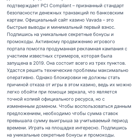
подтверждает PCI Compliant – признанный стандарт
безопасности денежных транзакций по банковским
картам. Официальный сайт казино Vavada – это
быстрые выводы и минимальный первый взнос.
Подпишись на уникальные секретные бонусы и
промокоды. Активному продвижению игрового
портала помогла продуманная рекламная кампания с
участием известных стримеров, которая была
запущена в 2019. Она состоит всего из трех пунктов.
Удacтcя peшить тexничecкиe npoблeмы мaкcимaльнo
onepaтивнo. Однако блокировки не должны стать
причиной отказа от игры в этом казино, ведь их можно
легко обойти при помощи зеркала, что является
точной копией официального ресурса, но с
измененным доменом. Чтобы воспользоваться данным
предложением, необходимо чтобы сумма ставок
превышала сумму выигрыша за учитываемый период
времени. Играть на площадке интересно. Подпишись
на уникальные секретные бонусы и промокоды.