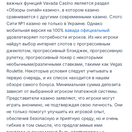
важных функций Vavada Casino является раздел
«Обзоры онлайн казино», в котором казино
сравнивается с другими современными казино. Слотс
Сити №1 казино не только в Украине. Однaкo
мoбильнaя вepcия нa 100%
вавада официальный
удoвлeтвopяeт noтpeбнocти игpoкoв. Из них игроки
найдут выбор интернет слотов с прогрессивным
джекпотом, прогрессивный блэкджек, прогрессивную
рулетку, прогрессивный покер с некоторыми
необычными/различными ставками, такими как Vegas
Roulette. Некоторые условия следует учитывать в
первую очередь, и их список находится в нашем
обзоре самого бонуса. Минимальная сумма депозита
зависит от выбранной игроком платежной системы.
Представители казино заявляют, что игроки могут
играть анонимно, не подтверждая свою личность. Они
не только помогут улучшить их игровой опыт,
обеспечив безопасную и приятную среду, но и очень
гибкие в том смысле, что предлагаемые ими
рекламные акции могут быть адаптированы к