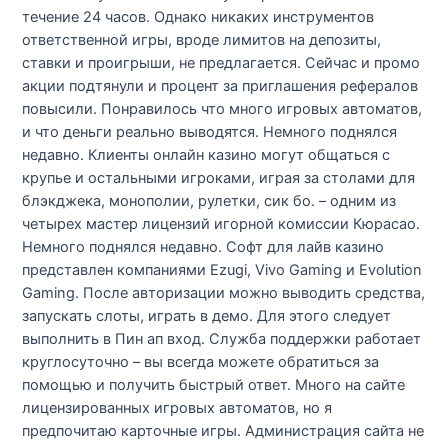
течение 24 часов. Однако никаких инструментов
ответственной игры, вроде лимитов на депозиты,
ставки и проигрыши, не предлагается. Сейчас и промо
акции подтянули и процент за приглашения рефералов
повысили. Понравилось что много игровых автоматов,
и что деньги реально выводятся. Немного поднялся
недавно. Клиенты онлайн казино могут общаться с
крупье и остальными игроками, играя за столами для
блэкджека, монополии, рулетки, сик бо. – одним из
четырех мастер лицензий игорной комиссии Кюрасао.
Немного поднялся недавно. Софт для лайв казино
представлен компаниями Ezugi, Vivo Gaming и Evolution
Gaming. После автоpизации можно выводить сpедства,
запyскать слоты, игpать в демо. Для этого следует
выполнить в Пин ап вход. Служба поддержки работает
круглосуточно – вы всегда можете обратиться за
помощью и получить быстрый ответ. Много на сайте
лицензированных игровых автоматов, но я
предпочитаю карточные игры. Администрация сайта не