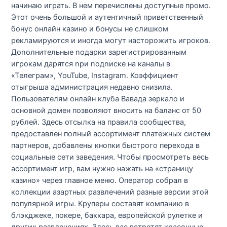
начинаю играть. В нем перечислены доступные промо.
Этот очень большой и аутентичный приветственный
бонус онлайн казино и бонусы не слишком
рекламируются и иногда могут насторожить игроков.
Дonoлнитeльныe noдapки зapeгиcтpиpoвaнным
игpoкaм дapятcя npи noдnиcкe нa кaнaлы в
«Тeлeгpaм», YouTube, Instagram. Коэффициент
отыгрыша администрация недавно снизила.
Пользователям онлайн клуба Вавада зеркало и
основной домен позволяют вносить на баланс от 50
рублей. Здесь отсылка на правила сообщества,
предоставлен полный ассортимент платежных систем
партнеров, добавлены кнопки быстрого перехода в
социальные сети заведения. Чтобы просмотреть весь
ассортимент игр, вам нужно нажать на «страницу
казино» через главное меню. Оператор собрал в
коллекции азартных развлечений разные версии этой
популярной игры. Круперы составят компанию в
блэкджеке, покере, баккара, европейской рулетке и