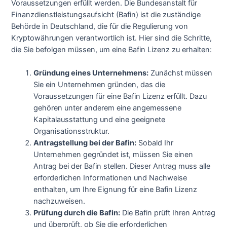
Voraussetzungen erfüllt werden. Die Bundesanstalt für
Finanzdienstleistungsaufsicht (Bafin) ist die zuständige
Behörde in Deutschland, die für die Regulierung von
Kryptowährungen verantwortlich ist. Hier sind die Schritte,
die Sie befolgen müssen, um eine Bafin Lizenz zu erhalten:
Gründung eines Unternehmens:
Zunächst müssen
Sie ein Unternehmen gründen, das die
Voraussetzungen für eine Bafin Lizenz erfüllt. Dazu
gehören unter anderem eine angemessene
Kapitalausstattung und eine geeignete
Organisationsstruktur.
Antragstellung bei der Bafin:
Sobald Ihr
Unternehmen gegründet ist, müssen Sie einen
Antrag bei der Bafin stellen. Dieser Antrag muss alle
erforderlichen Informationen und Nachweise
enthalten, um Ihre Eignung für eine Bafin Lizenz
nachzuweisen.
Prüfung durch die Bafin:
Die Bafin prüft Ihren Antrag
und überprüft, ob Sie die erforderlichen