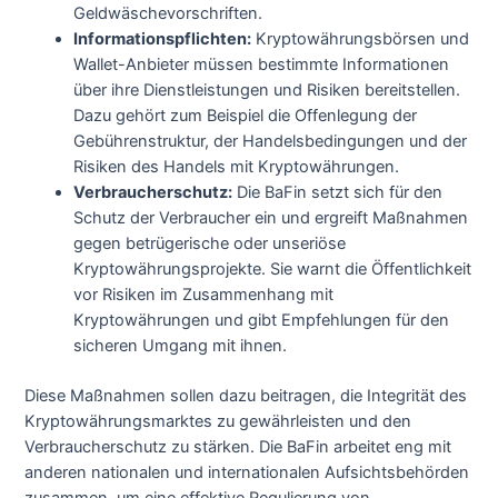
Geldwäschevorschriften.
Informationspflichten:
Kryptowährungsbörsen und
Wallet-Anbieter müssen bestimmte Informationen
über ihre Dienstleistungen und Risiken bereitstellen.
Dazu gehört zum Beispiel die Offenlegung der
Gebührenstruktur, der Handelsbedingungen und der
Risiken des Handels mit Kryptowährungen.
Verbraucherschutz:
Die BaFin setzt sich für den
Schutz der Verbraucher ein und ergreift Maßnahmen
gegen betrügerische oder unseriöse
Kryptowährungsprojekte. Sie warnt die Öffentlichkeit
vor Risiken im Zusammenhang mit
Kryptowährungen und gibt Empfehlungen für den
sicheren Umgang mit ihnen.
Diese Maßnahmen sollen dazu beitragen, die Integrität des
Kryptowährungsmarktes zu gewährleisten und den
Verbraucherschutz zu stärken. Die BaFin arbeitet eng mit
anderen nationalen und internationalen Aufsichtsbehörden
zusammen, um eine effektive Regulierung von