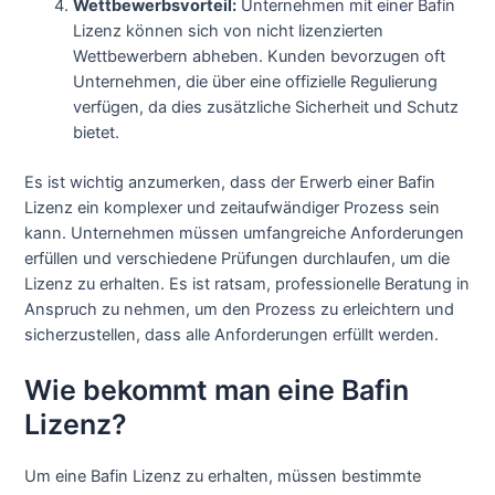
Wettbewerbsvorteil:
Unternehmen mit einer Bafin
Lizenz können sich von nicht lizenzierten
Wettbewerbern abheben. Kunden bevorzugen oft
Unternehmen, die über eine offizielle Regulierung
verfügen, da dies zusätzliche Sicherheit und Schutz
bietet.
Es ist wichtig anzumerken, dass der Erwerb einer Bafin
Lizenz ein komplexer und zeitaufwändiger Prozess sein
kann. Unternehmen müssen umfangreiche Anforderungen
erfüllen und verschiedene Prüfungen durchlaufen, um die
Lizenz zu erhalten. Es ist ratsam, professionelle Beratung in
Anspruch zu nehmen, um den Prozess zu erleichtern und
sicherzustellen, dass alle Anforderungen erfüllt werden.
Wie bekommt man eine Bafin
Lizenz?
Um eine Bafin Lizenz zu erhalten, müssen bestimmte