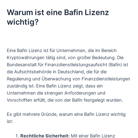
Warum ist eine Bafin Lizenz
wichtig?
Eine Bafin Lizenz ist für Unternehmen, die im Bereich
Kryptowährungen tätig sind, von großer Bedeutung. Die
Bundesanstalt für Finanzdienstleistungsaufsicht (Bafin) ist
die Aufsichtsbehörde in Deutschland, die für die
Regulierung und Überwachung von Finanzdienstleistungen
zuständig ist. Eine Bafin Lizenz zeigt, dass ein
Unternehmen die strengen Anforderungen und
Vorschriften erfüllt, die von der Bafin festgelegt wurden.
Es gibt mehrere Gründe, warum eine Bafin Lizenz wichtig
ist:
Rechtliche Sicherheit:
Mit einer Bafin Lizenz