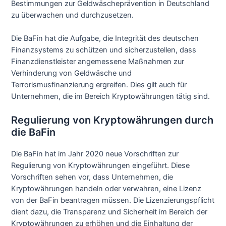
Bestimmungen zur Geldwäscheprävention in Deutschland
zu überwachen und durchzusetzen.
Die BaFin hat die Aufgabe, die Integrität des deutschen
Finanzsystems zu schützen und sicherzustellen, dass
Finanzdienstleister angemessene Maßnahmen zur
Verhinderung von Geldwäsche und
Terrorismusfinanzierung ergreifen. Dies gilt auch für
Unternehmen, die im Bereich Kryptowährungen tätig sind.
Regulierung von Kryptowährungen durch
die BaFin
Die BaFin hat im Jahr 2020 neue Vorschriften zur
Regulierung von Kryptowährungen eingeführt. Diese
Vorschriften sehen vor, dass Unternehmen, die
Kryptowährungen handeln oder verwahren, eine Lizenz
von der BaFin beantragen müssen. Die Lizenzierungspflicht
dient dazu, die Transparenz und Sicherheit im Bereich der
Kryptowährungen zu erhöhen und die Einhaltung der