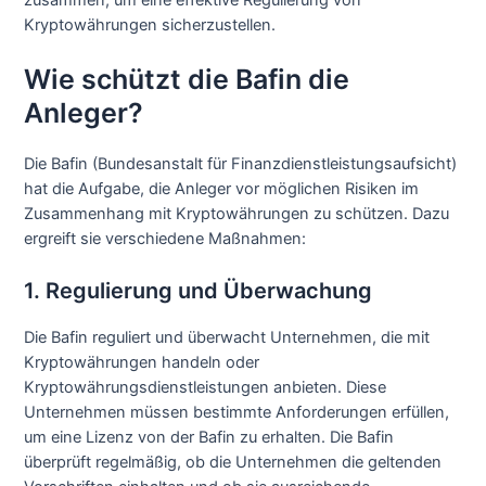
Kryptowährungen sicherzustellen.
Wie schützt die Bafin die
Anleger?
Die Bafin (Bundesanstalt für Finanzdienstleistungsaufsicht)
hat die Aufgabe, die Anleger vor möglichen Risiken im
Zusammenhang mit Kryptowährungen zu schützen. Dazu
ergreift sie verschiedene Maßnahmen:
1. Regulierung und Überwachung
Die Bafin reguliert und überwacht Unternehmen, die mit
Kryptowährungen handeln oder
Kryptowährungsdienstleistungen anbieten. Diese
Unternehmen müssen bestimmte Anforderungen erfüllen,
um eine Lizenz von der Bafin zu erhalten. Die Bafin
überprüft regelmäßig, ob die Unternehmen die geltenden