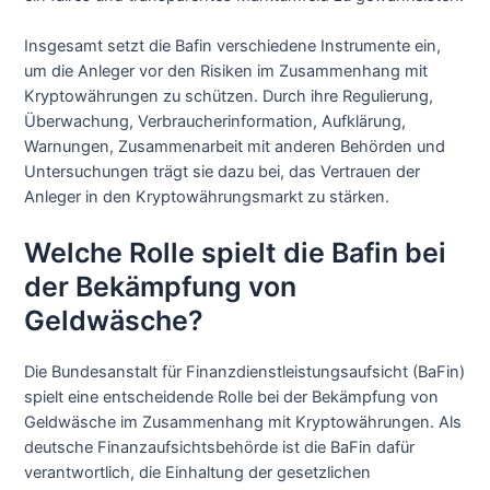
Insgesamt setzt die Bafin verschiedene Instrumente ein,
um die Anleger vor den Risiken im Zusammenhang mit
Kryptowährungen zu schützen. Durch ihre Regulierung,
Überwachung, Verbraucherinformation, Aufklärung,
Warnungen, Zusammenarbeit mit anderen Behörden und
Untersuchungen trägt sie dazu bei, das Vertrauen der
Anleger in den Kryptowährungsmarkt zu stärken.
Welche Rolle spielt die Bafin bei
der Bekämpfung von
Geldwäsche?
Die Bundesanstalt für Finanzdienstleistungsaufsicht (BaFin)
spielt eine entscheidende Rolle bei der Bekämpfung von
Geldwäsche im Zusammenhang mit Kryptowährungen. Als
deutsche Finanzaufsichtsbehörde ist die BaFin dafür
verantwortlich, die Einhaltung der gesetzlichen