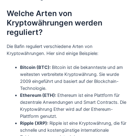
Welche Arten von
Kryptowährungen werden
reguliert?
Die Bafin reguliert verschiedene Arten von
Kryptowährungen. Hier sind einige Beispiele:
Bitcoin (BTC):
Bitcoin ist die bekannteste und am
weitesten verbreitete Kryptowährung. Sie wurde
2009 eingeführt und basiert auf der Blockchain-
Technologie.
Ethereum (ETH):
Ethereum ist eine Plattform für
dezentrale Anwendungen und Smart Contracts. Die
Kryptowährung Ether wird auf der Ethereum-
Plattform genutzt.
Ripple (XRP):
Ripple ist eine Kryptowährung, die für
schnelle und kostengünstige internationale