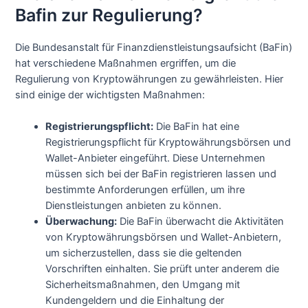
Bafin zur Regulierung?
Die Bundesanstalt für Finanzdienstleistungsaufsicht (BaFin)
hat verschiedene Maßnahmen ergriffen, um die
Regulierung von Kryptowährungen zu gewährleisten. Hier
sind einige der wichtigsten Maßnahmen:
Registrierungspflicht:
Die BaFin hat eine
Registrierungspflicht für Kryptowährungsbörsen und
Wallet-Anbieter eingeführt. Diese Unternehmen
müssen sich bei der BaFin registrieren lassen und
bestimmte Anforderungen erfüllen, um ihre
Dienstleistungen anbieten zu können.
Überwachung:
Die BaFin überwacht die Aktivitäten
von Kryptowährungsbörsen und Wallet-Anbietern,
um sicherzustellen, dass sie die geltenden
Vorschriften einhalten. Sie prüft unter anderem die
Sicherheitsmaßnahmen, den Umgang mit
Kundengeldern und die Einhaltung der