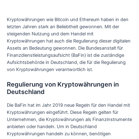
Kryptowährungen wie Bitcoin und Ethereum haben in den
letzten Jahren stark an Beliebtheit gewonnen. Mit der
steigenden Nutzung und dem Handel mit
Kryptowährungen hat auch die Regulierung dieser digitalen
Assets an Bedeutung gewonnen. Die Bundesanstalt für
Finanzdienstleistungsaufsicht (BaFin) ist die zuständige
Aufsichtsbehörde in Deutschland, die für die Regulierung
von Kryptowährungen verantwortlich ist.
Regulierung von Kryptowährungen in
Deutschland
Die BaFin hat im Jahr 2019 neue Regeln für den Handel mit
Kryptowährungen eingeführt. Diese Regeln gelten für
Unternehmen, die Kryptowährungen als Finanzinstrumente
anbieten oder handeln. Um in Deutschland
Kryptowährungen handeln zu können, benötigen