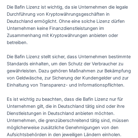
Die Bafin Lizenz ist wichtig, da sie Unternehmen die legale
Durchführung von Kryptowährungsgeschäften in
Deutschland ermöglicht. Ohne eine solche Lizenz dürfen
Unternehmen keine Finanzdienstleistungen im
Zusammenhang mit Kryptowährungen anbieten oder
betreiben.
Die Bafin Lizenz stellt sicher, dass Unternehmen bestimmte
Standards einhalten, um den Schutz der Verbraucher zu
gewährleisten. Dazu gehören Maßnahmen zur Bekämpfung
von Geldwäsche, zur Sicherung der Kundengelder und zur
Einhaltung von Transparenz- und Informationspflichten.
Es ist wichtig zu beachten, dass die Bafin Lizenz nur für
Unternehmen gilt, die in Deutschland tätig sind oder ihre
Dienstleistungen in Deutschland anbieten möchten.
Unternehmen, die grenzüberschreitend tätig sind, müssen
möglicherweise zusätzliche Genehmigungen von den
Aufsichtsbehörden in den jeweiligen Ländern einholen.