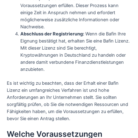
Voraussetzungen erfüllen. Dieser Prozess kann
einige Zeit in Anspruch nehmen und erfordert
möglicherweise zusätzliche Informationen oder
Nachweise.
Abschluss der Registrierung:
Wenn die Bafin Ihre
Eignung bestätigt hat, erhalten Sie eine Bafin Lizenz.
Mit dieser Lizenz sind Sie berechtigt,
Kryptowährungen in Deutschland zu handeln oder
andere damit verbundene Finanzdienstleistungen
anzubieten.
Es ist wichtig zu beachten, dass der Erhalt einer Bafin
Lizenz ein umfangreiches Verfahren ist und hohe
Anforderungen an Ihr Unternehmen stellt. Sie sollten
sorgfältig prüfen, ob Sie die notwendigen Ressourcen und
Fähigkeiten haben, um die Voraussetzungen zu erfüllen,
bevor Sie einen Antrag stellen.
Welche Voraussetzungen