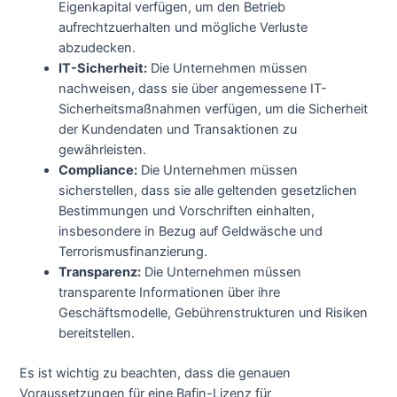
Eigenkapital verfügen, um den Betrieb
aufrechtzuerhalten und mögliche Verluste
abzudecken.
IT-Sicherheit:
Die Unternehmen müssen
nachweisen, dass sie über angemessene IT-
Sicherheitsmaßnahmen verfügen, um die Sicherheit
der Kundendaten und Transaktionen zu
gewährleisten.
Compliance:
Die Unternehmen müssen
sicherstellen, dass sie alle geltenden gesetzlichen
Bestimmungen und Vorschriften einhalten,
insbesondere in Bezug auf Geldwäsche und
Terrorismusfinanzierung.
Transparenz:
Die Unternehmen müssen
transparente Informationen über ihre
Geschäftsmodelle, Gebührenstrukturen und Risiken
bereitstellen.
Es ist wichtig zu beachten, dass die genauen
Voraussetzungen für eine Bafin-Lizenz für