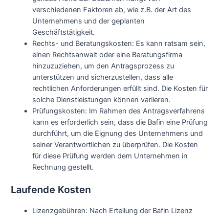
verschiedenen Faktoren ab, wie z.B. der Art des
Unternehmens und der geplanten
Geschäftstätigkeit.
Rechts- und Beratungskosten: Es kann ratsam sein,
einen Rechtsanwalt oder eine Beratungsfirma
hinzuzuziehen, um den Antragsprozess zu
unterstützen und sicherzustellen, dass alle
rechtlichen Anforderungen erfüllt sind. Die Kosten für
solche Dienstleistungen können variieren.
Prüfungskosten: Im Rahmen des Antragsverfahrens
kann es erforderlich sein, dass die Bafin eine Prüfung
durchführt, um die Eignung des Unternehmens und
seiner Verantwortlichen zu überprüfen. Die Kosten
für diese Prüfung werden dem Unternehmen in
Rechnung gestellt.
Laufende Kosten
Lizenzgebühren: Nach Erteilung der Bafin Lizenz