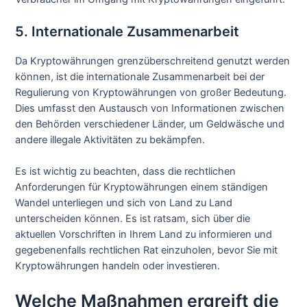
5. Internationale Zusammenarbeit
Da Kryptowährungen grenzüberschreitend genutzt werden
können, ist die internationale Zusammenarbeit bei der
Regulierung von Kryptowährungen von großer Bedeutung.
Dies umfasst den Austausch von Informationen zwischen
den Behörden verschiedener Länder, um Geldwäsche und
andere illegale Aktivitäten zu bekämpfen.
Es ist wichtig zu beachten, dass die rechtlichen
Anforderungen für Kryptowährungen einem ständigen
Wandel unterliegen und sich von Land zu Land
unterscheiden können. Es ist ratsam, sich über die
aktuellen Vorschriften in Ihrem Land zu informieren und
gegebenenfalls rechtlichen Rat einzuholen, bevor Sie mit
Kryptowährungen handeln oder investieren.
Welche Maßnahmen ergreift die