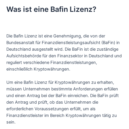
Was ist eine Bafin Lizenz?
Die Bafin Lizenz ist eine Genehmigung, die von der
Bundesanstalt für Finanzdienstleistungsaufsicht (BaFin) in
Deutschland ausgestellt wird. Die BaFin ist die zuständige
Aufsichtsbehörde für den Finanzsektor in Deutschland und
reguliert verschiedene Finanzdienstleistungen,
einschließlich Kryptowährungen.
Um eine Bafin Lizenz für Kryptowährungen zu erhalten,
müssen Unternehmen bestimmte Anforderungen erfüllen
und einen Antrag bei der BaFin einreichen. Die BaFin prüft
den Antrag und prüft, ob das Unternehmen die
erforderlichen Voraussetzungen erfüllt, um als
Finanzdienstleister im Bereich Kryptowährungen tätig zu
sein.