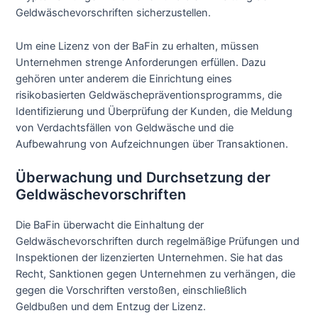
Geldwäschevorschriften sicherzustellen.
Um eine Lizenz von der BaFin zu erhalten, müssen
Unternehmen strenge Anforderungen erfüllen. Dazu
gehören unter anderem die Einrichtung eines
risikobasierten Geldwäschepräventionsprogramms, die
Identifizierung und Überprüfung der Kunden, die Meldung
von Verdachtsfällen von Geldwäsche und die
Aufbewahrung von Aufzeichnungen über Transaktionen.
Überwachung und Durchsetzung der
Geldwäschevorschriften
Die BaFin überwacht die Einhaltung der
Geldwäschevorschriften durch regelmäßige Prüfungen und
Inspektionen der lizenzierten Unternehmen. Sie hat das
Recht, Sanktionen gegen Unternehmen zu verhängen, die
gegen die Vorschriften verstoßen, einschließlich
Geldbußen und dem Entzug der Lizenz.