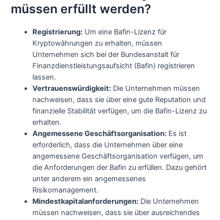
müssen erfüllt werden?
Registrierung:
Um eine Bafin-Lizenz für
Kryptowährungen zu erhalten, müssen
Unternehmen sich bei der Bundesanstalt für
Finanzdienstleistungsaufsicht (Bafin) registrieren
lassen.
Vertrauenswürdigkeit:
Die Unternehmen müssen
nachweisen, dass sie über eine gute Reputation und
finanzielle Stabilität verfügen, um die Bafin-Lizenz zu
erhalten.
Angemessene Geschäftsorganisation:
Es ist
erforderlich, dass die Unternehmen über eine
angemessene Geschäftsorganisation verfügen, um
die Anforderungen der Bafin zu erfüllen. Dazu gehört
unter anderem ein angemessenes
Risikomanagement.
Mindestkapitalanforderungen:
Die Unternehmen
müssen nachweisen, dass sie über ausreichendes