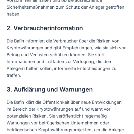
Vorschriften einhalten und ob sie ausreichende
Sicherheitsmaßnahmen zum Schutz der Anleger getroffen
haben.
2. Verbraucherinformation
Die Bafin informiert die Verbraucher über die Risiken von
Kryptowährungen und gibt Empfehlungen, wie sie sich vor
Betrug und Verlusten schützen können. Sie stellt
Informationen und Leitfäden zur Verfügung, die den
Anlegern helfen sollen, informierte Entscheidungen zu
treffen.
3. Aufklärung und Warnungen
Die Bafin klärt die Öffentlichkeit über neue Entwicklungen
im Bereich der Kryptowährungen auf und warnt vor
potenziellen Risiken. Sie veröffentlicht regelmäßig
Warnungen vor betrügerischen Unternehmen oder
betrügerischen Kryptowährungsprojekten, um die Anleger