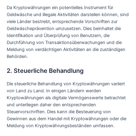
Da Kryptowährungen ein potentielles Instrument für
Geldwäsche und illegale Aktivitäten darstellen können, sind
viele Länder bestrebt, entsprechende Vorschriften zur
Geldwäscheprävention umzusetzen. Dies beinhaltet die
Identifikation und Überprüfung von Benutzern, die
Durchführung von Transaktionsüberwachungen und die
Meldung von verdächtigen Aktivitäten an die zuständigen
Behörden.
2. Steuerliche Behandlung
Die steuerliche Behandlung von Kryptowährungen variiert
von Land zu Land. In einigen Ländern werden
Kryptowährungen als digitale Vermögenswerte betrachtet
und unterliegen daher den entsprechenden
Steuervorschriften. Dies kann die Besteuerung von
Gewinnen aus dem Handel mit Kryptowährungen oder die
Meldung von Kryptowährungsbeständen umfassen.