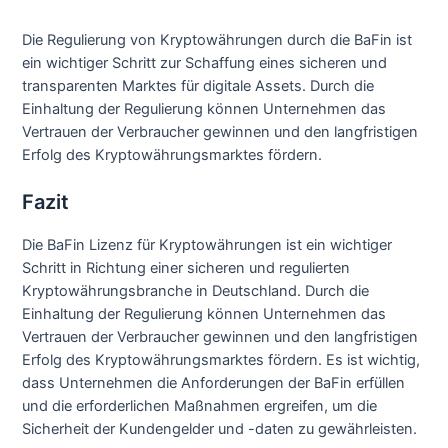
Die Regulierung von Kryptowährungen durch die BaFin ist
ein wichtiger Schritt zur Schaffung eines sicheren und
transparenten Marktes für digitale Assets. Durch die
Einhaltung der Regulierung können Unternehmen das
Vertrauen der Verbraucher gewinnen und den langfristigen
Erfolg des Kryptowährungsmarktes fördern.
Fazit
Die BaFin Lizenz für Kryptowährungen ist ein wichtiger
Schritt in Richtung einer sicheren und regulierten
Kryptowährungsbranche in Deutschland. Durch die
Einhaltung der Regulierung können Unternehmen das
Vertrauen der Verbraucher gewinnen und den langfristigen
Erfolg des Kryptowährungsmarktes fördern. Es ist wichtig,
dass Unternehmen die Anforderungen der BaFin erfüllen
und die erforderlichen Maßnahmen ergreifen, um die
Sicherheit der Kundengelder und -daten zu gewährleisten.