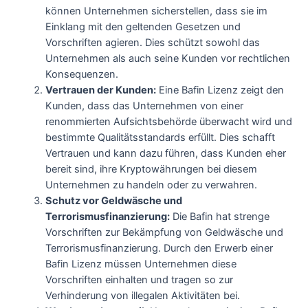
können Unternehmen sicherstellen, dass sie im
Einklang mit den geltenden Gesetzen und
Vorschriften agieren. Dies schützt sowohl das
Unternehmen als auch seine Kunden vor rechtlichen
Konsequenzen.
Vertrauen der Kunden:
Eine Bafin Lizenz zeigt den
Kunden, dass das Unternehmen von einer
renommierten Aufsichtsbehörde überwacht wird und
bestimmte Qualitätsstandards erfüllt. Dies schafft
Vertrauen und kann dazu führen, dass Kunden eher
bereit sind, ihre Kryptowährungen bei diesem
Unternehmen zu handeln oder zu verwahren.
Schutz vor Geldwäsche und
Terrorismusfinanzierung:
Die Bafin hat strenge
Vorschriften zur Bekämpfung von Geldwäsche und
Terrorismusfinanzierung. Durch den Erwerb einer
Bafin Lizenz müssen Unternehmen diese
Vorschriften einhalten und tragen so zur
Verhinderung von illegalen Aktivitäten bei.