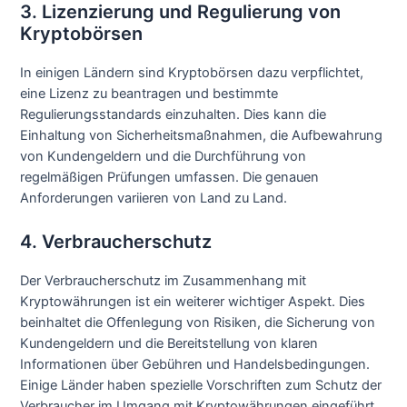
3. Lizenzierung und Regulierung von
Kryptobörsen
In einigen Ländern sind Kryptobörsen dazu verpflichtet,
eine Lizenz zu beantragen und bestimmte
Regulierungsstandards einzuhalten. Dies kann die
Einhaltung von Sicherheitsmaßnahmen, die Aufbewahrung
von Kundengeldern und die Durchführung von
regelmäßigen Prüfungen umfassen. Die genauen
Anforderungen variieren von Land zu Land.
4. Verbraucherschutz
Der Verbraucherschutz im Zusammenhang mit
Kryptowährungen ist ein weiterer wichtiger Aspekt. Dies
beinhaltet die Offenlegung von Risiken, die Sicherung von
Kundengeldern und die Bereitstellung von klaren
Informationen über Gebühren und Handelsbedingungen.
Einige Länder haben spezielle Vorschriften zum Schutz der
Verbraucher im Umgang mit Kryptowährungen eingeführt.