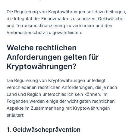
Die Regulierung von Kryptowährungen soll dazu beitragen,
die Integrität der Finanzmärkte zu schützen, Geldwäsche
und Terrorismusfinanzierung zu verhindern und den
Verbraucherschutz zu gewährleisten.
Welche rechtlichen
Anforderungen gelten für
Kryptowährungen?
Die Regulierung von Kryptowährungen unterliegt
verschiedenen rechtlichen Anforderungen, die je nach
Land und Region unterschiedlich sein können. Im
Folgenden werden einige der wichtigsten rechtlichen
Aspekte im Zusammenhang mit Kryptowährungen
erläutert:
1. Geldwäscheprävention