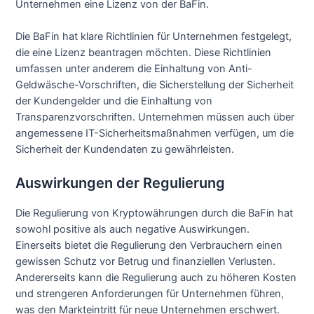
Unternehmen eine Lizenz von der BaFin.
Die BaFin hat klare Richtlinien für Unternehmen festgelegt,
die eine Lizenz beantragen möchten. Diese Richtlinien
umfassen unter anderem die Einhaltung von Anti-
Geldwäsche-Vorschriften, die Sicherstellung der Sicherheit
der Kundengelder und die Einhaltung von
Transparenzvorschriften. Unternehmen müssen auch über
angemessene IT-Sicherheitsmaßnahmen verfügen, um die
Sicherheit der Kundendaten zu gewährleisten.
Auswirkungen der Regulierung
Die Regulierung von Kryptowährungen durch die BaFin hat
sowohl positive als auch negative Auswirkungen.
Einerseits bietet die Regulierung den Verbrauchern einen
gewissen Schutz vor Betrug und finanziellen Verlusten.
Andererseits kann die Regulierung auch zu höheren Kosten
und strengeren Anforderungen für Unternehmen führen,
was den Markteintritt für neue Unternehmen erschwert.