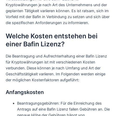
Kryptowährungen je nach Art des Unternehmens und der
geplanten Tätigkeit variieren können. Es ist ratsam, sich im
Vorfeld mit der Bafin in Verbindung zu setzen und sich über
die spezifischen Anforderungen zu informieren.
Welche Kosten entstehen bei
einer Bafin Lizenz?
Die Beantragung und Aufrechterhaltung einer Bafin Lizenz
für Kryptowährungen ist mit verschiedenen Kosten
verbunden. Diese können je nach Umfang und Art der
Geschäftstätigkeit variieren. Im Folgenden werden einige
der möglichen Kostenfaktoren aufgeführt:
Anfangskosten
Beantragungsgebühren: Für die Einreichung des
Antrags auf eine Bafin Lizenz fallen Gebühren an. Die
genaue Höhe der Gebühren hängt von