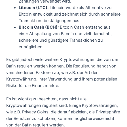
Zahlungen verwendet wird.
Litecoin (LTC):
Litecoin wurde als Alternative zu
Bitcoin entwickelt und zeichnet sich durch schnellere
Transaktionsbestätigungen aus.
Bitcoin Cash (BCH):
Bitcoin Cash entstand aus
einer Abspaltung von Bitcoin und zielt darauf ab,
schnellere und günstigere Transaktionen zu
ermöglichen.
Es gibt jedoch viele weitere Kryptowährungen, die von der
Bafin reguliert werden können. Die Regulierung hängt von
verschiedenen Faktoren ab, wie z.B. der Art der
Kryptowährung, ihrer Verwendung und ihrem potenziellen
Risiko für die Finanzmärkte.
Es ist wichtig zu beachten, dass nicht alle
Kryptowährungen reguliert sind. Einige Kryptowährungen,
wie z.B. Privacy Coins, die darauf abzielen, die Privatsphäre
der Benutzer zu schützen, können möglicherweise nicht
von der Bafin reguliert werden.