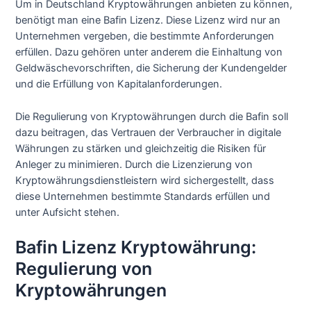
Um in Deutschland Kryptowährungen anbieten zu können,
benötigt man eine Bafin Lizenz. Diese Lizenz wird nur an
Unternehmen vergeben, die bestimmte Anforderungen
erfüllen. Dazu gehören unter anderem die Einhaltung von
Geldwäschevorschriften, die Sicherung der Kundengelder
und die Erfüllung von Kapitalanforderungen.
Die Regulierung von Kryptowährungen durch die Bafin soll
dazu beitragen, das Vertrauen der Verbraucher in digitale
Währungen zu stärken und gleichzeitig die Risiken für
Anleger zu minimieren. Durch die Lizenzierung von
Kryptowährungsdienstleistern wird sichergestellt, dass
diese Unternehmen bestimmte Standards erfüllen und
unter Aufsicht stehen.
Bafin Lizenz Kryptowährung:
Regulierung von
Kryptowährungen