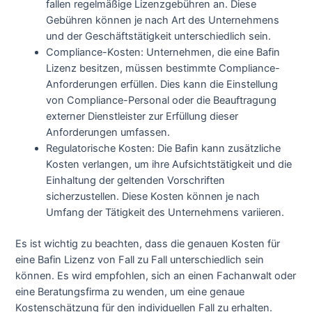
fallen regelmäßige Lizenzgebühren an. Diese
Gebühren können je nach Art des Unternehmens
und der Geschäftstätigkeit unterschiedlich sein.
Compliance-Kosten: Unternehmen, die eine Bafin
Lizenz besitzen, müssen bestimmte Compliance-
Anforderungen erfüllen. Dies kann die Einstellung
von Compliance-Personal oder die Beauftragung
externer Dienstleister zur Erfüllung dieser
Anforderungen umfassen.
Regulatorische Kosten: Die Bafin kann zusätzliche
Kosten verlangen, um ihre Aufsichtstätigkeit und die
Einhaltung der geltenden Vorschriften
sicherzustellen. Diese Kosten können je nach
Umfang der Tätigkeit des Unternehmens variieren.
Es ist wichtig zu beachten, dass die genauen Kosten für
eine Bafin Lizenz von Fall zu Fall unterschiedlich sein
können. Es wird empfohlen, sich an einen Fachanwalt oder
eine Beratungsfirma zu wenden, um eine genaue
Kostenschätzung für den individuellen Fall zu erhalten.