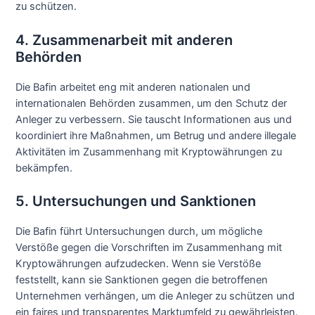
zu schützen.
4. Zusammenarbeit mit anderen
Behörden
Die Bafin arbeitet eng mit anderen nationalen und
internationalen Behörden zusammen, um den Schutz der
Anleger zu verbessern. Sie tauscht Informationen aus und
koordiniert ihre Maßnahmen, um Betrug und andere illegale
Aktivitäten im Zusammenhang mit Kryptowährungen zu
bekämpfen.
5. Untersuchungen und Sanktionen
Die Bafin führt Untersuchungen durch, um mögliche
Verstöße gegen die Vorschriften im Zusammenhang mit
Kryptowährungen aufzudecken. Wenn sie Verstöße
feststellt, kann sie Sanktionen gegen die betroffenen
Unternehmen verhängen, um die Anleger zu schützen und
ein faires und transparentes Marktumfeld zu gewährleisten.