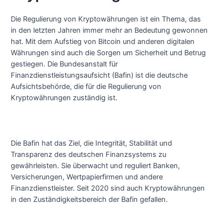
Die Regulierung von Kryptowährungen ist ein Thema, das
in den letzten Jahren immer mehr an Bedeutung gewonnen
hat. Mit dem Aufstieg von Bitcoin und anderen digitalen
Währungen sind auch die Sorgen um Sicherheit und Betrug
gestiegen. Die Bundesanstalt für
Finanzdienstleistungsaufsicht (Bafin) ist die deutsche
Aufsichtsbehörde, die für die Regulierung von
Kryptowährungen zuständig ist.
Die Bafin hat das Ziel, die Integrität, Stabilität und
Transparenz des deutschen Finanzsystems zu
gewährleisten. Sie überwacht und reguliert Banken,
Versicherungen, Wertpapierfirmen und andere
Finanzdienstleister. Seit 2020 sind auch Kryptowährungen
in den Zuständigkeitsbereich der Bafin gefallen.