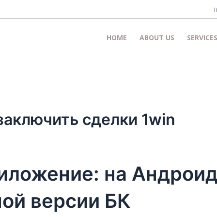
HOME
ABOUT US
SERVICE
заключить сделки 1win
иложение: на Андроид
ной версии БК