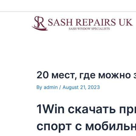
Skip
Post
to
navigation
content
20 мест, где можно 
By
admin
/
August 21, 2023
1Win скачать пр
спорт с мобиль