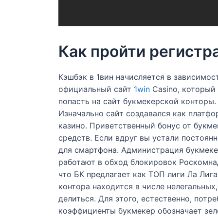
Как пройти регистра
Кэшбэк в 1вин начисляется в зависимос
официальный сайт
1win
Casino, который 
попасть на сайт букмекерской конторы. 
Изначально сайт создавался как платфо
казино. Приветственный бонус от букм
средств. Если вдруг вы устали постоян
для смартфона. Администрация букмеке
работают в обход блокировок Роскомна
что БК предлагает как ТОП лиги Ла Лига
контора находится в числе нелегальных
делиться. Для этого, естественно, пот
коэффициенты букмекер обозначает зел