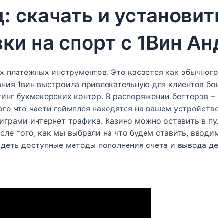
д: скачать и установи
ки на спорт с 1Вин А
х платежных инструментов. Это касается как обычного 
ания 1вин выстроила привлекательную для клиентов б
тинг букмекерских контор. В распоряжении беттеров –
того что части геймплея находятся на вашем устройств
грами интернет трафика. Казино можно оставить в пу
осле того, как мы выбрали на что будем ставить, вво
идеть доступные методы пополнения счета и вывода де