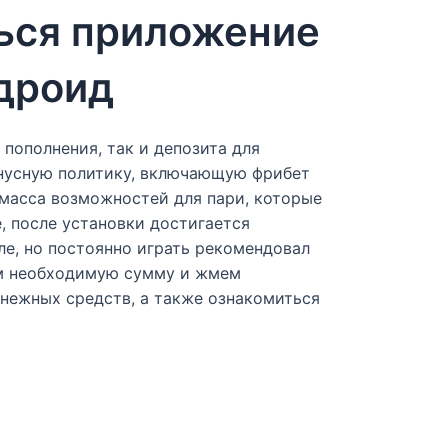
ться приложение
ндроид
пополнения, так и депозита для
онусную политику, включающую фрибет
 масса возможностей для пари, которые
е, после установки достигается
ле, но постоянно играть рекомендовал
дим необходимую сумму и жмем
нежных средств, а также ознакомиться