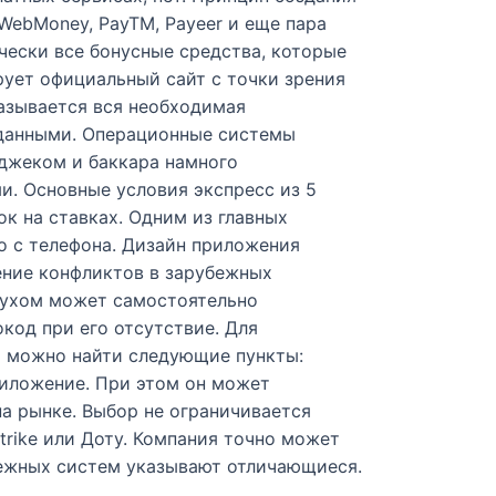
 WebMoney, PayTM, Payeer и еще пара
чески все бонусные средства, которые
ует официальный сайт с точки зрения
казывается вся необходимая
 данными. Операционные системы
кджеком и баккара намного
ми. Основные условия экспресс из 5
ок на ставках. Одним из главных
о с телефона. Дизайн приложения
ение конфликтов в зарубежных
арухом может самостоятельно
код при его отсутствие. Для
а можно найти следующие пункты:
риложение. При этом он может
на рынке. Выбор не ограничивается
trike или Доту. Компания точно может
ежных систем указывают отличающиеся.