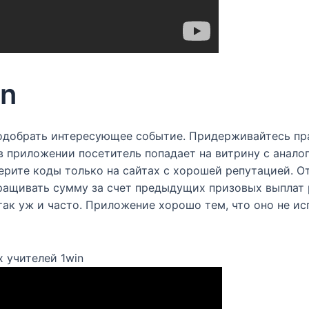
in
подобрать интересующее событие. Придерживайтесь пр
в приложении посетитель попадает на витрину с анало
берите коды только на сайтах с хорошей репутацией. 
аращивать сумму за счет предыдущих призовых выплат 
к уж и часто. Приложение хорошо тем, что оно не исп