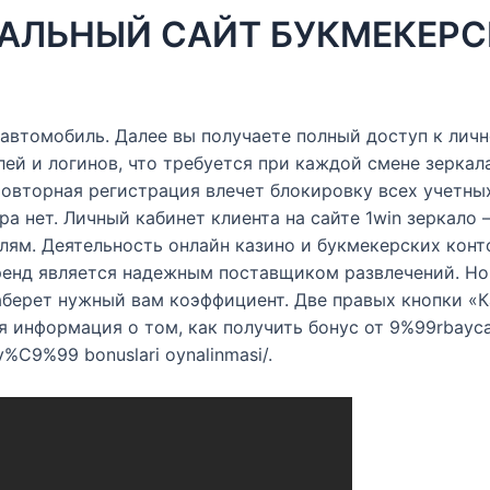
АЛЬНЫЙ САЙТ БУКМЕКЕРС
 автомобиль. Далее вы получаете полный доступ к личн
й и логинов, что требуется при каждой смене зеркала.
Повторная регистрация влечет блокировку всех учетны
а нет. Личный кабинет клиента на сайте 1win зеркало
ям. Деятельность онлайн казино и букмекерских конт
ренд является надежным поставщиком развлечений. Но
берет нужный вам коэффициент. Две правых кнопки «К
я информация о том, как получить бонус от 9%99rbayc
v%C9%99 bonuslari oynalinmasi/.