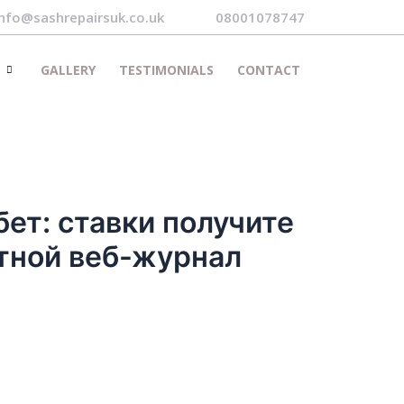
info@sashrepairsuk.co.uk
08001078747
S
GALLERY
TESTIMONIALS
CONTACT
ет: ставки получите
стной веб-журнал