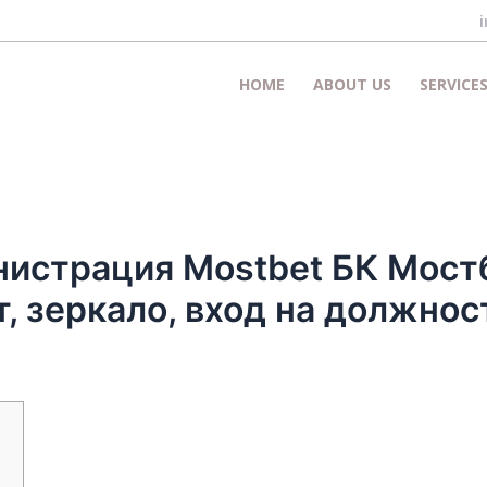
HOME
ABOUT US
SERVICE
истрация Mostbet БК Мостб
т, зеркало, вход на должно