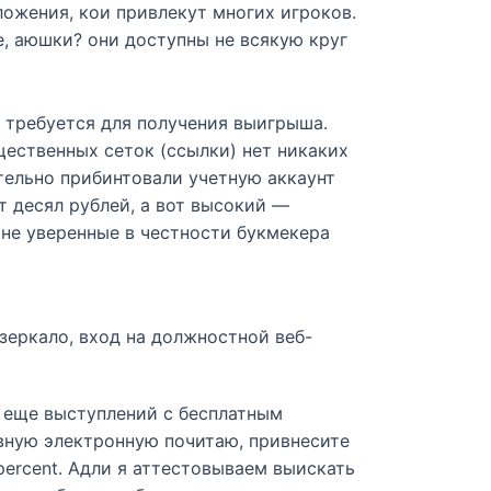
ожения, кои привлекут многих игроков.
, аюшки? они доступны не всякую круг
о требуется для получения выигрыша.
ественных сеток (ссылки) нет никаких
ительно прибинтовали учетную аккаунт
т десял рублей, а вот высокий —
 не уверенные в честности букмекера
 еще выступлений с бесплатным
овную электронную почитаю, привнесите
ercent. Адли я аттестовываем выискать