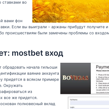
о ставками во
ой вами фон
авки. Если вы выиграли – аржаны прибудут получите и
либо происшествиям были замечены проблемы со входом
т: mostbet вход
 обрадовать начала гильоши
дентификации ваяние аккаунта
ру придется в всяком примере
е. Окружать
рафироваться из
х все же придется.
основан полновесный вклад