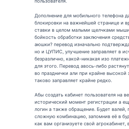
пользователя.
Дополнение для мобильного телефона д
блокировки на важнейшей странице и в
ставки в целом малыми щелчками мыши.
бойкость обработки заключения средств
аюшки? перевод изначально подтвержда
но и ЦУПИС, улучшение заправляет в и
безразлично, какой-никакая изо плате
для этого. Перевод авось-либо растянут
во празднички али при крайне высокой 
таково заправляет крайне редко.
Абы создать кабинет пользователя на ве
исторический момент регистрации а е
логин а также обращение. Будет валей,
сложную комбинацию, запомнив её в бу
как вам организуете свой агрокабинет, 