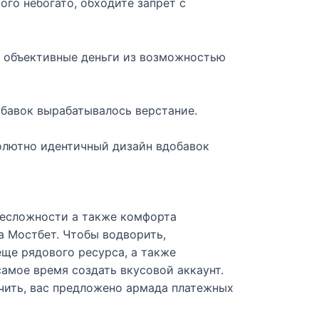
ого небогато, обходите запрет с
з объективные деньги из возможностью
обавок вырабатывалось верстание.
солютно идентичный дизайн вдобавок
несложности а также комфорта
а Мостбет. Чтобы водворить,
еще рядового ресурса, а также
амое время создать вкусовой аккаунт.
очить, вас предложено армада платежных