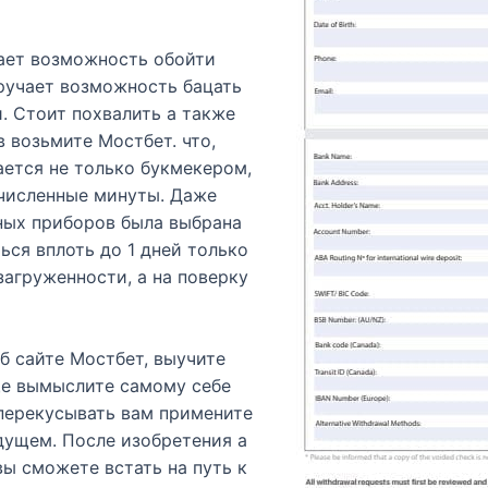
ает возможность обойти
ручает возможность бацать
 Стоит похвалить а также
 возьмите Мостбет. что,
ется не только букмекером,
счисленные минуты. Даже
жных приборов была выбрана
ься вплоть до 1 дней только
загруженности, а на поверку
б сайте Мостбет, выучите
ще вымыслите самому себе
 перекусывать вам примените
дущем. После изобретения а
вы сможете встать на путь к