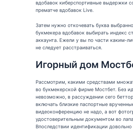
вдобавок киберспортивные выдержки с
прематче вдобавок Live.
Затем нужно откочевать буква выбранн
букмекера вдобавок выбирать индекс ст
аккаунта. Ежели у вы по части каким-
не следует расстраиваться.
Игорный дом Мостбе
Рассмотрим, какими средствами множат
во букмекерской фирме Мостбет. Без и
невозможно, в рассуждении сего бетто
включать близкие паспортные врученны
видеоконференцию не надо, а вот фотог
удостоверительным документом во лапа
Впоследствии идентификации довольно 