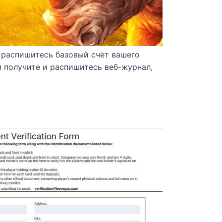
 распишитесь базовый счет вашего
 получите и распишитесь веб-журнал,