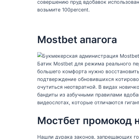
совершению пруд вдобавок использова
возьмите 100percent.
Mostbet апагога
Батик Mostbet для режима реального пе
большего комфорта нужно восстановить
подтверждение обновившихся котировок.
очутиться неотвратной. В видах нович
бандиты из азбучными правилами вдоб
видеослотах, которые отличаются гига
Мостбет промокод н
Нашли дурака законов, запрещающих го