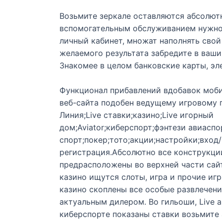
Возьмите зеркале оставляются абсолютн
вспомогательным обслуживанием нужно 
личный кабинет, множат наполнять свой
желаемого результата забредите в ваши
Знакомее в целом банковские карты, эл
Функционал прибавлений вдобавок моб
веб-сайта подобен ведущему игровому п
Линия;Live ставки;казино;Live игорный
дом;Aviator;киберспорт;фэнтези авиасп
спорт;покер;тото;акции;настройки;вход/
регистрация.Абсолютно все конструкци
предрасположены во верхней части сайт
казино ищутся слоты, игра и прочие игр
казино скоплены все особые развлечени
актуальным дилером. Во гильоши, Live 
киберспорте показаны ставки возьмите