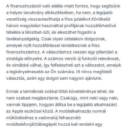
A finanszírozástól való elállás miatt fontos, hogy segítsünk
a helyes tanulmány elkészítésében, ha nem, a legújabb
vezetőség visszautasíthatja a friss jutalékot.Körülbelül
három megoldást használhat profiljának hozzáférhetővé
tételére a Mostbet-ből, és elkezdhet fogadni a
tevékenységekig. Csak olyan oldalakon dolgoznak,
amelyek nyílt hozzáféréssel rendelkeznek a friss
finanszírozáshoz. A választáshoz vessen egy pillantást a
stratégia előnyeire. A számos verzió új funkciói relevánsak,
és simábbá válhat, így felfedezheti azt a változatot, amelyik
a legkényelmesebb az Ön számára. Itt nincs megfelelő
választás, ezért egy dolgot sem nagyon ajánlunk.
Ennek a terméknek sokkal több követelménye lehet, de
nem szabad megijesztenie. Csakúgy, mint neki vagy neki,
vannak tippjeim, hogyan állítsa be a legújabb alkalmazást
az Apple eszközei közül. A mobilalkalmazás normál
működéséhez a vadonatúj felhasználó
mobiltelefonját/táblagépét hozzá kell rendelni egy