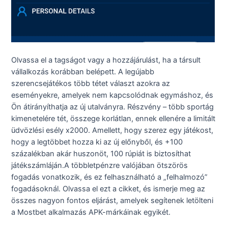
Olvassa el a tagságot vagy a hozzájárulást, ha a társult
vállalkozás korábban belépett. A legújabb
szerencsejátékos több tétet választ azokra az
eseményekre, amelyek nem kapcsolódnak egymáshoz, és
Ön átirányíthatja az új utalványra. Részvény – több sportág
kimenetelére tét, összege korlátlan, ennek ellenére a limitált
üdvözlési esély x2000. Amellett, hogy szerez egy játékost,
hogy a legtöbbet hozza ki az új előnyből, és +100
százalékban akár huszonöt, 100 rúpiát is biztosíthat
játékszámláján.A többletpénzre valójában ötszörös
fogadás vonatkozik, és ez felhasználható a „felhalmozó”
fogadásoknál. Olvassa el ezt a cikket, és ismerje meg az
összes nagyon fontos eljárást, amelyek segítenek letölteni
a Mostbet alkalmazás APK-márkáinak egyikét.