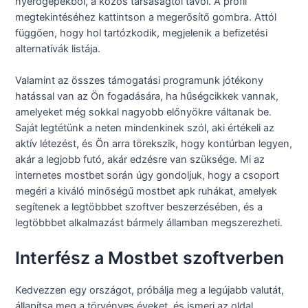
nyerőgépekből, a közös társaságtól távol. A profil
megtekintéséhez kattintson a megerősítő gombra. Attól
függően, hogy hol tartózkodik, megjelenik a befizetési
alternatívák listája.
Valamint az összes támogatási programunk jótékony
hatással van az Ön fogadására, ha hűségcikkek vannak,
amelyeket még sokkal nagyobb előnyökre váltanak be.
Saját legtétünk a neten mindenkinek szól, aki értékeli az
aktív létezést, és Ön arra törekszik, hogy kontúrban legyen,
akár a legjobb futó, akár edzésre van szüksége. Mi az
internetes mostbet során úgy gondoljuk, hogy a csoport
megéri a kiváló minőségű mostbet apk ruhákat, amelyek
segítenek a legtöbbbet szoftver beszerzésében, és a
legtöbbbet alkalmazást bármely államban megszerezheti.
Interfész a Mostbet szoftverben
Kedvezzen egy országot, próbálja meg a legújabb valutát,
állapítsa meg a törvényes éveket, és ismeri az oldal