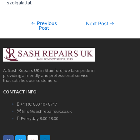
szolgálattal.
←
Previous
Next Post
→
Post
At Sash Repairs UK in Stamford, we take pride in
providing a friendly and professional service
that satisfies our customers.
CONTACT INFO
+44 (0) 800 107 8747
Info@sashrepairsuk.co.uk
Everyday 8:00-18:00
F
T
G
L