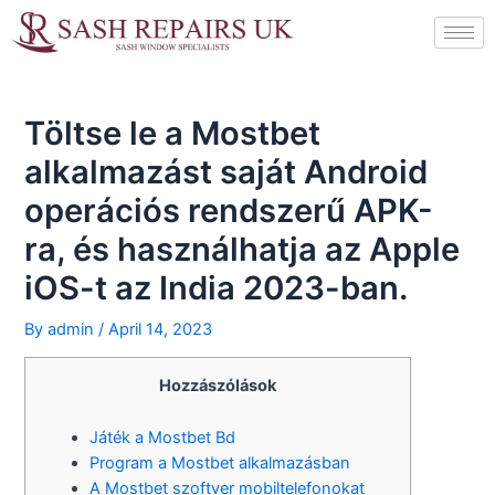
Skip
Post
to
navigation
content
Töltse le a Mostbet
alkalmazást saját Android
operációs rendszerű APK-
ra, és használhatja az Apple
iOS-t az India 2023-ban.
By
admin
/
April 14, 2023
Hozzászólások
Játék a Mostbet Bd
Program a Mostbet alkalmazásban
A Mostbet szoftver mobiltelefonokat