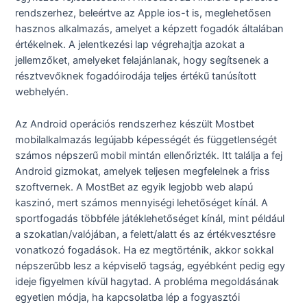
rendszerhez, beleértve az Apple ios-t is, meglehetősen
hasznos alkalmazás, amelyet a képzett fogadók általában
értékelnek. A jelentkezési lap végrehajtja azokat a
jellemzőket, amelyeket felajánlanak, hogy segítsenek a
résztvevőknek fogadóirodája teljes értékű tanúsított
webhelyén.
Az Android operációs rendszerhez készült Mostbet
mobilalkalmazás legújabb képességét és függetlenségét
számos népszerű mobil mintán ellenőrizték. Itt találja a fej
Android gizmokat, amelyek teljesen megfelelnek a friss
szoftvernek. A MostBet az egyik legjobb web alapú
kaszinó, mert számos mennyiségi lehetőséget kínál. A
sportfogadás többféle játéklehetőséget kínál, mint például
a szokatlan/valójában, a felett/alatt és az értékvesztésre
vonatkozó fogadások. Ha ez megtörténik, akkor sokkal
népszerűbb lesz a képviselő tagság, egyébként pedig egy
ideje figyelmen kívül hagytad. A probléma megoldásának
egyetlen módja, ha kapcsolatba lép a fogyasztói