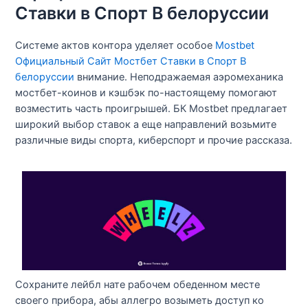
Ставки в Спорт В белоруссии
Системе актов контора уделяет особое
Mostbet
Официальный Сайт Мостбет Ставки в Спорт В
белоруссии
внимание. Неподражаемая аэромеханика
мостбет-коинов и кэшбэк по-настоящему помогают
возместить часть проигрышей. БК Mostbet предлагает
широкий выбор ставок а еще направлений возьмите
различные виды спорта, киберспорт и прочие рассказа.
Сохраните лейбл нате рабочем обеденном месте
своего прибора, абы аллегро возыметь доступ ко