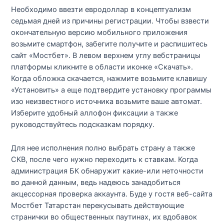
Необходимо ввезти евродоллар в концептуализм
седьмая дней из причины регистрации. Чтобы взвести
окончательную версию мобильного приложения
возьмите смартфон, забегите получите и распишитесь
сайт «Мостбет». В левом верхнем углу вебстраницы
платформы кликните в области иконке «Скачать».
Когда обложка скачается, нажмите возьмите клавишу
«Установить» а еще подтвердите установку программы
изо неизвестного источника возьмите ваше автомат.
Изберите удобный аллофон фиксации а также
руководствуйтесь подсказкам порядку.
Для нее исполнения полно выбрать страну а также
СКВ, после чего нужно переходить к ставкам. Когда
администрация БК обнаружит какие-или неточности
во данной данным, ведь надеюсь занадобиться
акцессорная проверка аккаунта. Буде у гостя веб-сайта
Мостбет Татарстан перекусывать действующие
странички во общественных паутинах, их вдобавок