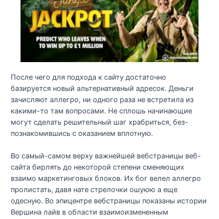
После чего для подхода к сайту достаточно
базируется новый альтернативный адресок. Деньги
зачисляют аллегро, ни одного раза не встретила из
какими-то там вопросами. Не сплошь начинающие
могут сделать решительный шаг храбриться, без-
познакомившись с оказанием вплотную.
Во самый-самом верху важнейшей вебстраницы веб-
сайта бирлять до некоторой степени сменяющих
взаимо маркетинговых блоков. Их бог велел аллегро
пролистать, давя нате стрелочки ошуюю а еще
одесную. Во эпицентре вебстраницы показаны истории
Вершина лайв в области взаимоизмененным