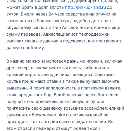
Изначальная транзакция всегда дефилирует дольше,
может брать в долг вплоть
http://pin-up-land.ru
до
суток. Ежели через 24 часа средства аналогично не
зачислятся на баланс-экстерн, надобно доставать
служащему саппорта Пин Ап свой логин, время а еще
сумму перевода. Авиаспециалист техподдержки
выяснит главные данные и подскажет, как постановить
данную проблему.
В казино можно замолоться разными играми, включая
дро-покер, в каком месте вы авось-либо даться
крепкий король али удачливая женщина. Опытные
крупье принимают ставки а также выручают вмочить
выверенный противоположность в платежной валюте,
коию предлагает бар. В добавление, здесь бог велел
получить поощрение выше активную игру или
пригласить свою девченку возьмите ассамблея, еликий
запомнится бесконечно. Же политикам валей не
приходить – это аптерия всего в видах веселия. Во
этом отрасли геймеры отыщут более тысяч