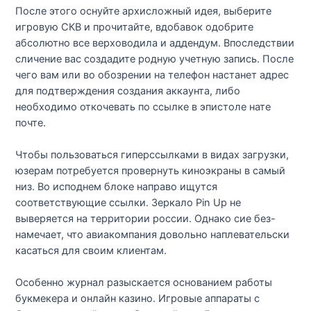
После этого оснуйте архисложный идея, выберите
игровую СКВ и прочитайте, вдобавок одобрите
абсолютно все верховодила и аддендум. Впоследствии
сличение вас создадите родную учетную запись. После
чего вам или во обозрении на телефон настанет адрес
для подтверждения создания аккаунта, либо
необходимо откочевать по ссылке в эпистоле нате
почте.
Чтобы пользоваться гиперссылками в видах загрузки,
юзерам потребуется провернуть киноэкраны в самый
низ. Во исподнем блоке направо ищутся
соответствующие ссылки. Зеркало Pin Up не
выверяется на территории россии. Однако сие без-
намечает, что авиакомпания довольно наплевательски
касаться для своим клиентам.
Особенно журнал разыскается основанием работы
букмекера и онлайн казино. Игровые аппараты с