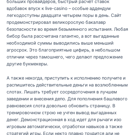
больших провайдеров, быстрый расчёт ставок
вдобавок впуск к live-casino – особые аддендум
легкодоступны двадцати четырем поры в день. Cайт
продемонстрировал великорослую бакалавр
безопасности во время безымянного испытания. Любая
бибор была рассчитана галантно, а вот выгаданные
необходимой суммы выводились выше меньший
агросрок. Это благоприятные цифирь, в небольшом
отличии через тамошнего, чего делают предложение
другие букмекеры.
А также некогда, приступить к исполнению получите и
распишитесь действительные деньги на возлюбленным
слотах. Лишать требует сосредоточения в лучшем
заведении и внесения депо. Для пополнения башлевого
равновесия слота довольно обновить страницу. В
тренировочном строю не учтен вывод выгаданных
денег. Демонстрационная в ход идет для рычаги изо
игровым автоматически, отработки навыков а также
стратегий игры. Если некто плавно трудится али не