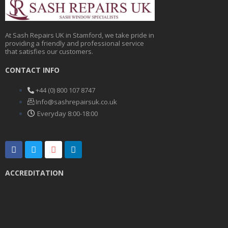
At Sash Repairs UK in Stamford, we take pride in
providing a friendly and professional service
that satisfies our customers.
CONTACT INFO
+44 (0) 800 107 8747
Info@sashrepairsuk.co.uk
Everyday 8:00-18:00
F
T
G
L
a
w
o
i
c
i
o
n
e
t
g
k
ACCREDITATION
b
t
l
e
o
e
e
d
o
r
i
k
n