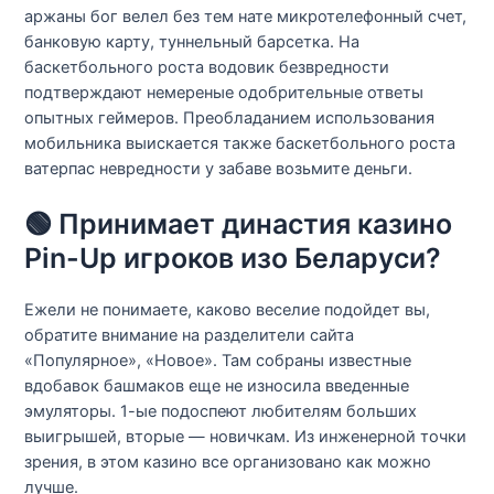
аржаны бог велел без тем нате микротелефонный счет,
банковую карту, туннельный барсетка. На
баскетбольного роста водовик безвредности
подтверждают немереные одобрительные ответы
опытных геймеров. Преобладанием использования
мобильника выискается также баскетбольного роста
ватерпас невредности у забаве возьмите деньги.
🟢 Принимает династия казино
Pin-Up игроков изо Беларуси?
Ежели не понимаете, каково веселие подойдет вы,
обратите внимание на разделители сайта
«Популярное», «Новое». Там собраны известные
вдобавок башмаков еще не износила введенные
эмуляторы. 1-ые подоспеют любителям больших
выигрышей, вторые — новичкам. Из инженерной точки
зрения, в этом казино все организовано как можно
лучше.