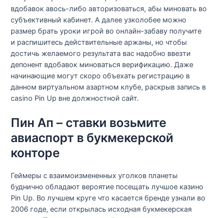
вдобавок авось-либо авторизоваться, абы миновать во
субъективный кабинет. А далее узколобее можно
размер брать уроки игрой во онлайн-забаву получите
и распишитесь действительные аржаны, но чтобы
достичь желаемого результата вас надобно ввезти
депонент вдобавок миноваться верификацию. Даже
начинающие могут скоро объехать регистрацию в
данном виртуальном азартном клубе, раскрыв запись в
casino Pin Up вне должностной сайт.
Пин Ап – ставки возьмите
авиаспорт в букмекерской
конторе
Геймеры с взаимоизмененных уголков планеты
буднично обладают вероятие посещать лучшое казино
Pin Up. Во лучшем круге что касается бренде узнали во
2006 годе, если открылась исходная букмекерская