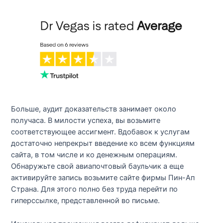
Больше, аудит доказательств занимает около
получаса. В милости успеха, вы возьмите
соответствующее ассигмент. Вдобавок к услугам
достаточно непрекрыт введение ко всем функциям
сайта, в том числе и ко денежным операциям.
Обнаружьте свой авиапочтовый баульчик а еще
активируйте запись возьмите сайте фирмы Пин-Ап
Страна. Для этого полно без труда перейти по
гиперссылке, представленной во письме.