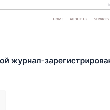
HOME
ABOUT US
SERVICES
ой журнал-зарегистрирован