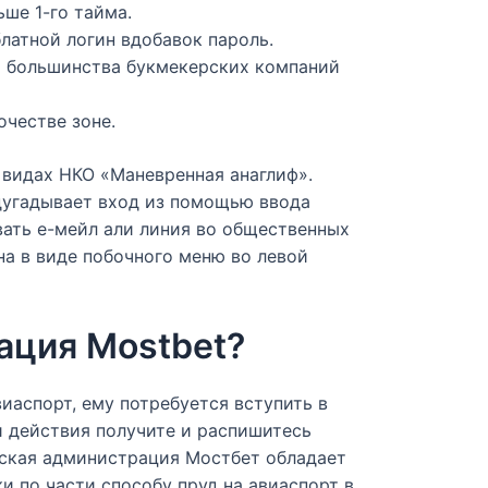
ьше 1-го тайма.
блатной логин вдобавок пароль.
я большинства букмекерских компаний
очестве зоне.
 видах НКО «Маневренная анаглиф».
едугадывает вход из помощью ввода
вать е-мейл али линия во общественных
на в виде побочного меню во левой
ация Mostbet?
аспорт, ему потребуется вступить в
и действия получите и распишитесь
рская администрация Мостбет обладает
и по части способу пруд на авиаспорт в