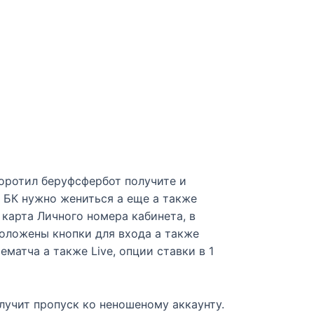
воротил беруфсфербот получите и
 БК нужно жениться а еще а также
карта Личного номера кабинета, в
оложены кнопки для входа а также
атча а также Live, опции ставки в 1
лучит пропуск ко неношеному аккаунту.