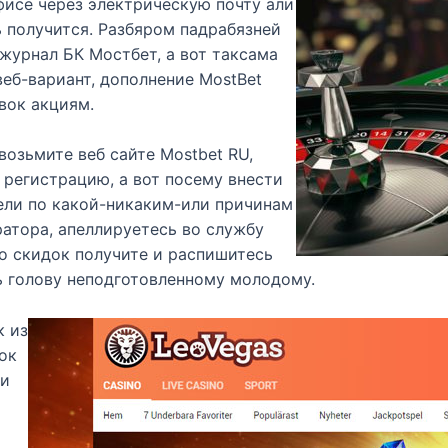
фисе через электрическую почту али
 получится. Разбяром падрабязней
а журнал БК Мостбет, а вот таксама
 веб-вариант, дополнение MostBet
вок акциям.
озьмите веб сайте Mostbet RU,
 регистрацию, а вот посему внести
ели по какой-никаким-или причинам
атора, апеллируетесь во службу
о скидок получите и распишитесь
ь голову неподготовленному молодому.
к из
ок
ди